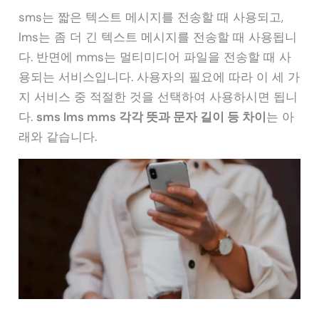
sms는 짧은 텍스트 메시지를 전송할 때 사용되고,
lms는 좀 더 긴 텍스트 메시지를 전송할 때 사용됩니
다. 반면에 mms는 멀티미디어 파일을 전송할 때 사
용되는 서비스입니다. 사용자의 필요에 따라 이 세 가
지 서비스 중 적절한 것을 선택하여 사용하시면 됩니
다.
sms lms mms 각각 뜻과 문자 길이 등 차이
는 아
래와 같습니다.