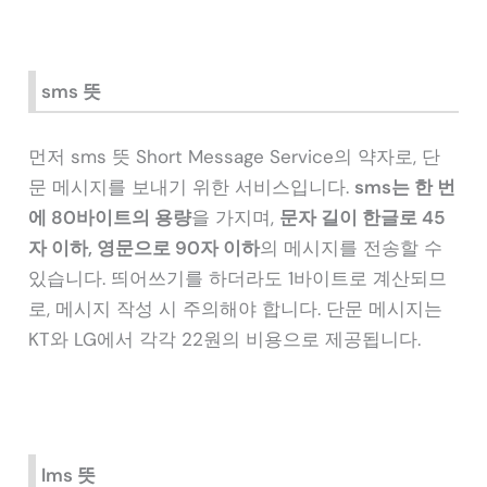
sms 뜻
먼저 sms 뜻 Short Message Service의 약자로, 단
문 메시지를 보내기 위한 서비스입니다.
sms는 한 번
에 80바이트의 용량
을 가지며,
문자 길이 한글로 45
자 이하, 영문으로 90자 이하
의 메시지를 전송할 수
있습니다. 띄어쓰기를 하더라도 1바이트로 계산되므
로, 메시지 작성 시 주의해야 합니다. 단문 메시지는
KT와 LG에서 각각 22원의 비용으로 제공됩니다.
lms 뜻