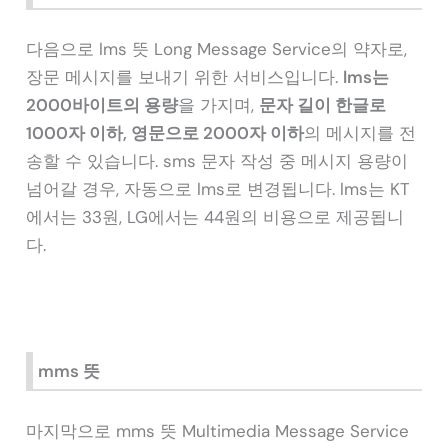
다음으로 lms 뜻 Long Message Service의 약자로,
장문 메시지를 보내기 위한 서비스입니다.
lms는
2000바이트의 용량
을 가지며,
문자 길이 한글로
1000자 이하, 영문으로 2000자 이하
의 메시지를 전
송할 수 있습니다. sms 문자 작성 중 메시지 용량이
넘어갈 경우, 자동으로 lms로 변경됩니다. lms는 KT
에서는 33원, LG에서는 44원의 비용으로 제공됩니
다.
mms 뜻
마지막으로 mms 뜻 Multimedia Message Service