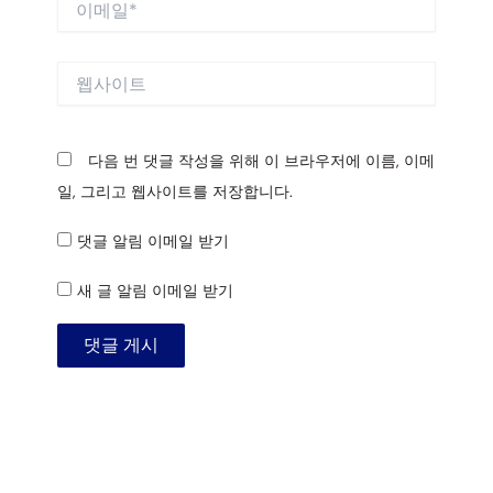
메
일
*
웹
사
이
트
다음 번 댓글 작성을 위해 이 브라우저에 이름, 이메
일, 그리고 웹사이트를 저장합니다.
댓글 알림 이메일 받기
새 글 알림 이메일 받기