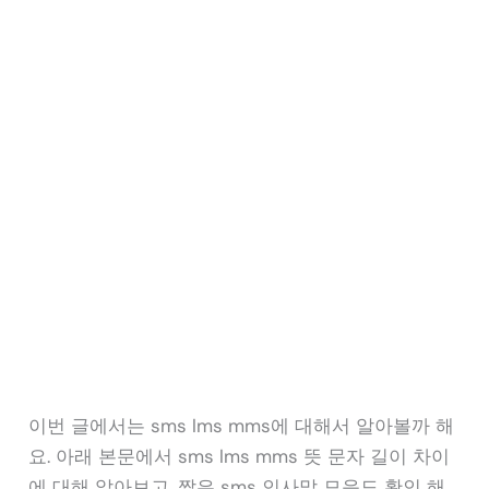
이번 글에서는 sms lms mms에 대해서 알아볼까 해
요. 아래 본문에서 sms lms mms 뜻 문자 길이 차이
에 대해 알아보고, 짧은 sms 인사말 모음도 확인 해