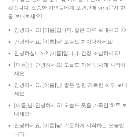
겠습니다. 소중한 지인들에게 오랜만에 sms문자 한
통 보내보세요!
안녕하세요! [이름]입니다. 좋은 하루 보내세요 🙂
안녕하세요, [이름]님! 오늘도 화이팅하세요!
안녕하십니까? [이름]입니다. 건강 조심하세요!
[이름]님, 안녕하세요! 오늘도 기운 넘치게 시작하
세요!
안녕하세요, [이름]님! 좋은 일만 가득한 하루 보내
세요!
[이름]님, 안녕하세요! 오늘도 웃음 가득한 하루 보
내세요~
안녕하세요, [이름]님! 기운차게 시작하는 오늘입
니다!