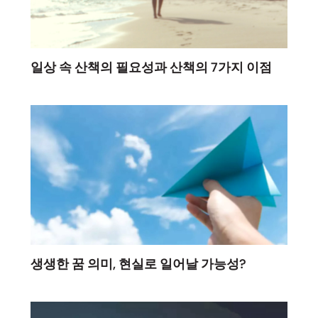
일상 속 산책의 필요성과 산책의 7가지 이점
생생한 꿈 의미, 현실로 일어날 가능성?