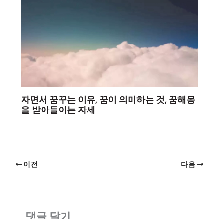
자면서 꿈꾸는 이유, 꿈이 의미하는 것, 꿈해몽
을 받아들이는 자세
이전
다음
댓글 달기