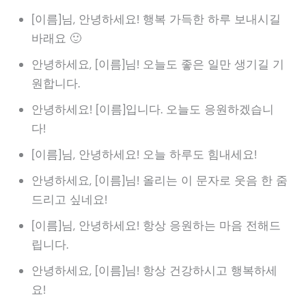
[이름]님, 안녕하세요! 행복 가득한 하루 보내시길
바래요 🙂
안녕하세요, [이름]님! 오늘도 좋은 일만 생기길 기
원합니다.
안녕하세요! [이름]입니다. 오늘도 응원하겠습니
다!
[이름]님, 안녕하세요! 오늘 하루도 힘내세요!
안녕하세요, [이름]님! 올리는 이 문자로 웃음 한 줌
드리고 싶네요!
[이름]님, 안녕하세요! 항상 응원하는 마음 전해드
립니다.
안녕하세요, [이름]님! 항상 건강하시고 행복하세
요!