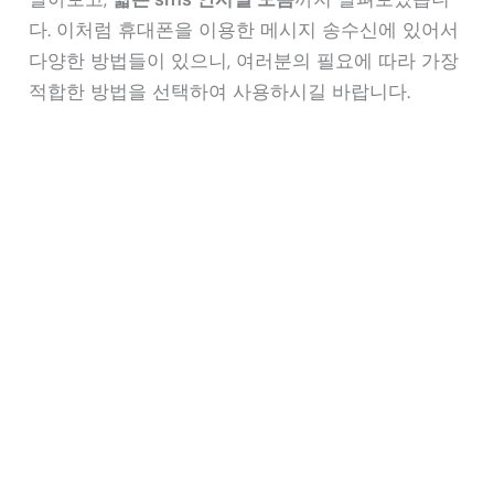
다. 이처럼 휴대폰을 이용한 메시지 송수신에 있어서
다양한 방법들이 있으니, 여러분의 필요에 따라 가장
적합한 방법을 선택하여 사용하시길 바랍니다.