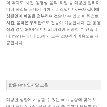
의 약자로, 사진, 동영상, 음악, 파일 등 다양한 멀티미
디어 파일을 보내기 위한 서비스입니다.
문자 길이에
상관없이 파일을 첨부하여 전송
할 수 있으며,
텍스트,
사진, 음악은 무제한
으로 전송이 가능합니다. 단, 동영
상의 경우 300MB 미만의 파일만 전송할 수 있습니
다. mms는 KT와 LG에서 모두 220원의 비용으로 제
공됩니다.
짧은 sms 인사말 모음
다양한 상황에 사용할 수 있는 sms 용량에 맞게 보
내기 좋은 인사말 문구 몇 가지를 추천해 보도록 하