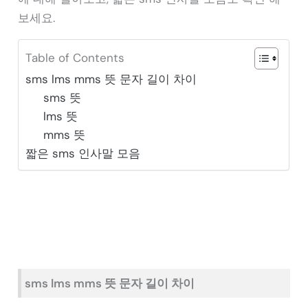
보세요.
Table of Contents
sms lms mms 뜻 문자 길이 차이
sms 뜻
lms 뜻
mms 뜻
짧은 sms 인사말 모음
sms lms mms 뜻 문자 길이 차이