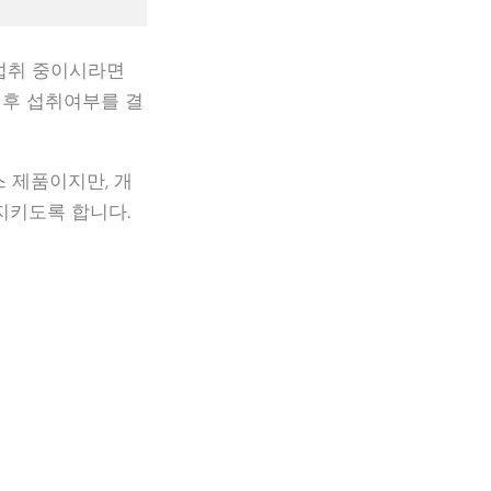
 섭취 중이시라면
 후 섭취여부를 결
 제품이지만, 개
지키도록 합니다.