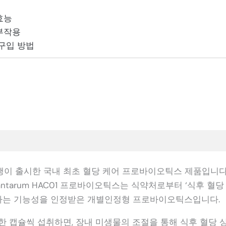
효능
부작용
구입 방법
이 출시한 국내 최초 혈당 케어 프로바이오틱스 제품입니다.
us Plantarum HAC01 프로바이오틱스는 식약처로부터 ‘식후 
이라는 기능성을 인정받은 개별인정형 프로바이오틱스입니다.
한 캡슐씩 섭취하면, 장내 미생물의 조절을 통해 식후 혈당 