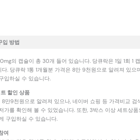
구입 방법
90mg의 캡슐이 총 30개 들어 있습니다. 당큐락은 1일 1회 1
니다. 당큐락 1통 1개월분 가격은 8만 9천원으로 알려져 있으며
구입하실 수 있습니다.
세트 할인 상품
은 8만9천원으로 알려져 있으나, 네이버 쇼핑 등 가격비교 검
저가를 확인해 볼 수 있었습니다. 또한, 3박스 이상 세트상
게 구입하실 수 있습니다.
참여