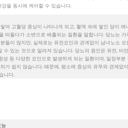
건강을 동시에 케어할 수 있습니다.
 쌓여 고혈당 증상이 나타나게 되고, 혈액 속에 쌓인 당이 
을 떠돌다가 소변으로 배출되는 질환을 말합니다. 당뇨는 가
 분들이 많지만, 실제로는 유전요인과 관계없이 남녀노소 모
수 있는 것으로 알려져 있습니다. 당뇨의 원인은 유전, 비만,
항성 등 다양한 요인으로 발생하게 되는 질환이며, 일정부분
대처가 쉽지 않습니다. 때문에, 평소에 증상의 유무와 관계없
습니다.
효능