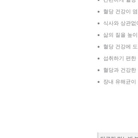
혈당 건강이 
식사와 상관없이
삶의 질을 높이
혈당 건강에 도
섭취하기 편한 
혈당과 건강한 
장내 유해균이