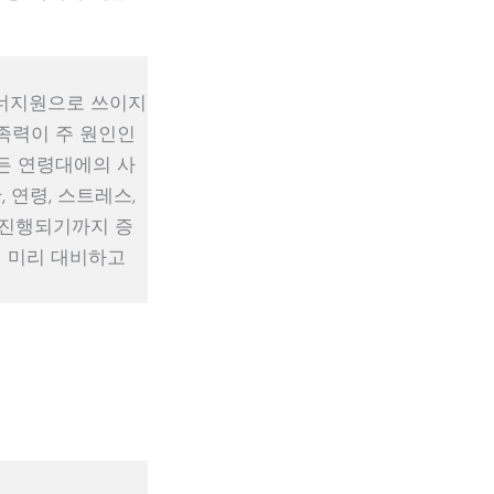
에너지원으로 쓰이지
족력이 주 원인인
든 연령대에의 사
 연령, 스트레스,
 진행되기까지 증
이 미리 대비하고