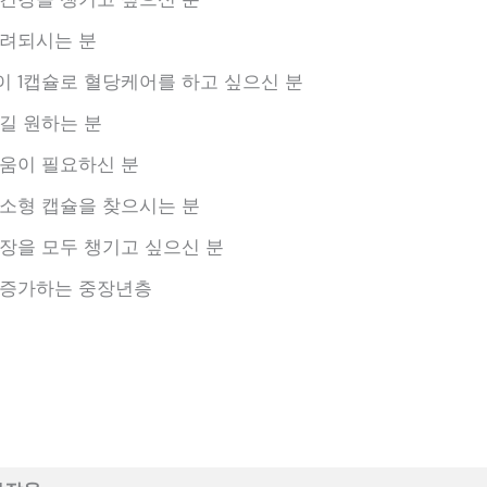
염려되시는 분
 1캡슐로 혈당케어를 하고 싶으신 분
길 원하는 분
움이 필요하신 분
소형 캡슐을 찾으시는 분
장을 모두 챙기고 싶으신 분
 증가하는 중장년층