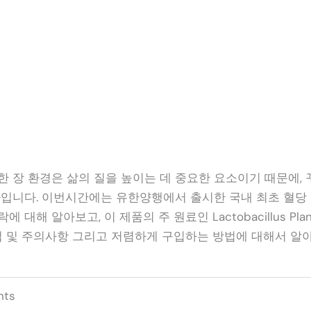
한 장 환경은 삶의 질을 높이는 데 중요한 요소이기 때문에, 
나입니다. 이번시간에는 유한양행에서 출시한 국내 최초 혈당
대해 알아보고, 이 제품의 주 원료인 Lactobacillus Plant
 법 및 주의사항 그리고 저렴하게 구입하는 방법에 대해서 
nts