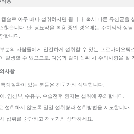
부작용
 1 캡슐로 아무 때나 섭취하시면 됩니다. 혹시 다른 유산균을
괜찮습니다. 단, 당뇨약을 복용 중인 경우에는 주치의와 상담
장합니다.
대부분의 사람들에게 안전하게 섭취할 수 있는 프로바이오틱스
이 발생할 수 있으므로, 다음과 같이 섭취 시 주의사항을 잘 
주의사항
 특정질환이 있는 분들은 전문가와 상담합니다.
이, 임산부, 수유부, 수술전후 환자는 섭취에 주의합니다.
로 섭취하지 않도록 일일 섭취량과 섭취방법을 지도합니다.
시 섭취를 중단하고 전문가와 상담하세요.