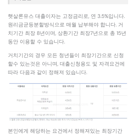
햇살론유스 대출이자는 고정금리로, 연 3.5%입니다.
원리금균등분할방식으로 매월 납부해야 합니다. 거
치기간 최장 8년이며, 상환기간 최장7년으로 총 15년
동안 이용할 수 있습니다.
거치기간의 경우 모든 청년들이 최장기간으로 신청
할수 있는것은 아니며, 대출신청용도 및 자격요건에
따라 다음과 같이 정해져 있습니다.
본인에게 해당하는 요건에서 정해져있는 최장기간