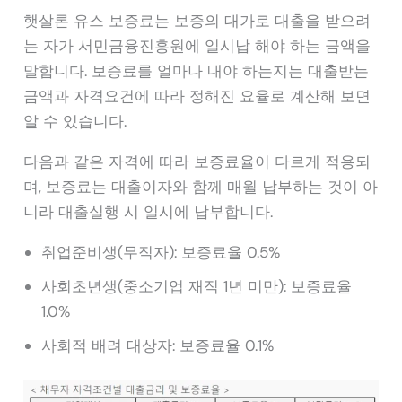
햇살론 유스 보증료는 보증의 대가로 대출을 받으려
는 자가 서민금융진흥원에 일시납 해야 하는 금액을
말합니다. 보증료를 얼마나 내야 하는지는 대출받는
금액과 자격요건에 따라 정해진 요율로 계산해 보면
알 수 있습니다.
다음과 같은 자격에 따라 보증료율이 다르게 적용되
며, 보증료는 대출이자와 함께 매월 납부하는 것이 아
니라 대출실행 시 일시에 납부합니다.
취업준비생(무직자): 보증료율 0.5%
사회초년생(중소기업 재직 1년 미만): 보증료율
1.0%
사회적 배려 대상자: 보증료율 0.1%