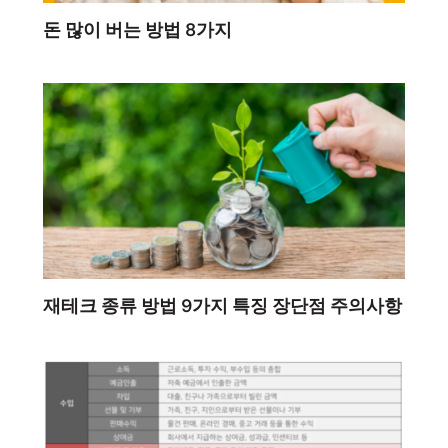
돈 많이 버는 방법 8가지
재테크 종류 방법 9가지 특징 장단점 주의사항