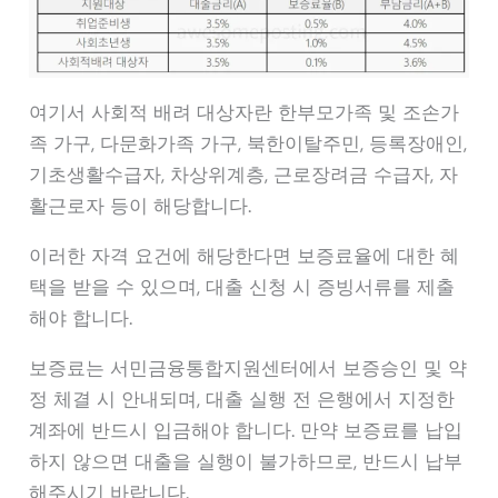
여기서 사회적 배려 대상자란 한부모가족 및 조손가
족 가구, 다문화가족 가구, 북한이탈주민, 등록장애인,
기초생활수급자, 차상위계층, 근로장려금 수급자, 자
활근로자 등이 해당합니다.
이러한 자격 요건에 해당한다면 보증료율에 대한 혜
택을 받을 수 있으며, 대출 신청 시 증빙서류를 제출
해야 합니다.
보증료는 서민금융통합지원센터에서 보증승인 및 약
정 체결 시 안내되며, 대출 실행 전 은행에서 지정한
계좌에 반드시 입금해야 합니다. 만약 보증료를 납입
하지 않으면 대출을 실행이 불가하므로, 반드시 납부
해주시기 바랍니다.