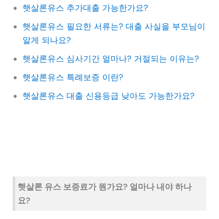
햇살론유스 추가대출 가능한가요?
햇살론유스 필요한 서류는? 대출 사실을 부모님이
알게 되나요?
햇살론유스 심사기간 얼마나? 거절되는 이유는?
햇살론유스 특례보증 이란?
햇살론유스 대출 신용등급 낮아도 가능한가요?
햇살론 유스 보증료가 뭔가요? 얼마나 내야 하나
요?