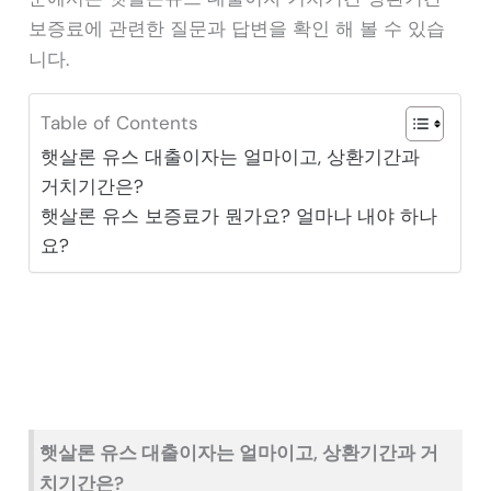
보증료에 관련한 질문과 답변을 확인 해 볼 수 있습
니다.
Table of Contents
햇살론 유스 대출이자는 얼마이고, 상환기간과
거치기간은?
햇살론 유스 보증료가 뭔가요? 얼마나 내야 하나
요?
햇살론 유스 대출이자는 얼마이고, 상환기간과 거
치기간은?