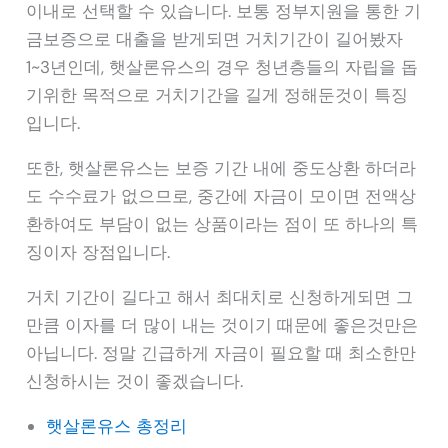
이내로 선택할 수 있습니다. 보통 정부지원을 통한 기
금보증으로 대출을 받게되면 거치기간이 길어봤자
1~3년인데, 햇살론유스의 경우 청년층들의 자립을 돕
기위한 목적으로 거치기간을 길게 정해둔것이 특징
입니다.
또한, 햇살론유스는 보증 기간 내에 중도상환 하더라
도 수수료가 없으므로, 중간에 자금이 모이면 전액상
환하여도 부담이 없는 상품이라는 점이 또 하나의 특
징이자 장점입니다.
거치 기간이 길다고 해서 최대치로 신청하게되면 그
만큼 이자를 더 많이 내는 것이기 때문에 좋은것만은
아닙니다. 정말 긴급하게 자금이 필요할 때 최소한만
신청하시는 것이 좋겠습니다.
햇살론유스 총정리