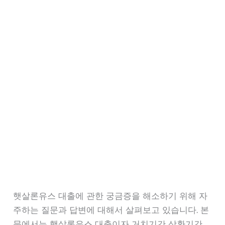
햇살론유스 대출에 관한 궁금증을 해소하기 위해 자
주하는 질문과 답변에 대해서 살펴보고 있습니다. 본
문에서는 햇살론유스 대출이자 거치기간 상환기간