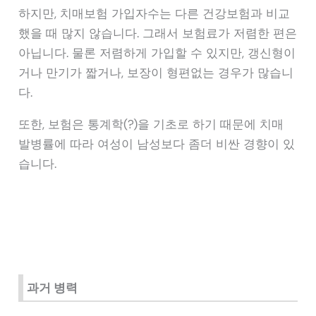
하지만, 치매보험 가입자수는 다른 건강보험과 비교
했을 때 많지 않습니다. 그래서 보험료가 저렴한 편은
아닙니다. 물론 저렴하게 가입할 수 있지만, 갱신형이
거나 만기가 짧거나, 보장이 형편없는 경우가 많습니
다.
또한, 보험은 통계학(?)을 기초로 하기 때문에 치매
발병률에 따라 여성이 남성보다 좀더 비싼 경향이 있
습니다.
과거 병력