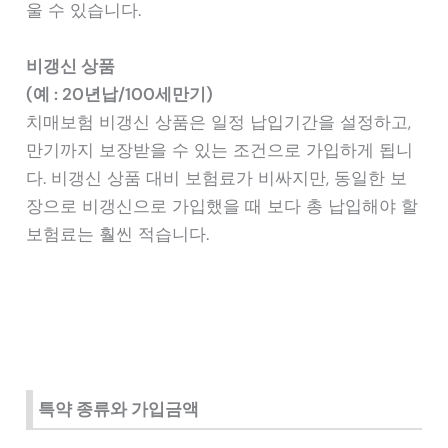
울 수 있습니다.
비갱신 상품
(예 : 20년납/100세만기)
치매보험 비갱신 상품은 일정 납입기간을 설정하고,
만기까지 보장받을 수 있는 조건으로 가입하게 됩니
다. 비갱신 상품 대비 보험료가 비싸지만, 동일한 보
장으로 비갱신으로 가입했을 때 보다 총 납입해야 할
보험료는 훨씬 적습니다.
특약 종류와 가입금액