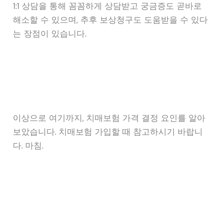
1:1 상담을 통해 꼼꼼하게 상담받고 궁금증도 곧바로
해소할 수 있으며, 추후 보상청구도 도움받을 수 있다
는 장점이 있습니다.
이상으로 여기까지, 치매보험 가격 결정 요인를 알아
보았습니다. 치매보험 가입할 때 참고하시기 바랍니
다. 마침.