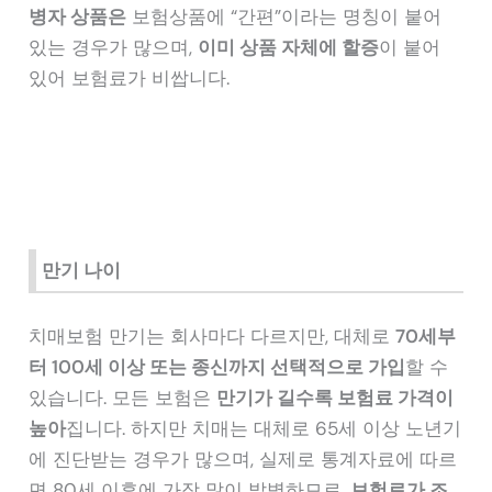
병자 상품은
보험상품에 “간편”이라는 명칭이 붙어
있는 경우가 많으며,
이미 상품 자체에 할증
이 붙어
있어 보험료가 비쌉니다.
만기 나이
치매보험 만기는 회사마다 다르지만, 대체로
70세부
터 100세 이상 또는 종신까지 선택적으로 가입
할 수
있습니다. 모든 보험은
만기가 길수록 보험료 가격이
높아
집니다. 하지만 치매는 대체로 65세 이상 노년기
에 진단받는 경우가 많으며, 실제로 통계자료에 따르
면 80세 이후에 가장 많이 발병하므로,
보험료가 조