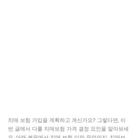
치매 보험 가입을 계획하고 계신가요? 그렇다면, 이
번 글에서 다룰 치매보험 가격 결정 요인을 알아보세
요. 아래 본문에서 치매 보험 이란 무엇인지, 치매보