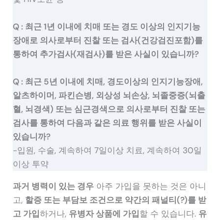
Q : 최근 1년 이내에 치매 또는 경도 이상의 인지기능
장애로 의사로부터 진찰 또는 검사(건강검진포함)를
통하여 추가검사(재검사)를 받은 사실이 있습니까?
Q : 최근 5년 이내에 치매, 경도이상의 인지기능장애,
알츠하이머, 파킨슨병, 외상성 뇌손상, 뇌졸중증(뇌출
혈, 뇌경색) 또는 심근경색으로 의사로부터 진찰 또는
검사를 통하여 다음과 같은 의료 행위를 받은 사실이
있습니까?
-입원, 수술, 계속하여 7일이상 치료, 계속하여 30일
이상 투약
과거 병력이 있는 경우
아주 가입을 못하는 것은 아니
고,
할증 또는 부담보 조건으로 약간의 패널티(?)를 받
고 가입
하거나,
유병자 상품에 가입
할 수 있습니다.
유