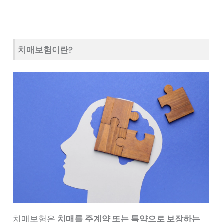
치매보험이란?
치매보험은
치매를 주계약 또는 특약으로 보장하는