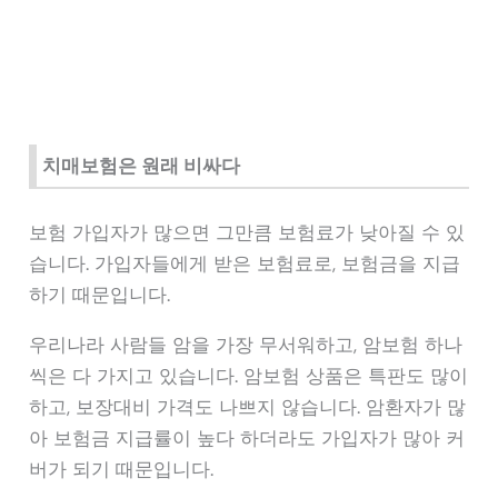
치매보험은 원래 비싸다
보험 가입자가 많으면 그만큼 보험료가 낮아질 수 있
습니다. 가입자들에게 받은 보험료로, 보험금을 지급
하기 때문입니다.
우리나라 사람들 암을 가장 무서워하고, 암보험 하나
씩은 다 가지고 있습니다. 암보험 상품은 특판도 많이
하고, 보장대비 가격도 나쁘지 않습니다. 암환자가 많
아 보험금 지급률이 높다 하더라도 가입자가 많아 커
버가 되기 때문입니다.