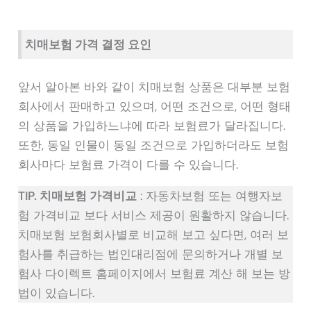
치매보험 가격 결정 요인
앞서 알아본 바와 같이 치매보험 상품은 대부분 보험
회사에서 판매하고 있으며, 어떤 조건으로, 어떤 형태
의 상품을 가입하느냐에 따라 보험료가 달라집니다.
또한, 동일 인물이 동일 조건으로 가입하더라도 보험
회사마다 보험료 가격이 다를 수 있습니다.
TIP. 치매보험 가격비교
: 자동차보험 또는 여행자보
험 가격비교 보다 서비스 제공이 원활하지 않습니다.
치매보험 보험회사별로 비교해 보고 싶다면, 여러 보
험사를 취급하는 법인대리점에 문의하거나 개별 보
험사 다이렉트 홈페이지에서 보험료 계산 해 보는 방
법이 있습니다.