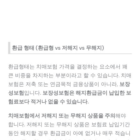
환급 형태 (환급형 vs 저해지 vs 무해지)
환급형태는 치매보험 가격을 결정하는 요소에서 꽤
큰 비중을 차지하는 부분이라고 할 수 있습니다. 치매
보험은 저축 또는 연금목적 금융상품이 아니라,
보장
성보험
입니다.
보장성보험은 해지환급금이 납입한 보
험료보다 적거나 없을 수 있습니다.
치매보험에서 저해지 또는 무해지 상품을 주의
해야
합니다. 저해지 또는 무해지 상품은 보험료 납입기간
동안 해지할 경우 환급금이 아예 없거나 매우 적습니