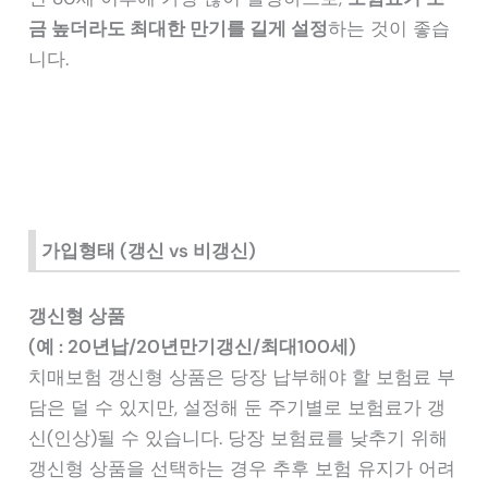
금 높더라도 최대한 만기를 길게 설정
하는 것이 좋습
니다.
가입형태 (갱신 vs 비갱신)
갱신형 상품
(예 : 20년납/20년만기갱신/최대100세)
치매보험 갱신형 상품은 당장 납부해야 할 보험료 부
담은 덜 수 있지만, 설정해 둔 주기별로 보험료가 갱
신(인상)될 수 있습니다. 당장 보험료를 낮추기 위해
갱신형 상품을 선택하는 경우 추후 보험 유지가 어려