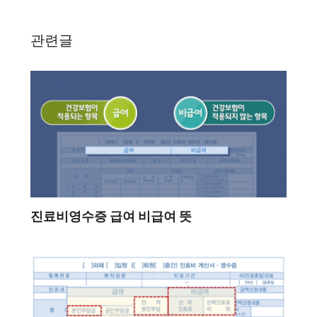
관련글
진료비영수증 급여 비급여 뜻