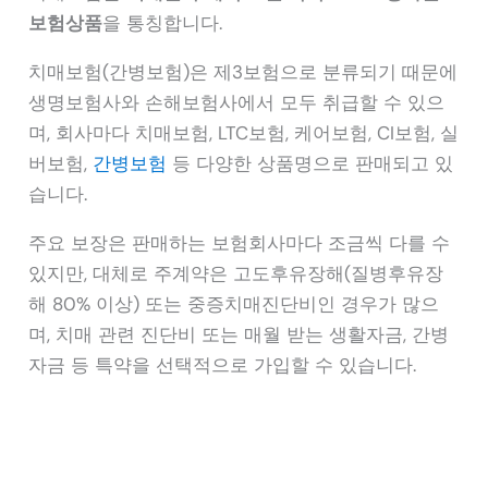
보험상품
을 통칭합니다.
치매보험(간병보험)은 제3보험으로 분류되기 때문에
생명보험사와 손해보험사에서 모두 취급할 수 있으
며, 회사마다 치매보험, LTC보험, 케어보험, CI보험, 실
버보험,
간병보험
등 다양한 상품명으로 판매되고 있
습니다.
주요 보장은 판매하는 보험회사마다 조금씩 다를 수
있지만, 대체로 주계약은 고도후유장해(질병후유장
해 80% 이상) 또는 중증치매진단비인 경우가 많으
며, 치매 관련 진단비 또는 매월 받는 생활자금, 간병
자금 등 특약을 선택적으로 가입할 수 있습니다.