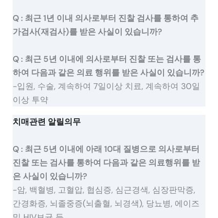
Q : 최근 1년 이내 의사로부터 진찰 검사를 통하여 추
가검사(재검사)를 받은 사실이 있습니까?
Q : 최근 5년 이내에 의사로부터 진찰 또는 검사를 통
하여 다음과 같은 의료 행위를 받은 사실이 있습니까?
-입원, 수술, 계속하여 7일이상 치료, 계속하여 30일
이상 투약
치매관련 알릴의무
Q : 최근 5년 이내에 아래 10대 질병으로 의사로부터
진찰 또는 검사를 통하여 다음과 같은 의료행위를 받
은 사실이 있습니까?
-암, 백혈병, 고혈압, 협심증, 심근경색, 심장판막증,
간경화증, 뇌졸중증(뇌출혈, 뇌경색), 당뇨병, 에이즈
및 HIV보균 등