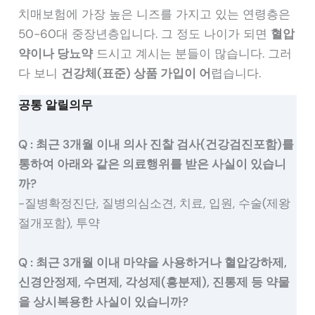
치매보험에 가장 높은 니즈를 가지고 있는 연령층은
50-60대 중장년층입니다. 그 정도 나이가 되면
혈압
약이나 당뇨약
드시고 계시는 분들이 많습니다. 그러
다 보니
건강체(표준) 상품 가입이 어
렵습니다.
공통 알릴의무
Q : 최근 3개월 이내 의사 진찰 검사(건강검진포함)를
통하여 아래와 같은 의료행위를 받은 사실이 있습니
까?
-질병확정진단, 질병의심소견, 치료, 입원, 수술(제왕
절개포함), 투약
Q : 최근 3개월 이내 마약을 사용하거나 혈압강하제,
신경안정제, 수면제, 각성제(흥분제), 진통제 등 약물
을 상시복용한 사실이 있습니까?