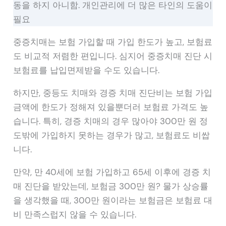
동을 하지 아니함. 개인관리에 더 많은 타인의 도움이
필요
중증치매는 보험 가입할 때 가입 한도가 높고, 보험료
도 비교적 저렴한 편입니다. 심지어 중증치매 진단 시
보험료를 납입면제받을 수도 있습니다.
하지만, 중등도 치매와 경증 치매 진단비는 보험 가입
금액에 한도가 정해져 있을뿐더러 보험료 가격도 높
습니다. 특히, 경증 치매의 경우 많아야 300만 원 정
도밖에 가입하지 못하는 경우가 많고, 보험료도 비쌉
니다.
만약, 만 40세에 보험 가입하고 65세 이후에 경증 치
매 진단을 받았는데, 보험금 300만 원? 물가 상승률
을 생각했을 때, 300만 원이라는 보험금은 보험료 대
비 만족스럽지 않을 수 있습니다.