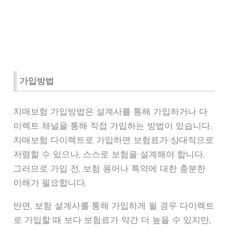
가입방법
치매보험 가입방법은 설계사를 통해 가입하거나 다
이렉트 채널을 통해 직접 가입하는 방법이 있습니다.
치매보험 다이렉트로 가입하면 보험료가 상대적으로
저렴할 수 있으나, 스스로 보험을 설계해야 합니다.
그러므로 가입 전, 보험 용어나 특약에 대한 충분한
이해가 필요합니다.
반면, 보험 설계사를 통해 가입하게 될 경우 다이렉트
로 가입할 때 보다 보험료가 약간 더 높을 수 있지만,