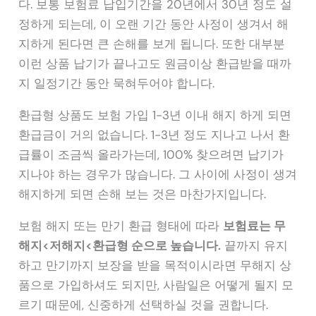
다. 보통 보험료 납입기간을 20년에서 30년 정도 설
정하게 되는데, 이 오랜 기간 동안 사정이 생겨서 해
지하게 된다면 큰 손해를 보게 됩니다. 또한 대부분
이런 상품 납기가 끝나고도 원금이상 환급받을 때까
지 일정기간 동안 묵혀두어야 합니다.
환급형 상품도 보험 가입 1-3년 이내 해지 하게 되면
환급금이 거의 없습니다. 1-3년 정도 지나고 나서 환
급률이 조금씩 올라가는데, 100% 찾으려면 납기가
지나야 하는 경우가 많습니다. 그 사이에 사정이 생겨
해지하게 되면 손해 보는 것은 마찬가지입니다.
보험 해지 또는 만기 환급 형태에 따라
보험료는 무
해지<저해지<환급형 순으로 높습니다.
끝까지 유지
하고 만기까지 보장을 받을 목적이시라면 무해지 상
품으로 가입하셔도 되지만, 사람일은 어떻게 될지 모
르기 때문에, 신중하게 선택하실 것을 권합니다.