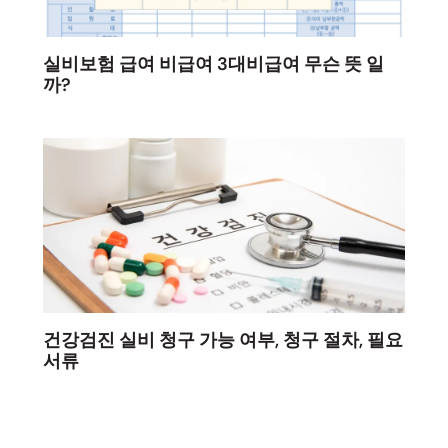
실비보험 급여 비급여 3대비급여 무슨 뜻 일
까?
건강검진 실비 청구 가능 여부, 청구 절차, 필요
서류