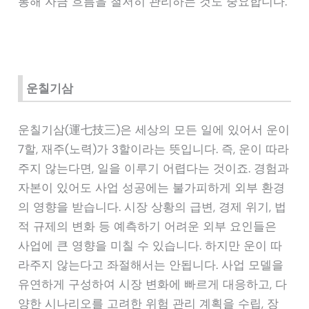
통해 자금 흐름을 철저히 관리하는 것도 중요합니다.
운칠기삼
운칠기삼(運七技三)은 세상의 모든 일에 있어서 운이
7할, 재주(노력)가 3할이라는 뜻입니다. 즉, 운이 따라
주지 않는다면, 일을 이루기 어렵다는 것이죠. 경험과
자본이 있어도 사업 성공에는 불가피하게 외부 환경
의 영향을 받습니다. 시장 상황의 급변, 경제 위기, 법
적 규제의 변화 등 예측하기 어려운 외부 요인들은
사업에 큰 영향을 미칠 수 있습니다. 하지만 운이 따
라주지 않는다고 좌절해서는 안됩니다. 사업 모델을
유연하게 구성하여 시장 변화에 빠르게 대응하고, 다
양한 시나리오를 고려한 위험 관리 계획을 수립, 장