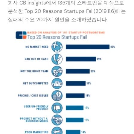
회사 CB insights에서 135개의 스타트업을 대상으로
분석한 Top 20 Reasons Startups Fail(2019.11.6)에는
실패의 주요 20가지 원인을 소개하였습니다.