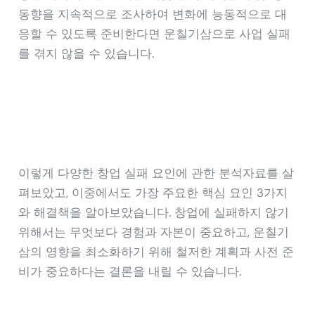
동향을 지속적으로 조사하여 변화에 능동적으로 대
응할 수 있도록 준비한다면 운칠기삼으로 사업 실패
를 겪지 않을 수 있습니다.
이렇게 다양한 창업 실패 요인에 관한 분석자료를 살
펴보았고, 이중에서도 가장 주요한 핵심 요인 3가지
와 해결책을 알아보았습니다. 창업에 실패하지 않기
위해서는 무엇보다 경험과 자본이 중요하고, 운칠기
삼의 영향을 최소화하기 위해 철저한 계획과 사전 준
비가 중요하다는 결론을 내릴 수 있습니다.