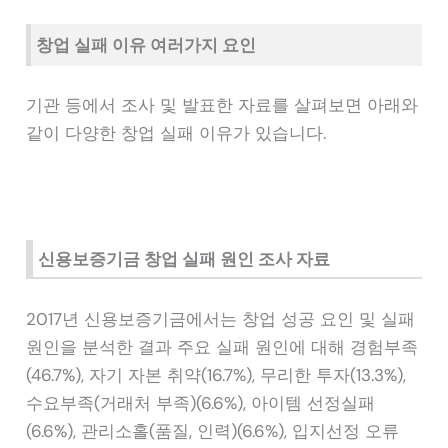
창업 실패 이유 여러가지 요인
기관 등에서 조사 및 발표한 자료를 살펴보면 아래와
같이 다양한 창업 실패 이유가 있습니다.
신용보증기금 창업 실패 원인 조사 자료
2017년 신용보증기금에서는 창업 성공 요인 및 실패
원인을 분석한 결과 주요 실패 원인에 대해 경험부족
(46.7%), 자기 자본 취약(16.7%), 무리한 투자(13.3%),
수요부족(거래처 부족)(6.6%), 아이템 선정실패
(6.6%), 관리소홀(품질, 인력)(6.6%), 입지선정 오류