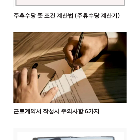
주휴수당 뜻 조건 계산법 (주휴수당 계산기)
근로계약서 작성시 주의사항 6가지