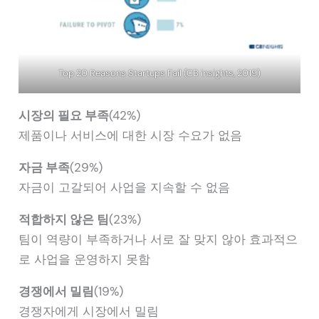
Top 20 Reasons Startups Fail (CB insights, 2019)
시장의 필요 부족
(42%)
제품이나 서비스에 대한 시장 수요가 없음
자금 부족
(29%)
자금이 고갈되어 사업을 지속할 수 없음
적합하지 않은 팀
(23%)
팀이 역량이 부족하거나 서로 잘 맞지 않아 효과적으
로 사업을 운영하지 못함
경쟁에서 밀림
(19%)
경쟁자에게 시장에서 밀림