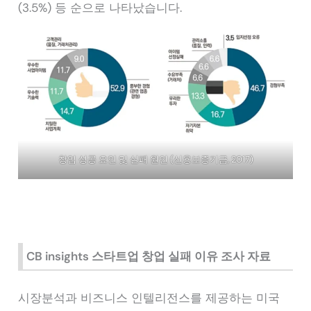
(3.5%) 등 순으로 나타났습니다.
창업 성공 요인 및 실패 원인 (신용보증기금, 2017)
CB insights 스타트업 창업 실패 이유 조사 자료
시장분석과 비즈니스 인텔리전스를 제공하는 미국