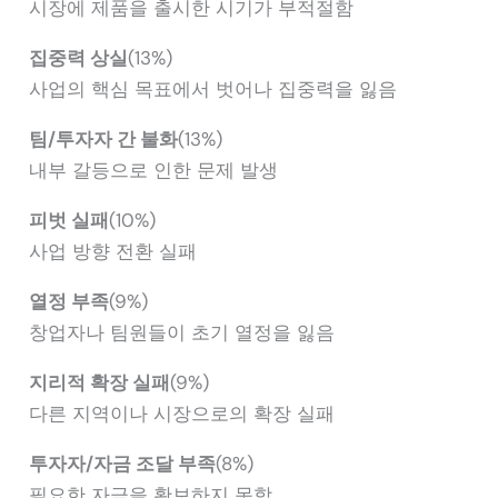
시장에 제품을 출시한 시기가 부적절함
집중력 상실
(13%)
사업의 핵심 목표에서 벗어나 집중력을 잃음
팀/투자자 간 불화
(13%)
내부 갈등으로 인한 문제 발생
피벗 실패
(10%)
사업 방향 전환 실패
열정 부족
(9%)
창업자나 팀원들이 초기 열정을 잃음
지리적 확장 실패
(9%)
다른 지역이나 시장으로의 확장 실패
투자자/자금 조달 부족
(8%)
필요한 자금을 확보하지 못함