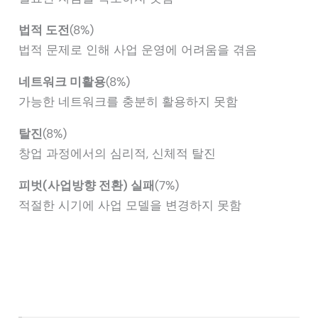
법적 도전
(8%)
법적 문제로 인해 사업 운영에 어려움을 겪음
네트워크 미활용
(8%)
가능한 네트워크를 충분히 활용하지 못함
탈진
(8%)
창업 과정에서의 심리적, 신체적 탈진
피벗(사업방향 전환) 실패
(7%)
적절한 시기에 사업 모델을 변경하지 못함