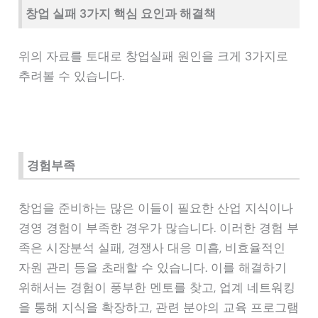
창업 실패 3가지 핵심 요인과 해결책
위의 자료를 토대로 창업실패 원인을 크게 3가지로
추려볼 수 있습니다.
경험부족
창업을 준비하는 많은 이들이 필요한 산업 지식이나
경영 경험이 부족한 경우가 많습니다. 이러한 경험 부
족은 시장분석 실패, 경쟁사 대응 미흡, 비효율적인
자원 관리 등을 초래할 수 있습니다. 이를 해결하기
위해서는 경험이 풍부한 멘토를 찾고, 업계 네트워킹
을 통해 지식을 확장하고, 관련 분야의 교육 프로그램