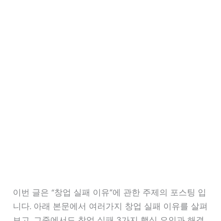
이번 글은 “창업 실패 이유”에 관한 주제의 포스팅 입
니다. 아래 본문에서 여러가지 창업 실패 이유를 살펴
보고, 그중에서도 창업 실패 3가지 핵심 요인과 해결