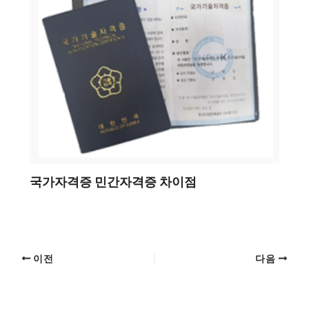
국가자격증 민간자격증 차이점
이전
다음