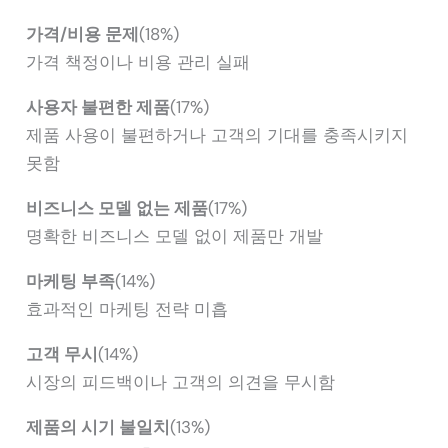
가격/비용 문제
(18%)
가격 책정이나 비용 관리 실패
사용자 불편한 제품
(17%)
제품 사용이 불편하거나 고객의 기대를 충족시키지
못함
비즈니스 모델 없는 제품
(17%)
명확한 비즈니스 모델 없이 제품만 개발
마케팅 부족
(14%)
효과적인 마케팅 전략 미흡
고객 무시
(14%)
시장의 피드백이나 고객의 의견을 무시함
제품의 시기 불일치
(13%)