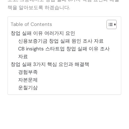
책을 알아보도록 하겠습니다.
Table of Contents
창업 실패 이유 여러가지 요인
신용보증기금 창업 실패 원인 조사 자료
CB insights 스타트업 창업 실패 이유 조사
자료
창업 실패 3가지 핵심 요인과 해결책
경험부족
자본문제
운칠기삼