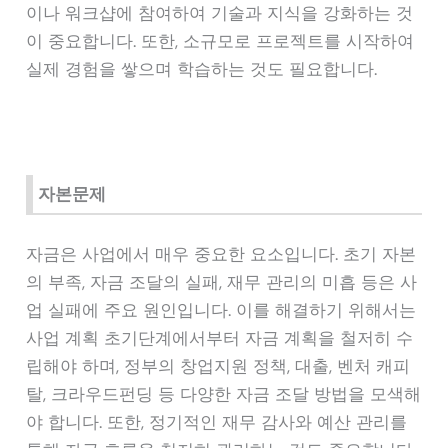
이나 워크샵에 참여하여 기술과 지식을 강화하는 것
이 중요합니다. 또한, 소규모로 프로젝트를 시작하여
실제 경험을 쌓으며 학습하는 것도 필요합니다.
자본문제
자금은 사업에서 매우 중요한 요소입니다. 초기 자본
의 부족, 자금 조달의 실패, 재무 관리의 미흡 등은 사
업 실패에 주요 원인입니다. 이를 해결하기 위해서는
사업 계획 초기단계에서부터 자금 계획을 철저히 수
립해야 하며, 정부의 창업지원 정책, 대출, 벤처 캐피
탈, 크라우드펀딩 등 다양한 자금 조달 방법을 모색해
야 합니다. 또한, 정기적인 재무 감사와 예산 관리를