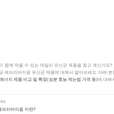
이 함께 먹을 수 있는 데일리 유산균 제품을 찾고 계신가요? 
당 에브리바이옴 유산균 제품에 대해서 알아보세요. 아래 
에너지 제품 비교 및 특징(성분 효능 먹는법 가격 등)
에 대해
nts
에브리바이옴 이란?