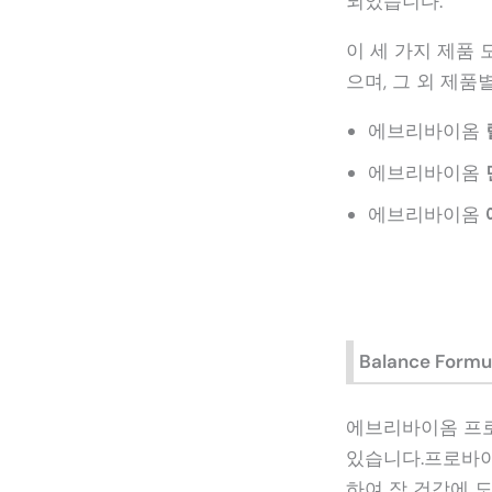
되었습니다.
이 세 가지 제품 
으며, 그 외 제
에브리바이옴
에브리바이옴
에브리바이옴
Balance Formu
에브리바이옴 프
있습니다.프로바이
하여 장 건강에 