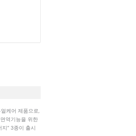
얼케어 제품으로,
 면역기능을 위한
지” 3종이 출시