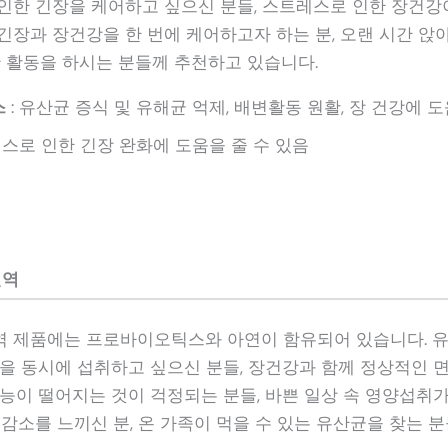
인한 긴장을 케어하고 싶으신 분들, 스트레스로 인한 장건강
긴장과 장건강을 한 번에 케어하고자 하는 분, 오랜 시간 앉아
한 활동을 하시는 분들께 추천하고 있습니다.
스
: 유산균 증식 및 유해균 억제, 배변활동 원활, 장 건강에 도
레스로 인한 긴장 완화에 도움을 줄 수 있음
면역
 제품에는 프로바이오틱스와 아연이 함유되어 있습니다. 유
연을 동시에 섭취하고 싶으신 분들, 장건강과 함께 정상적인
능이 떨어지는 것이 걱정되는 분들, 바쁜 일상 속 영양섭취가
감소를 느끼신 분, 온 가족이 먹을 수 있는 유산균을 찾는 