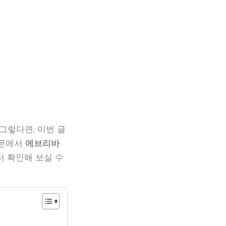
그렇다면, 이번 글
본문에서
에브리바
서 확인해 보실 수