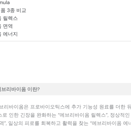
mula
품 3종 비교
 릴렉스
 면역
 에너지
에브리바이옴 이란?
브리바이옴은 프로바이오틱스에 추가 기능성 원료를 더한 듀
로 인한 긴장을 완화하는 “에브리바이옴 릴렉스”, 정상적인
역”, 일상의 피로를 회복하고 활력을 찾는 “에브리바이옴 에너