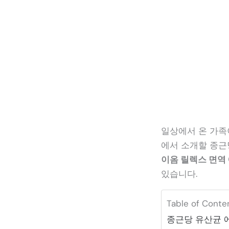
일상에서 온 가족
에서 소개할 종근
이옴 릴렉스 면역 
있습니다.
Table of Conte
종근당 유산균 