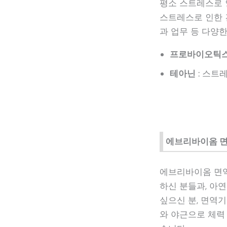
평소 스트레스로 
스트레스로 인한 
과 업무 등 다양
프로바이오틱
테아닌
: 스트
에브리바이옴 
에브리바이옴 면역
하신 분들과, 아
싶으신 분, 면역기
와 야근으로 체력 