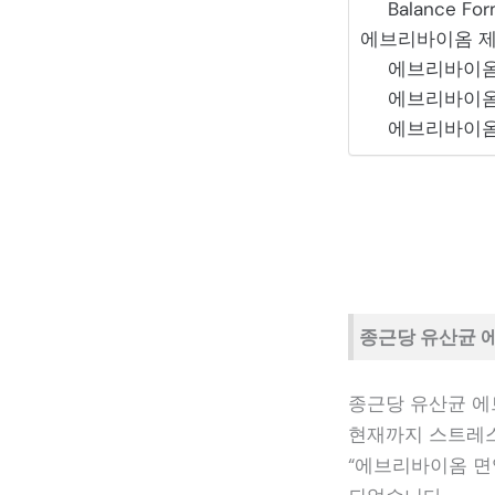
Balance For
에브리바이옴 제
에브리바이옴
에브리바이옴
에브리바이옴
종근당 유산균 
종근당 유산균 에
현재까지 스트레스
“에브리바이옴 면