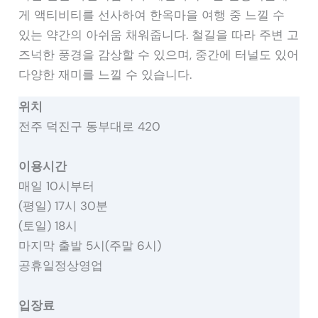
게 액티비티를 선사하여 한옥마을 여행 중 느낄 수
있는 약간의 아쉬움 채워줍니다. 철길을 따라 주변 고
즈넉한 풍경을 감상할 수 있으며, 중간에 터널도 있어
다양한 재미를 느낄 수 있습니다.
위치
전주 덕진구 동부대로 420
이용시간
매일 10시부터
(평일) 17시 30분
(토일) 18시
마지막 출발 5시(주말 6시)
공휴일정상영업
입장료