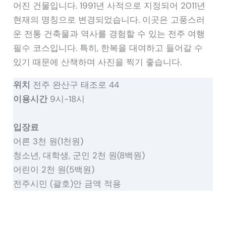
어진 건물입니다. 1991년 사적으로 지정되어 2011년
현재의 명칭으로 변경되었습니다. 이곳은 고풍스러
운 전통 건축물과 역사를 경험할 수 있는 전주 여행
필수 코스입니다. 특히, 한복을 대여하고 들어갈 수
있기 때문에 산책하며 사진을 찍기 좋습니다.
위치
전주 완산구 태조로 44
이용시간
9시-18시
입장료
어른 3천 원(1천원)
청소년, 대학생, 군인 2천 원(8백원)
어린이 2천 원(5백원)
전주시민 (괄호)안 금액 적용