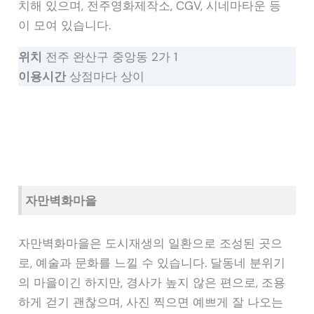
치해 있으며, 전주영화제작소, CGV, 시네마타운 등
이 모여 있습니다.
위치
전주 완산구 중앙동 2가 1
이용시간
상점마다 상이
자만벽화마을
자만벽화마을은 도시재생의 일환으로 조성된 곳으
로, 예술과 문화를 느낄 수 있습니다. 달동네 분위기
의 마을이긴 하지만, 경사가 높지 않은 편으로, 조용
하게 걷기 괜찮으며, 사진 찍으면 예쁘게 잘 나오는