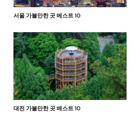
서울 가볼만한 곳 베스트 10
대전 가볼만한 곳 베스트 10