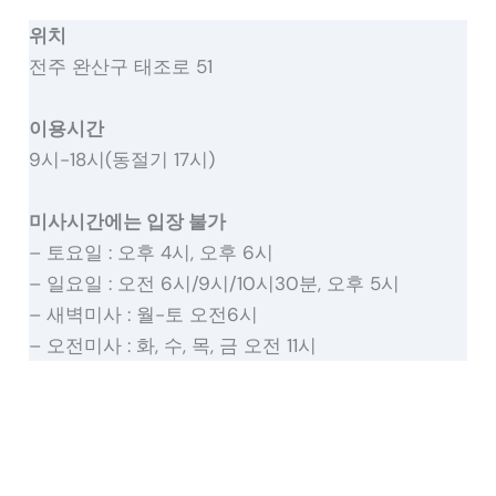
위치
전주 완산구 태조로 51
이용시간
9시-18시(동절기 17시)
미사시간에는 입장 불가
– 토요일 : 오후 4시, 오후 6시
– 일요일 : 오전 6시/9시/10시30분, 오후 5시
– 새벽미사 : 월-토 오전6시
– 오전미사 : 화, 수, 목, 금 오전 11시