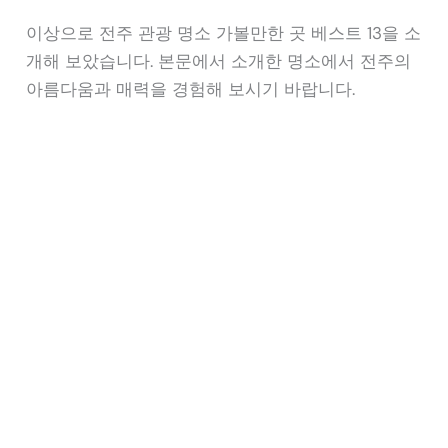
이상으로 전주 관광 명소 가볼만한 곳 베스트 13을 소
개해 보았습니다. 본문에서 소개한 명소에서 전주의
아름다움과 매력을 경험해 보시기 바랍니다.