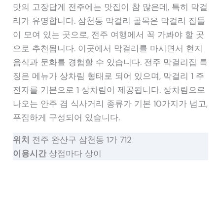
맛의 고장답게 전주에는 맛집이 참 많은데, 특히 막걸
리가 유명합니다. 삼천동 막걸리 골목은 막걸리 집들
이 모여 있는 곳으로, 전주 여행에서 꼭 가봐야 할 곳
으로 추천됩니다. 이곳에서 막걸리를 마시면서 현지
음식과 문화를 경험할 수 있습니다. 전주 막걸리집 특
징은 메뉴가 상차림 형태로 되어 있으며, 막걸리 1 주
전자를 기본으로 1 상차림이 제공됩니다. 상차림으로
나오는 안주 겸 식사거리 종류가 기본 10가지가 넘고,
푸짐하게 구성되어 있습니다.
위치
전주 완산구 삼천동 1가 712
이용시간
상점마다 상이