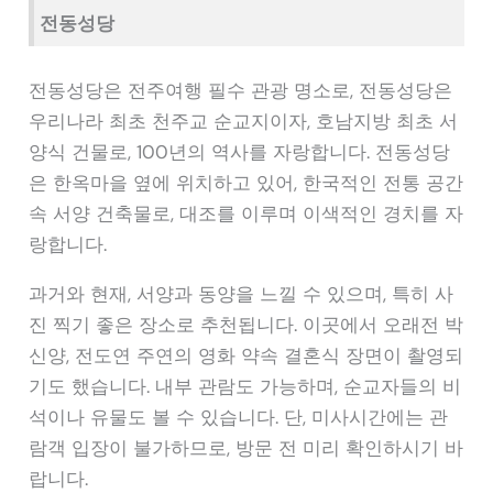
전동성당
전동성당은 전주여행 필수 관광 명소로, 전동성당은
우리나라 최초 천주교 순교지이자, 호남지방 최초 서
양식 건물로, 100년의 역사를 자랑합니다. 전동성당
은 한옥마을 옆에 위치하고 있어, 한국적인 전통 공간
속 서양 건축물로, 대조를 이루며 이색적인 경치를 자
랑합니다.
과거와 현재, 서양과 동양을 느낄 수 있으며, 특히 사
진 찍기 좋은 장소로 추천됩니다. 이곳에서 오래전 박
신양, 전도연 주연의 영화 약속 결혼식 장면이 촬영되
기도 했습니다. 내부 관람도 가능하며, 순교자들의 비
석이나 유물도 볼 수 있습니다. 단, 미사시간에는 관
람객 입장이 불가하므로, 방문 전 미리 확인하시기 바
랍니다.