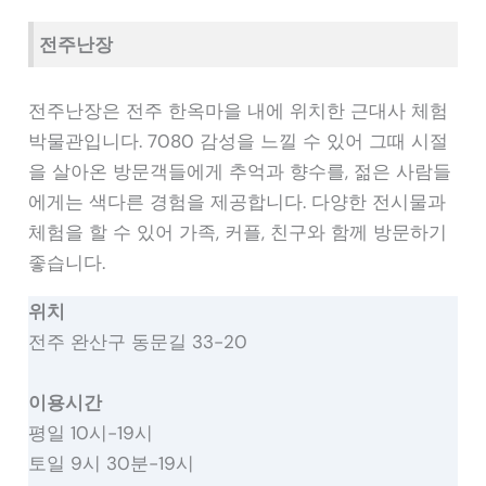
전주난장
전주난장은 전주 한옥마을 내에 위치한 근대사 체험
박물관입니다. 7080 감성을 느낄 수 있어 그때 시절
을 살아온 방문객들에게 추억과 향수를, 젊은 사람들
에게는 색다른 경험을 제공합니다. 다양한 전시물과
체험을 할 수 있어 가족, 커플, 친구와 함께 방문하기
좋습니다.
위치
전주 완산구 동문길 33-20
이용시간
평일 10시-19시
토일 9시 30분-19시