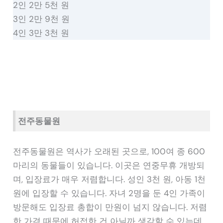
2인 2만 5천 원
3인 2만 9천 원
4인 3만 3천 원
전주동물원
전주동물원은 역사가 오래된 곳으로, 100여 종 600
마리의 동물들이 있습니다. 이곳은 연중무휴 개방되
며, 입장료가 매우 저렴합니다. 성인 3천 원, 아동 1천
원에 입장할 수 있습니다. 자녀 2명을 둔 4인 가족이
방문해도 입장료 총합이 만원이 넘지 않습니다. 저렴
한 가격 때문에 허접한 건 아닐까 생각할 수 있는데,