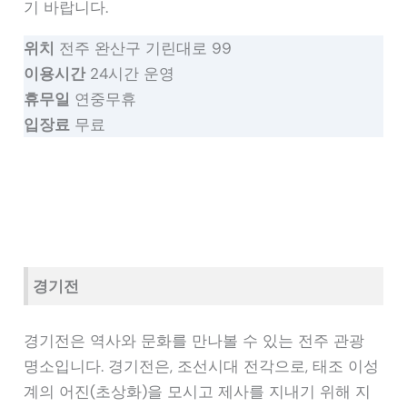
기 바랍니다.
위치
전주 완산구 기린대로 99
이용시간
24시간 운영
휴무일
연중무휴
입장료
무료
경기전
경기전은 역사와 문화를 만나볼 수 있는 전주 관광
명소입니다. 경기전은, 조선시대 전각으로, 태조 이성
계의 어진(초상화)을 모시고 제사를 지내기 위해 지