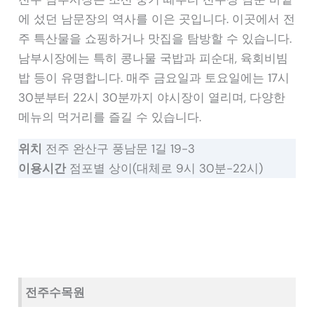
에 섰던 남문장의 역사를 이은 곳입니다. 이곳에서 전
주 특산물을 쇼핑하거나 맛집을 탐방할 수 있습니다.
남부시장에는 특히 콩나물 국밥과 피순대, 육회비빔
밥 등이 유명합니다. 매주 금요일과 토요일에는 17시
30분부터 22시 30분까지 야시장이 열리며, 다양한
메뉴의 먹거리를 즐길 수 있습니다.
위치
전주 완산구 풍남문 1길 19-3
이용시간
점포별 상이(대체로 9시 30분-22시)
전주수목원