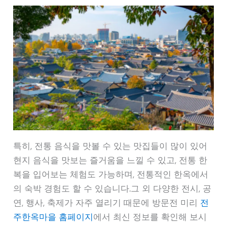
특히, 전통 음식을 맛볼 수 있는 맛집들이 많이 있어
현지 음식을 맛보는 즐거움을 느낄 수 있고, 전통 한
복을 입어보는 체험도 가능하며, 전통적인 한옥에서
의 숙박 경험도 할 수 있습니다.그 외 다양한 전시, 공
연, 행사, 축제가 자주 열리기 때문에 방문전 미리
전
주한옥마을 홈페이지
에서 최신 정보를 확인해 보시