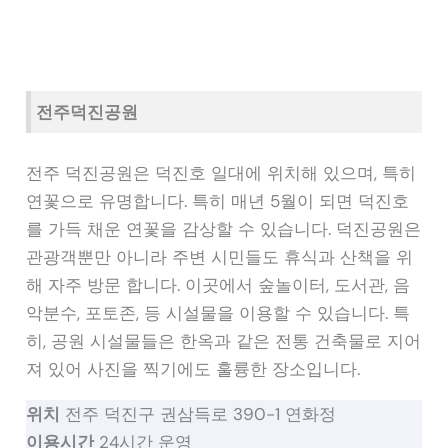
전주덕진공원
전주 덕진공원은 덕진호 일대에 위치해 있으며, 특히
연꽃으로 유명합니다. 특히 매년 5월이 되면 덕진호
를 가득 채운 연꽃을 감상할 수 있습니다. 덕진공원은
관광객뿐만 아니라 주변 시민들도 휴식과 산책을 위
해 자주 방문 합니다. 이곳에서 숲놀이터, 도서관, 음
악분수, 포토존, 등 시설물을 이용할 수 있습니다. 특
히, 공원 시설물들은 한옥과 같은 전통 건축물로 지어
져 있어 사진을 찍기에도 훌륭한 장소입니다.
위치
전주 덕진구 권삼득로 390-1 연화정
이용시간
24시간 운영