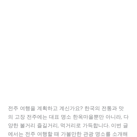
전주 여행을 계획하고 계신가요? 한국의 전통과 맛
의 고장 전주에는 대표 명소 한옥마을뿐만 아니라, 다
양한 볼거리 즐길거리, 먹거리로 가득합니다. 이번 글
에서는 전주 여행할 때 가볼만한 관광 명소를 소개해