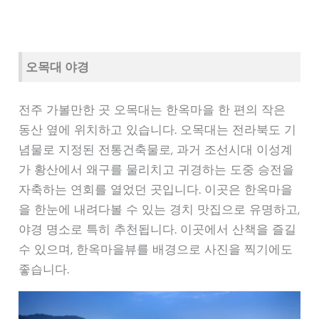
오목대 야경
전주 가볼만한 곳 오목대는 한옥마을 한 편의 작은
동산 옆에 위치하고 있습니다. 오목대는 전라북도 기
념물로 지정된 전통건축물로, 과거 조선시대 이성계
가 황산에서 왜구를 물리치고 귀경하는 도중 승전을
자축하는 연회를 열었던 곳입니다. 이곳은 한옥마을
을 한눈에 내려다볼 수 있는 경치 맛집으로 유명하고,
야경 명소로 특히 추천됩니다. 이곳에서 산책을 즐길
수 있으며, 한옥마을뷰를 배경으로 사진을 찍기에도
좋습니다.