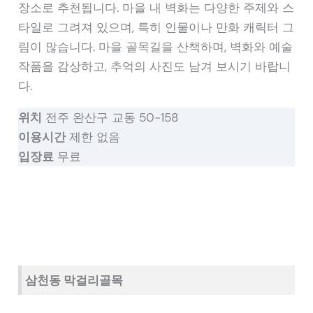
장소로 추천됩니다. 마을 내 벽화는 다양한 주제와 스
타일로 그려져 있으며, 특히 인물이나 만화 캐릭터 그
림이 많습니다. 마을 골목길을 산책하며, 벽화와 예술
작품을 감상하고, 추억의 사진도 남겨 보시기 바랍니
다.
위치
전주 완산구 교동 50-158
이용시간
제한 없음
입장료
무료
삼천동 막걸리골목