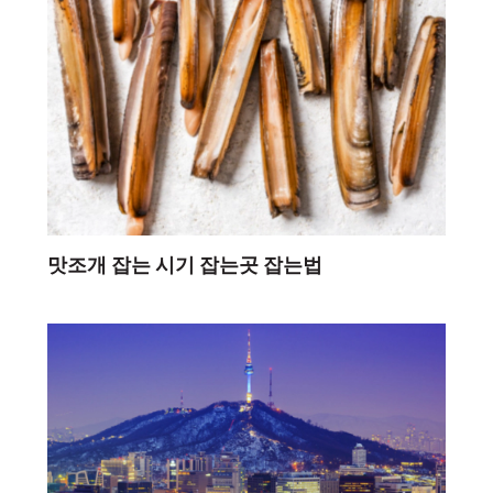
맛조개 잡는 시기 잡는곳 잡는법