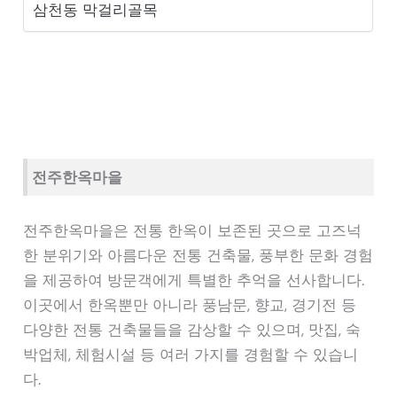
삼천동 막걸리골목
전주한옥마을
전주한옥마을은 전통 한옥이 보존된 곳으로 고즈넉
한 분위기와 아름다운 전통 건축물, 풍부한 문화 경험
을 제공하여 방문객에게 특별한 추억을 선사합니다.
이곳에서 한옥뿐만 아니라 풍남문, 향교, 경기전 등
다양한 전통 건축물들을 감상할 수 있으며, 맛집, 숙
박업체, 체험시설 등 여러 가지를 경험할 수 있습니
다.