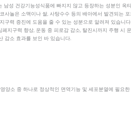
 남성 건강기능성식품에 빠지지 않고 등장하는 성분인 옥
타코사놀은 소맥이나 쌀, 사탕수수 등의 배아에서 발견되는 
 지구력 증진에 도움을 줄 수 있는 성분으로 알려져 있습니다
폐지구력 향상, 운동 중 피로감 감소, 탈진시까지 주행 시 운
산 감소 효과를 보인 바 있습니다.
 영양소 중 하나로 정상적인 면역기능 및 세포분열에 필요한