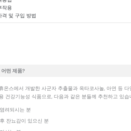
부작용
가격 및 구입 방법
 어떤 제품?
휴온스에서 개발한 사군자 추출물과 옥타코사놀, 아연 등 다
용 건강기능성 식품으로, 다음과 같은 분들께 추천하고 있습
 염려되시는 분
후 잔뇨감이 있으신 분