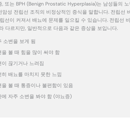
또는 BPH (Benign Prostatic Hyperplasia)는 남성들
전암성 전립선 조직의 비정상적인 증식을 말합니다. 전립선 
전립선이 커져서 배뇨에 문제를 일으킬 수 있습니다. 전립선 
라 다르지만, 일반적으로 다음과 같은 증상을 보입니다.
 소변을 보게 됨
을 볼 때 힘을 많이 써야 함
변이 끊기거나 느려짐
히 배뇨를 마치지 못한 느낌
을 볼 때 통증이나 불편함이 있음
에 자주 소변을 봐야 함 (야뇨증)