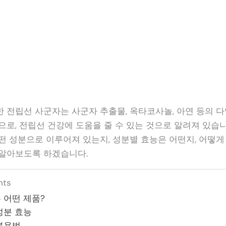
 전립선 사군자는 사군자 추출물, 옥타코사놀, 아연 등의 
으로, 전립선 건강에 도움을 줄 수 있는 것으로 알려져 있습니
떤 성분으로 이루어져 있는지, 성분별 효능은 어떤지, 어떻게
알아보도록 하겠습니다.
nts
 어떤 제품?
성분 효능
복용법