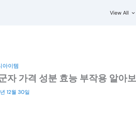
View All
티아이템
군자 가격 성분 효능 부작용 알아
2년 12월 30일