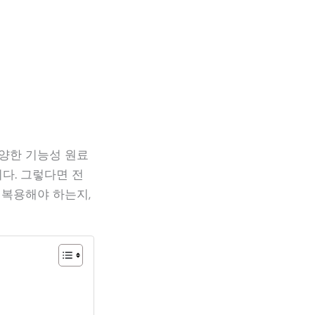
다양한 기능성 원료
다. 그렇다면 전
 복용해야 하는지,