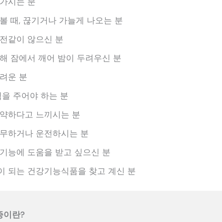
 가시는 분
볼 때, 끊기거나 가늘게 나오는 분
전같이 않으신 분
해 잠에서 깨어 밤이 두려우신 분
려운 분
힘을 주어야 하는 분
 약하다고 느끼시는 분
근무하거나 운전하시는 분
기능에 도움을 받고 싶으신 분
이 되는 건강기능식품을 찾고 계신 분
증이란?