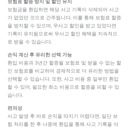
보험료 할증 방지 및 할인 유지
보험금을 환입하면 해당 사고 기록이 삭제되어 사고
가 없었던 것으로 간주됩니다. 이를 통해 보험료 할증
을 방지할 수 있으며, 무사고 할인을 받고 있었다면
기록이 유지됨으로써 무사고 할인 혜택을 지속적으
로 받을 수 있습니다.
손익 계산 후 유리한 선택 가능
환입 비용과 3년간 할증될 보험료 및 받을 수 없는 할
인 보험료를 비교하여 경제적으로 더 유리한 방법을
선택할 수 있습니다. 또한, 사고 비용 중 일부만 환입
할 수 있어, 필요한 최소 비용으로 할증을 피할 수 있
습니다.
편의성
사고 발생 후 바로 손익을 따지기 어렵다면, 일단 보
험 처리를 한 후 나중에 환입을 통해 사고 기록을 삭