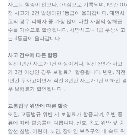
사고는 할증이 없으나, 0.5점으로 기록되며, 1년간 0.5
점 사고가 2건 발생하면 1등급이 올라갑니다.
대인사
고
의 경우 피해자 중 가장 많이 다친 사람의 상해급
수를 기준으로 할증됩니다. 사망사고나 1급 부상사고
는 4등급이 올라갑니다​
사고 건수에 따른 할증
직전 1년간 사고가 1건 이상이거나, 직전 3년간 사고
가 3건 이상인 경우 보험료가 할증됩니다. 반면, 직전
1년간 무사고이면서 직전 3년간 사고가 1건 이하인 경
우 보험료가 할인됩니다​ .
교통법규 위반에 따른 할증
또한, 교통법규 위반 시 보험료가 할증되며, 위반 종
류에 따라 할증률이 다릅니다. 신호, 속도 위반 및 중
앙선 침범, 어린이, 노인, 장애인 보호구역 내 속도 위