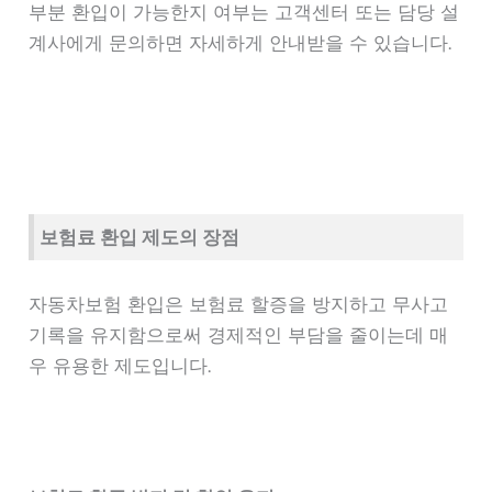
부분 환입이 가능한지 여부는 고객센터 또는 담당 설
계사에게 문의하면 자세하게 안내받을 수 있습니다.
보험료 환입 제도의 장점
자동차보험 환입은 보험료 할증을 방지하고 무사고
기록을 유지함으로써 경제적인 부담을 줄이는데 매
우 유용한 제도입니다.