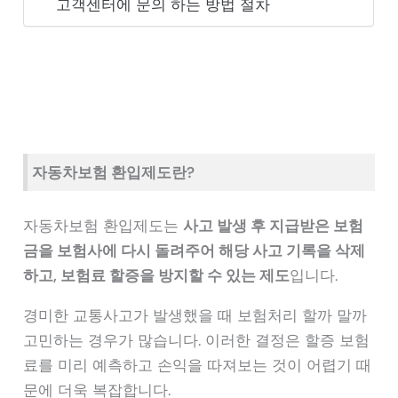
고객센터에 문의 하는 방법 절차
자동차보험 환입제도란?
자동차보험 환입제도는
사고 발생 후 지급받은 보험
금을 보험사에 다시 돌려주어 해당 사고 기록을 삭제
하고, 보험료 할증을 방지할 수 있는 제도
입니다.
경미한 교통사고가 발생했을 때 보험처리 할까 말까
고민하는 경우가 많습니다. 이러한 결정은 할증 보험
료를 미리 예측하고 손익을 따져보는 것이 어렵기 때
문에 더욱 복잡합니다.