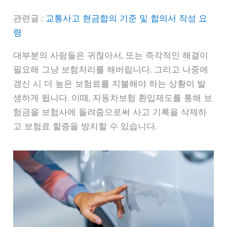
관련글 :
교통사고 현금합의 기준 및 합의서 작성 요
령
대부분의 사람들은 귀찮아서, 또는 즉각적인 해결이
필요해 그냥 보험처리를 해버립니다. 그리고 나중에
갱신 시 더 높은 보험료를 지불해야 하는 상황이 발
생하게 됩니다. 이때, 자동차보험 환입제도를 통해 보
험금을 보험사에 돌려줌으로써 사고 기록을 삭제하
고 보험료 할증을 방지할 수 있습니다.