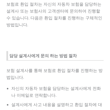
보험료 환입 절차는 자신의 자동차 보험을 담당하는
설계사 또는 보험사의 고객센터에 문의하여 진행할
수 있습니다. 다음은 환입 절차를 진행하는 구체적인
방법입니다.
담당 설계사에게 문의 하는 방법 절차
보험 설계사를 통해 보험료 환입 절차를 진행하는 방
법입니다.
자신의 자동차 보험을 담당하는 설계사에게 전화
나 이메일로 연락합니다.
설계사에게 사고 내용을 설명하고 환입 절차에 대