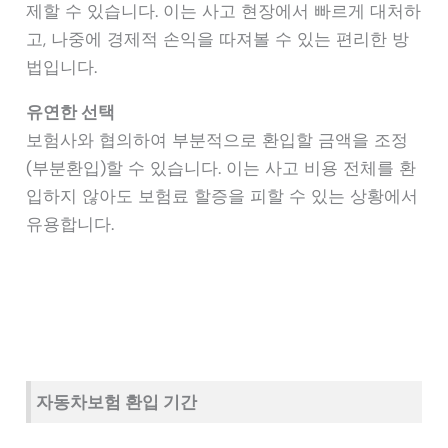
제할 수 있습니다. 이는 사고 현장에서 빠르게 대처하
고, 나중에 경제적 손익을 따져볼 수 있는 편리한 방
법입니다.
유연한 선택
보험사와 협의하여 부분적으로 환입할 금액을 조정
(부분환입)할 수 있습니다. 이는 사고 비용 전체를 환
입하지 않아도 보험료 할증을 피할 수 있는 상황에서
유용합니다.
자동차보험 환입 기간