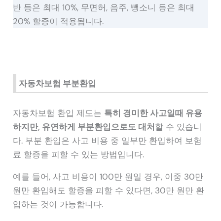
반 등은 최대 10%, 무면허, 음주, 뺑소니 등은 최대
20% 할증이 적용됩니다.
자동차보험 부분환입
자동차보험 환입 제도는
특히 경미한 사고일때 유용
하지만, 유연하게 부분환입으로도 대처
할 수 있습니
다. 부분 환입은 사고 비용 중 일부만 환입하여 보험
료 할증을 피할 수 있는 방법입니다.
예를 들어, 사고 비용이 100만 원일 경우, 이중 30만
원만 환입해도 할증을 피할 수 있다면, 30만 원만 환
입하는 것이 가능합니다.