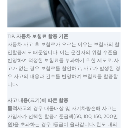
TIP. 자동차 보험료 할증 기준
자동차 사고 후 보험료가 오르는 이유는 보험사의 할
인할증제도 때문입니다. 이는 운전자의 위험 수준을
반영하여 적정한 보험료를 부과하기 위한 제도로, 사
고가 없는 경우 보험료를 할인하고, 사고가 발생한 경
우 사고의 내용과 건수를 반영하여 보험료를 할증합
니다.
사고 내용(크기)에 따른 할증
물적사고
의 경우 대물배상 및 자기차량손해 사고는
가입자가 선택한 할증기준금액(50, 100, 150, 200만
원)을 초과하는 경우 1등급이 올라갑니다. 한도 내의