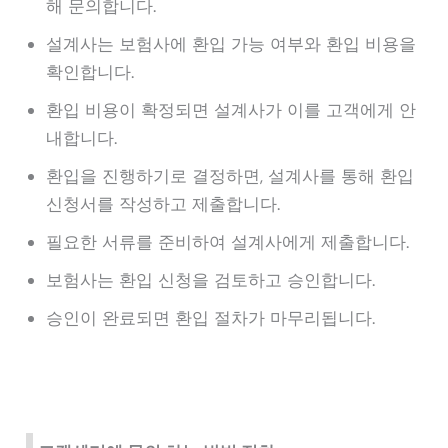
해 문의합니다.
설계사는 보험사에 환입 가능 여부와 환입 비용을
확인합니다.
환입 비용이 확정되면 설계사가 이를 고객에게 안
내합니다.
환입을 진행하기로 결정하면, 설계사를 통해 환입
신청서를 작성하고 제출합니다.
필요한 서류를 준비하여 설계사에게 제출합니다.
보험사는 환입 신청을 검토하고 승인합니다.
승인이 완료되면 환입 절차가 마무리됩니다.