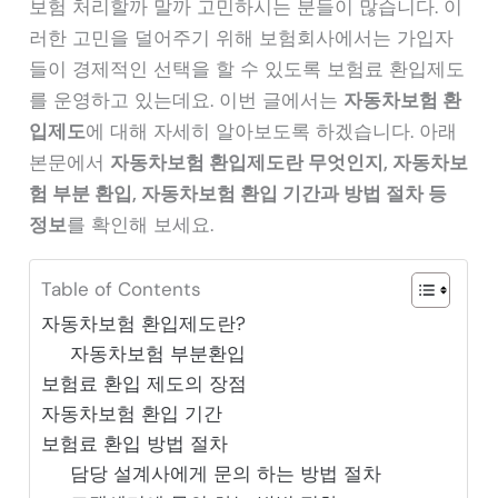
보험 처리할까 말까 고민하시는 분들이 많습니다. 이
러한 고민을 덜어주기 위해 보험회사에서는 가입자
들이 경제적인 선택을 할 수 있도록 보험료 환입제도
를 운영하고 있는데요. 이번 글에서는
자동차보험 환
입제도
에 대해 자세히 알아보도록 하겠습니다. 아래
본문에서
자동차보험 환입제도란 무엇인지, 자동차보
험 부분 환입, 자동차보험 환입 기간과 방법 절차 등
정보
를 확인해 보세요.
Table of Contents
자동차보험 환입제도란?
자동차보험 부분환입
보험료 환입 제도의 장점
자동차보험 환입 기간
보험료 환입 방법 절차
담당 설계사에게 문의 하는 방법 절차