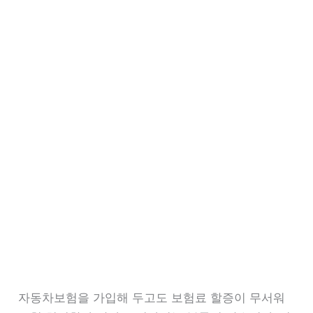
자동차보험을 가입해 두고도 보험료 할증이 무서워