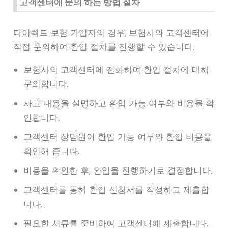
고객센터에 문의 하는 방법 절차
다이렉트 보험 가입자의 경우, 보험사의 고객센터에
직접 문의하여 환입 절차를 진행할 수 있습니다.
보험사의 고객센터에 전화하여 환입 절차에 대해
문의합니다.
사고 내용을 설명하고 환입 가능 여부와 비용을 확
인합니다.
고객센터 상담원이 환입 가능 여부와 환입 비용을
확인해 줍니다.
비용을 확인한 후, 환입을 진행하기로 결정합니다.
고객센터를 통해 환입 신청서를 작성하고 제출합
니다.
필요한 서류를 준비하여 고객센터에 제출합니다.