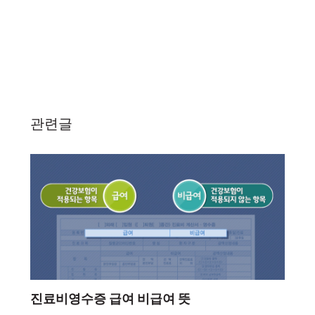
관련글
진료비영수증 급여 비급여 뜻