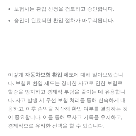
보험사는 환입 신청을 검토하고 승인합니다.
승인이 완료되면 환입 절차가 마무리됩니다.
이렇게
자동차보험 환입 제도
에 대해 알아보았습니
다. 보험료 환입 제도는 경미한 사고로 인한 보험료
할증을 방지하고 경제적 부담을 줄이는 데 유용합니
다. 사고 발생 시 우선 보험 처리를 통해 신속하게 대
응하고, 이후 손익을 계산해 환입 여부를 결정하는 것
이 중요합니다. 이를 통해 무사고 기록을 유지하고,
경제적으로 유리한 선택을 할 수 있습니다.