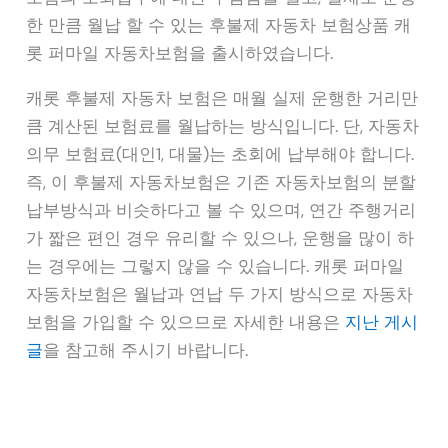
한 만큼 월납 할 수 있는 후불제 자동차 보험상품 캐
롯 퍼마일 자동차보험을 출시하였습니다.
캐롯 후불제 자동차 보험은 매월 실제 운행한 거리만
큼 계산된 보험료를 월납하는 방식입니다. 단, 자동차
의무 보험료(대인1, 대물)는 초회에 납부해야 합니다.
즉, 이 후불제 자동차보험은 기존 자동차보험의 분할
납부방식과 비슷하다고 볼 수 있으며, 연간 주행거리
가 짧은 편인 경우 유리할 수 있으나, 운행을 많이 하
는 경우에는 그렇지 않을 수 있습니다. 캐롯 퍼마일
자동차보험은 월납과 연납 두 가지 방식으로 자동차
보험을 가입할 수 있으므로 자세한 내용은
지난 게시
글
을 참고해 주시기 바랍니다.