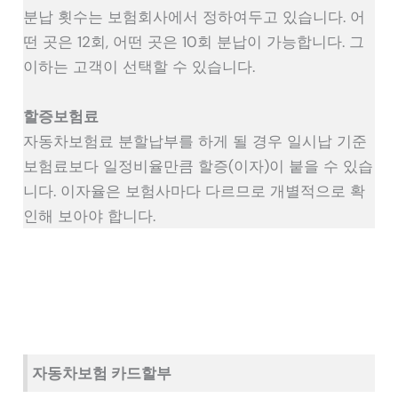
분납 횟수는 보험회사에서 정하여두고 있습니다. 어
떤 곳은 12회, 어떤 곳은 10회 분납이 가능합니다. 그
이하는 고객이 선택할 수 있습니다.
할증보험료
자동차보험료 분할납부를 하게 될 경우 일시납 기준
보험료보다 일정비율만큼 할증(이자)이 붙을 수 있습
니다. 이자율은 보험사마다 다르므로 개별적으로 확
인해 보아야 합니다.
자동차보험 카드할부