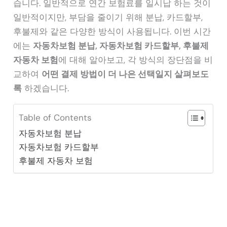
습니다. 일반적으로 연간 보험료를 일시납 하는 것이
일반적이지만, 부담을 줄이기 위해 분납, 카드할부,
후불제와 같은 다양한 방식이 사용됩니다. 이번 시간
에는
자동차보험 분납, 자동차보험 카드할부, 후불제
자동차 보험
에 대해 알아보고, 각 방식의 장단점을 비
교하여
어떤 결제 방법이 더 나은 선택일지 살펴보도
록
하겠습니다.
Table of Contents
자동차보험 분납
자동차보험 카드할부
후불제 자동차 보험