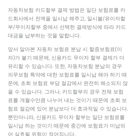
자동차보험 카드할부 결제 방법은 일단 보험료를 카
드회사에서 전액을 일시납 해주고, 일시불/유이자할
부/무이자할부 중에서 선택한 결제방식에 따라 카드
대금을 납부하는 것을 말합니다.
앞서 알아본 자동차 보험료 분납 시 할증보험료(이
자)가 붙기 때문에, 신용카드 무이자 할부 결제가 더
유리할 수 있습니다. 또한, 자동차보험 분납의 경우
의무보험 특약에 대한 보험료를 일시납 해야 하기 때
문에, 초회 보험료 부담 절감에서 완전히 해소되지 않
을 수 있습니다. 그러나, 카드할부의 경우 전체 보험
료를 개월수만큼 나누어 내는 것이기 때문에 초회 보
험료 절감에 있어 분납보다 더 효과적일 수 있습니다.
뿐만아니라, 신용카드 무이자 할부는 일단 보험료를
일시납 하는 것이기 때문에 중간에 보험료가 미납되
어 실효될 위험이 적어집니다.