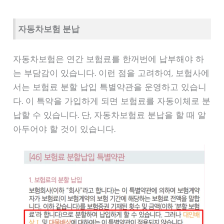
자동차보험 분납
자동차보험은 연간 보험료를 한꺼번에 납부해야 하
는 부담감이 있습니다. 이런 점을 고려하여, 보험사에
서는 보험료 분할 납입 특별약관을 운영하고 있습니
다. 이 특약을 가입하게 되면 보험료를 자동이체로 분
납할 수 있습니다. 단, 자동차보험료 분납을 할 때 알
아두어야 할 것이 있습니다.