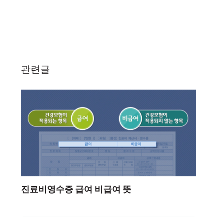
관련글
진료비영수증 급여 비급여 뜻