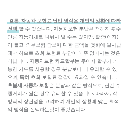
결론, 자동차 보험료 납입 방식은 개인의 상황에 따라
선택
할 수 있습니다.
자동차보험 분납
은 정해진 횟수
만큼 자동이체로 나눠서 낼 수는 있지만, 할증(이자)
이 붙고, 의무보험 담보에 대한 금액을 첫회에 일시납
해야 하므로 초회 보험료 부담이 아주 없어지는 것은
아닙니다.
자동차보험 카드할부
는 무이자 할부가 가
능한 카드를 사용할 경우 분납보다 더 유리할 수 있
으며, 특히 초회 보험료 절감에 효과일 수 있습니다.
후불제 자동차 보험
은 분납과 같은 방식으로, 연간 주
행거리가 짧은 경우 유리할 수 있습니다. 따라서, 각
방식의 장단점을 고려하여 개인의 상황에 맞는 최적
의 방식을 선택하는것이 좋겠습니다.