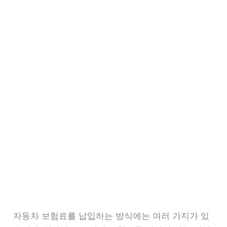
자동차 보험료를 납입하는 방식에는 여러 가지가 있