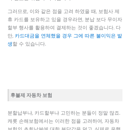
그러므로, 이와 같은 점을 고려 하였을 때, 보험사 제
휴 카드를 보유하고 있을 경우라면, 분납 보다 무이자
할부 행사를 활용하여 결제하는 것이 좋겠습니다. 다
만,
카드대금을 연체했을 경우 그에 따른 불이익은 발
생
할 수 있습니다.
후불제 자동차 보험
분할납부냐, 카드할부냐 고민하는 분들이 정말 많죠.
캐롯 손해보험에서는 이러한 점을 고려하여, 자동차
보험의 초회납부에 대한 부담감을 덜고, 실제로 운행