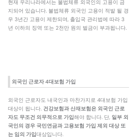
현재 우리나라에서는 불법체류 외국인의 고용이 금
지되어 있습니다. 불법체류 외국인 고용이 적발 될 경
우 3년간 고용이 제한되며, 출입국 관리법에 따라 3
년 이하의 징역 또는 2천만 원의 벌금이 부과됩니다.
외국인 근로자 4대보험 가입
외국인 근로자도 내국인과 마찬가지로 4대보험 가입
대상이 됩니다.
건강보험과 산재보험은 외국인 근로
자도 무조건 의무적으로 가입
해야 합니다. 단,
일부 외
국인의 경우 국민연금과 고용보험 가입 제외 대상 또
는 임의 가입
대상입니다.