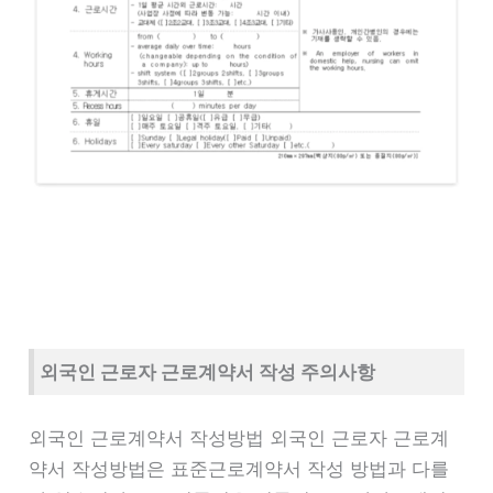
외국인 근로자 근로계약서 작성 주의사항
외국인 근로계약서 작성방법 외국인 근로자 근로계
약서 작성방법은 표준근로계약서 작성 방법과 다를