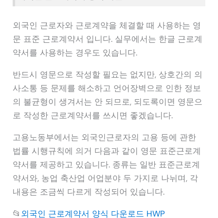
외국인 근로자와 근로계약을 체결할 때 사용하는 영
문 표준 근로계약서 입니다. 실무에서는 한글 근로계
약서를 사용하는 경우도 있습니다.
반드시 영문으로 작성할 필요는 없지만, 상호간의 의
사소통 등 문제를 해소하고 언어장벽으로 인한 정보
의 불균형이 생겨서는 안 되므로, 되도록이면 영문으
로 작성한 근로계약서를 쓰시면 좋겠습니다.
고용노동부에서는 외국인근로자의 고용 등에 관한
법률 시행규칙에 의거 다음과 같이 영문 표준근로계
약서를 제공하고 있습니다. 종류는 일반 표준근로계
약서와, 농업 축산업 어업분야 두 가지로 나뉘며, 각
내용은 조금씩 다르게 작성되어 있습니다.
📂
외국인 근로계약서 양식 다운로드 HWP