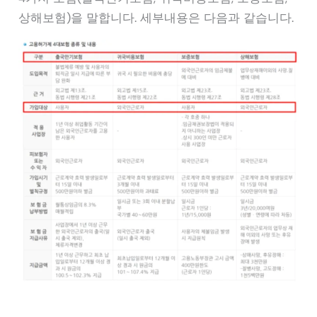
상해보험)을 말합니다. 세부내용은 다음과 같습니다.