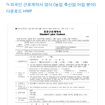
📂
외국인 근로계약서 양식 (농업 축산업 어업 분야)
다운로드 HWP