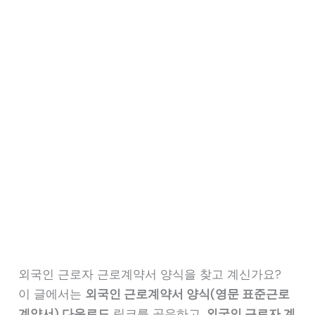
외국인 근로자 근로계약서 양식을 찾고 계신가요?
이 글에서는
외국인 근로계약서 양식(영문 표준근로
계약서) 다운로드
링크를 공유하고,
외국인 근로자 계