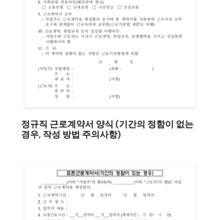
정규직 근로계약서 양식 (기간의 정함이 없는
경우, 작성 방법 주의사항)