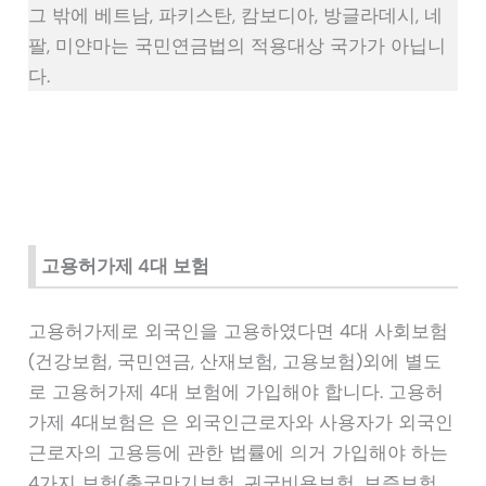
그 밖에 베트남, 파키스탄, 캄보디아, 방글라데시, 네
팔, 미얀마는 국민연금법의 적용대상 국가가 아닙니
다.
고용허가제 4대 보험
고용허가제로 외국인을 고용하였다면 4대 사회보험
(건강보험, 국민연금, 산재보험, 고용보험)외에 별도
로 고용허가제 4대 보험에 가입해야 합니다. 고용허
가제 4대보험은 은 외국인근로자와 사용자가 외국인
근로자의 고용등에 관한 법률에 의거 가입해야 하는
4가지 보험(출국만기보험, 귀국비용보험, 보증보험,