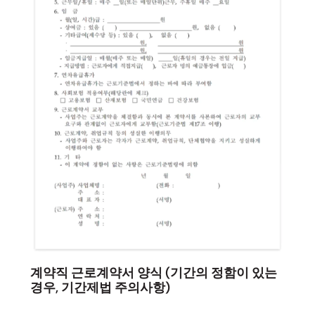
계약직 근로계약서 양식 (기간의 정함이 있는
경우, 기간제법 주의사항)