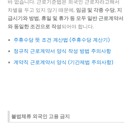
바 없습니다. 근로기준법은 외국인 근로자라고해서
차별을 두고 있지 않기 때문에,
임금 및 각종 수당, 지
급시기와 방법, 휴일 및 휴가 등 모두 일반 근로계약서
와 동일한 조건으로 작성
되어야 합니다.
주휴수당 뜻 조건 계산법 (주휴수당 계산기)
정규직 근로계약서 양식 작성 방법 주의사항
계약직 근로계약서 양식 (기간제법 주의사항)
불법체류 외국인 고용 금지