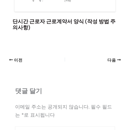
단시간 근로자 근로계약서 양식 (작성 방법 주
의사항)
이전
다음
댓글 달기
이메일 주소는 공개되지 않습니다.
필수 필드
는
*
로 표시됩니다
여