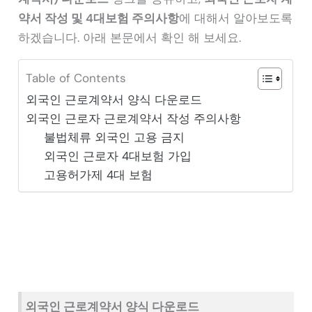
약서 작성 및 4대보험 주의사항
에 대해서 알아보도록
하겠습니다. 아래 본문에서 확인 해 보세요.
Table of Contents
외국인 근로계약서 양식 다운로드
외국인 근로자 근로계약서 작성 주의사항
불법체류 외국인 고용 금지
외국인 근로자 4대보험 가입
고용허가제 4대 보험
외국인 근로계약서 양식 다운로드