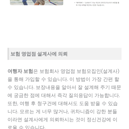
보험 영업점 설계사에 의뢰
여행자 보험
은 보험회사 영업점 보험모집인(설계사)
을 통해 가입할 수 있습니다. 이 방법이 가장 간편 할
수 있습니다. 보장내용을 알아서 잘 설계해 주기 때문
에 궁금한 점에 대해서 즉각 질의응답이 가능합니다.
또한, 여행 후 청구건에 대해서도 도움 받을 수 있습
니다. 모르는 게 너무 많거나, 귀차니즘이 강한 분들
이라면 설계사에게 의뢰하시는 것이 정신건강에 이
로울 수 있습니다.