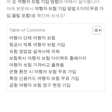
야 할
여행자 보험 가입 방법
에 대해서 알아봅니다.
아래 본문에서
여행자 보험 가입 방법 8가지(무료 가
입 꿀팁 포함)
를 확인해 보세요!
Table of Contents
여행사 단체 여행자 보험
항공사 제휴 여행자 보험 가입
보험 영업점 설계사에 의뢰
보험회사 여행자 보험 다이렉트 홈페이지
여행자 보험 가격비교 플랫폼
은행 환전 시 여행자 보험 무료 가입
특정 신용카드 여행자 보험 무료 가입
공항 여행자 보험 창구 현장 가입