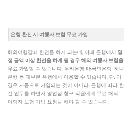
은행 환전 시 여행자 보험 무료 가입
해외여행갈때 환전을 하게 되는데, 이때 은행에서
일
정 금액 이상 환전을 하게 될 경우 해외 여행자 보험을
무료 가입
할 수 있습니다. 우리은행 KB국민은행, 하나
은행 등 대부분 은행에서 이용할 수 있습니다. 단, 이
경우 자동으로 가입되는 것이 아니라, 은행에 따라 환
전 업무를 하면서 영업점 창구 직원에게 무료 해외
여행자 보험 가입 요청을 해야 할 수 있습니다.