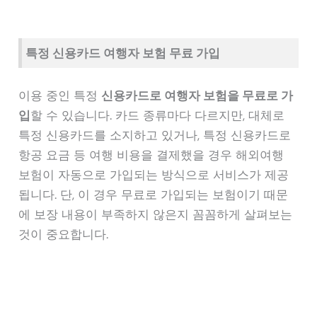
특정 신용카드 여행자 보험 무료 가입
이용 중인 특정
신용카드로 여행자 보험을 무료로 가
입
할 수 있습니다. 카드 종류마다 다르지만, 대체로
특정 신용카드를 소지하고 있거나, 특정 신용카드로
항공 요금 등 여행 비용을 결제했을 경우 해외여행
보험이 자동으로 가입되는 방식으로 서비스가 제공
됩니다. 단, 이 경우 무료로 가입되는 보험이기 때문
에 보장 내용이 부족하지 않은지 꼼꼼하게 살펴보는
것이 중요합니다.