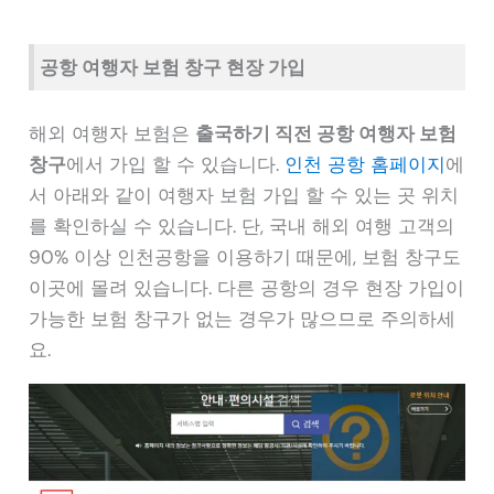
공항 여행자 보험 창구 현장 가입
해외 여행자 보험은
출국하기 직전 공항 여행자 보험
창구
에서 가입 할 수 있습니다.
인천 공항 홈페이지
에
서 아래와 같이 여행자 보험 가입 할 수 있는 곳 위치
를 확인하실 수 있습니다. 단, 국내 해외 여행 고객의
90% 이상 인천공항을 이용하기 때문에, 보험 창구도
이곳에 몰려 있습니다. 다른 공항의 경우 현장 가입이
가능한 보험 창구가 없는 경우가 많으므로 주의하세
요.