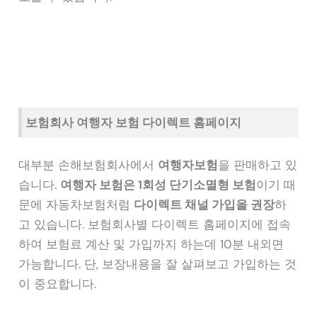
보험회사 여행자 보험 다이렉트 홈페이지
대부분 손해보험회사에서
여행자보험
을 판매하고 있
습니다.
여행자 보험은 1회성 단기소멸형 보험
이기 때
문에 자동차보험처럼
다이렉트 채널 가입을 권장
하
고 있습니다. 보험회사별 다이렉트 홈페이지에 접속
하여 보험료 계산 및 가입까지 하는데 10분 내외면
가능합니다. 단, 보장내용을 잘 살펴보고 가입하는 것
이 중요합니다.