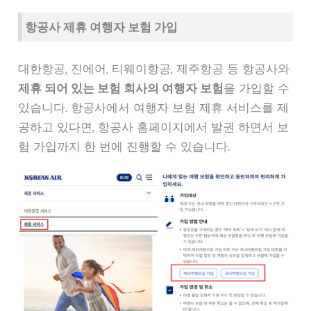
항공사 제휴 여행자 보험 가입
대한항공, 진에어, 티웨이항공, 제주항공 등 항공사와
제휴 되어 있는 보험 회사의 여행자 보험
을 가입할 수
있습니다. 항공사에서 여행자 보험 제휴 서비스를 제
공하고 있다면, 항공사 홈페이지에서 발권 하면서 보
험 가입까지 한 번에 진행할 수 있습니다.