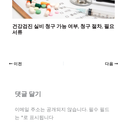
건강검진 실비 청구 가능 여부, 청구 절차, 필요
서류
이전
다음
댓글 달기
이메일 주소는 공개되지 않습니다.
필수 필드
는
*
로 표시됩니다