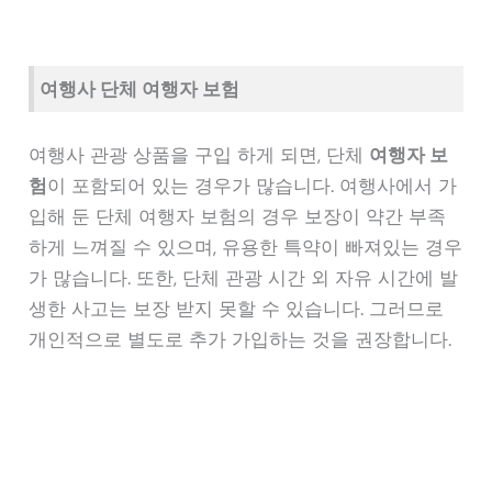
여행사 단체 여행자 보험
여행사 관광 상품을 구입 하게 되면, 단체
여행자 보
험
이 포함되어 있는 경우가 많습니다. 여행사에서 가
입해 둔 단체 여행자 보험의 경우 보장이 약간 부족
하게 느껴질 수 있으며, 유용한 특약이 빠져있는 경우
가 많습니다. 또한, 단체 관광 시간 외 자유 시간에 발
생한 사고는 보장 받지 못할 수 있습니다. 그러므로
개인적으로 별도로 추가 가입하는 것을 권장합니다.