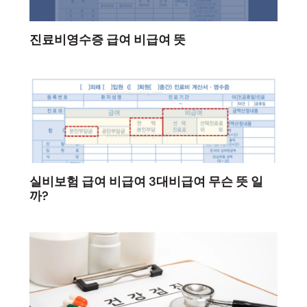
진료비영수증 급여 비급여 뜻
실비보험 급여 비급여 3대비급여 무슨 뜻 일
까?