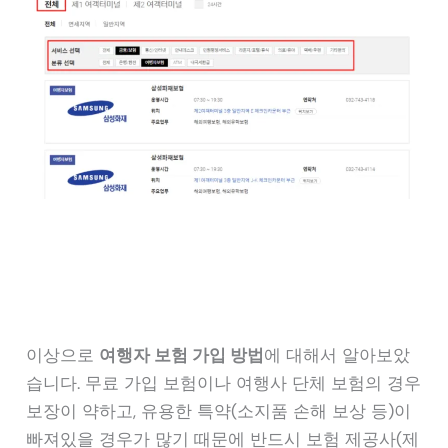
이상으로
여행자 보험 가입 방법
에 대해서 알아보았
습니다. 무료 가입 보험이나 여행사 단체 보험의 경우
보장이 약하고, 유용한 특약(소지품 손해 보상 등)이
빠져있을 경우가 많기 때문에 반드시 보험 제공사(제