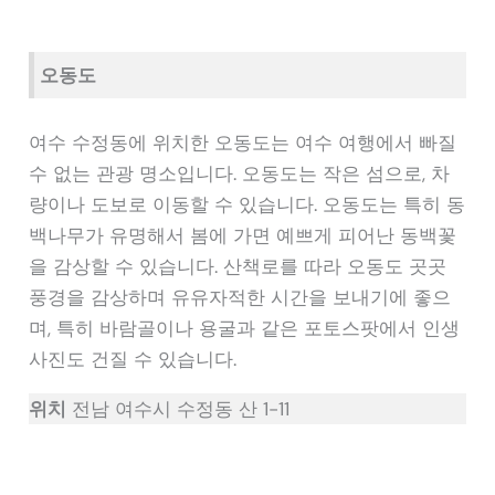
오동도
여수 수정동에 위치한 오동도는 여수 여행에서 빠질
수 없는 관광 명소입니다. 오동도는 작은 섬으로, 차
량이나 도보로 이동할 수 있습니다. 오동도는 특히 동
백나무가 유명해서 봄에 가면 예쁘게 피어난 동백꽃
을 감상할 수 있습니다. 산책로를 따라 오동도 곳곳
풍경을 감상하며 유유자적한 시간을 보내기에 좋으
며, 특히 바람골이나 용굴과 같은 포토스팟에서 인생
사진도 건질 수 있습니다.
위치
전남 여수시 수정동 산 1-11