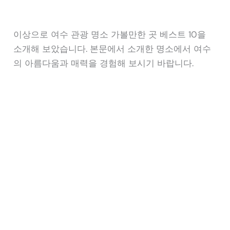
이상으로 여수 관광 명소 가볼만한 곳 베스트 10을
소개해 보았습니다. 본문에서 소개한 명소에서 여수
의 아름다움과 매력을 경험해 보시기 바랍니다.