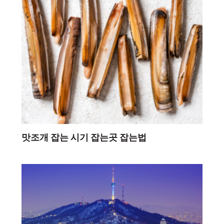
맛조개 잡는 시기 잡는곳 잡는법