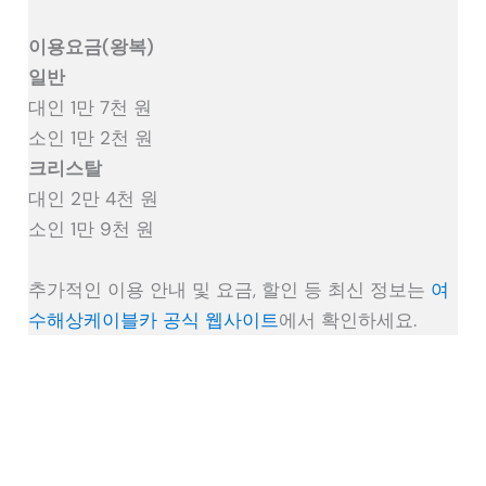
이용요금(왕복)
일반
대인 1만 7천 원
소인 1만 2천 원
크리스탈
대인 2만 4천 원
소인 1만 9천 원
추가적인 이용 안내 및 요금, 할인 등 최신 정보는
여
수해상케이블카 공식 웹사이트
에서 확인하세요.