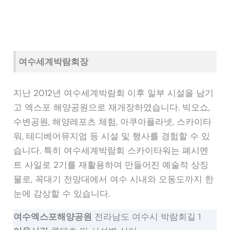
여수세계박람회장
지난 2012년 여수세계박람회 이후 일부 시설을 남기
고 엑스포 해양공원으로 재개장하였습니다. 빅오쇼,
수변공원, 해양레포츠 체험, 아쿠아플라넷, 스카이타
워, 테디베어뮤지엄 등 시설 및 행사를 경험할 수 있
습니다. 특히 여수세계박람회 스카이타워는 폐시멘
트 사일로 2기를 재활용하여 만들어진 예술적 상징
물로, 꼭대기 전망대에서 여수 시내와 오동도까지 한
눈에 감상할 수 있습니다.
여수엑스포해양공원
전라남도 여수시 박람회길 1