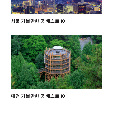
서울 가볼만한 곳 베스트 10
대전 가볼만한 곳 베스트 10