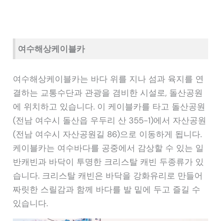
여수해상케이블카
여수해상케이블카는 바다 위를 지나 섬과 육지를 연
결하는 교통수단과 관광을 겸비한 시설로, 돌산공원
에 위치하고 있습니다. 이 케이블카를 타고 돌산공원
(전남 여수시 돌산읍 우두리 산 355-1)에서 자산공원
(전남 여수시 자산공원길 86)으로 이동하게 됩니다.
케이블카는 여수바다를 공중에서 감상할 수 있는 일
반캐빈과 바닥이 투명한 크리스탈 캐빈 두종류가 있
습니다. 크리스탈 캐빈은 바닥을 강화유리로 만들어
짜릿한 스릴감과 함께 바다를 발 밑에 두고 즐길 수
있습니다.