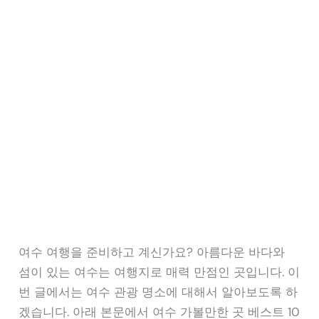
여수 여행을 준비하고 계신가요? 아름다운 바다와
섬이 있는 여수는 여행지로 매력 만점인 곳입니다. 이
번 글에서는 여수 관광 명소에 대해서 알아보도록 하
겠습니다. 아래 본문에서 여수 가볼만한 곳 베스트 10