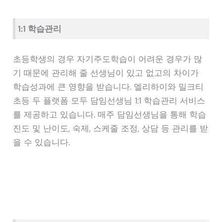
1:1 학습관리
초등학생의 경우 자기주도학습이 어려운 경우가 많
기 때문에 관리해 줄 선생님이 있고 없고의 차이가
학습성과에 큰 영향을 받습니다. 엘리하이와 밀크티
초등 두 플랫폼 모두 담임선생님 1:1 학습관리 서비스
를 제공하고 있습니다. 매주 담임선생님을 통해 학습
진도 및 난이도, 숙제, 스케줄 조정, 상담 등 관리를 받
을 수 있습니다.