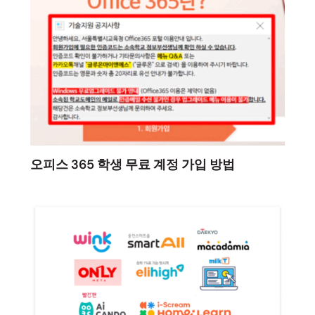
오피스 365 학생 무료 계정 가입 방법