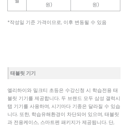
월
원)
원)
*작성일 기준 가격이므로, 이후 변동될 수 있음
태블릿 기기
엘리하이와 밀크티 초등은 수강신청 시 학습전용 태
블릿 기기를 제공합니다. 두 브랜드 모두 삼성 갤럭시
탭 기기를 사용하며, 시기마다 기종은 달라질 수 있습
니다. 또한, 학습유해환경이 차단되어 있으며, 태블릿
과 전용케이스, 스마트펜 패키지가 제공됩니다. 단,