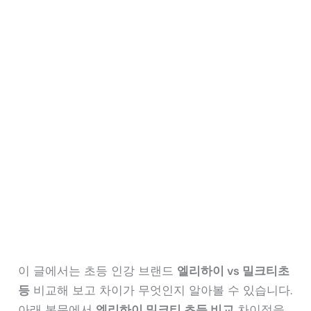
이 글에서는 초등 인강 브랜드
엘리하이 vs 밀크티초
등
비교해 보고 차이가 무엇인지 알아볼 수 있습니다.
아래 본문에서
엘리하이 밀크티 초등 비교
차이점을