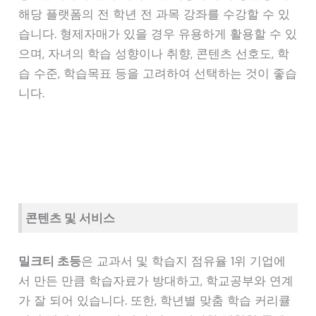
해당 플랫폼의 전 학년 전 과목 강좌를 수강할 수 있
습니다. 형제자매가 있을 경우 유용하게 활용할 수 있
으며, 자녀의 학습 성향이나 취향, 콘텐츠 선호도, 학
습 수준, 학습목표 등을 고려하여 선택하는 것이 좋습
니다.
콘텐츠 및 서비스
밀크티 초등
은 교과서 및 학습지 점유율 1위 기업에
서 만든 만큼 학습자료가 방대하고, 학교공부와 연계
가 잘 되어 있습니다. 또한, 학년별 맞춤 학습 커리큘