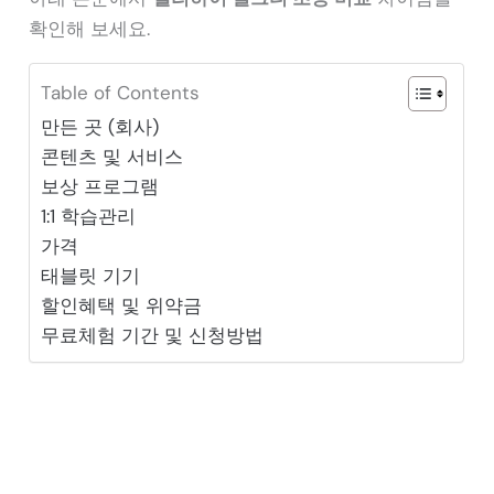
확인해 보세요.
Table of Contents
만든 곳 (회사)
콘텐츠 및 서비스
보상 프로그램
1:1 학습관리
가격
태블릿 기기
할인혜택 및 위약금
무료체험 기간 및 신청방법