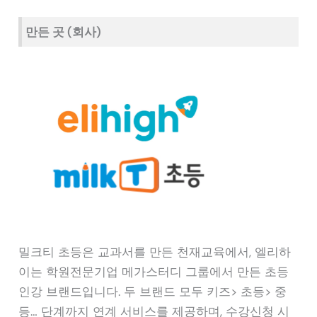
만든 곳 (회사)
밀크티 초등은 교과서를 만든 천재교육에서, 엘리하
이는 학원전문기업 메가스터디 그룹에서 만든 초등
인강 브랜드입니다. 두 브랜드 모두 키즈> 초등> 중
등… 단계까지 연계 서비스를 제공하며, 수강신청 시