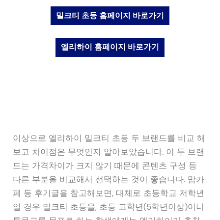
밀크티 초등 홈페이지 바로가기
엘리하이 홈페이지 바로가기
이상으로 엘리하이 밀크티 초등 두 브랜드를 비교 해
보고 차이점은 무엇인지 알아보았습니다. 이 두 브랜
드는 가격차이가 크지 않기 때문에 콘텐츠 구성 등
다른 부분을 비교해서 선택하는 것이 좋습니다. 맘카
페 등 후기글을 참고해보면, 대체로 초등학교 저학년
일 경우 밀크티 초등을, 초등 고학년(5학년이상)이나