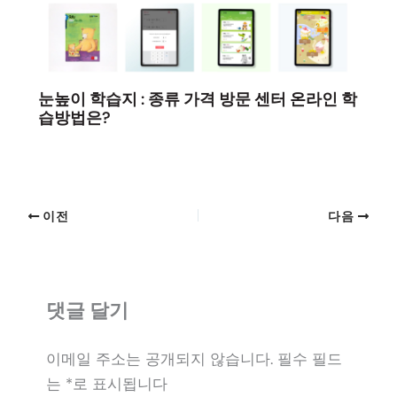
눈높이 학습지 : 종류 가격 방문 센터 온라인 학
습방법은?
이전
다음
댓글 달기
이메일 주소는 공개되지 않습니다.
필수 필드
는
*
로 표시됩니다