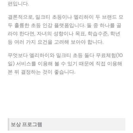
편입니다.
결론적으로, 밀크티 초등이나 엘리하이 두 브랜드 모
두 훌륭한 초등 인강 플랫폼입니다. 둘 중 하나를 골
라야 한다면, 자녀의 성향이나 목표, 학습수준, 학년
등 여러 가지 요건을 고려해 보아야 합니다.
무엇보다 엘리하이와 밀크티 초등 둘다 무료체험(10
일) 서비스를 이용해 볼 수 있기 때문에 직접 이용해
본 뒤 결정하는 것이 좋습니다.
보상 프로그램