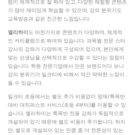
럼이 체계적으로 잘 짜여 있고, 다양한 체험형 콘텐츠
가 많아 재미있게 학습할 수 있으며, 강의 분위기도
교육방송과 같은 친근한 느낌입니다.
엘리하이
도 마찬가지로 콘텐츠가 다양하며, 체계적
인 커리큘럼으로 짜여져 있습니다. 과목별 전문 스타
강사의 강좌가 다양하게 구성되어 있으며, 본인에게
맞는 선생님을 선택적으로 수강할 수 있다는 장점이
있습니다. 학원 전문기업에서 만든 브랜드이다 보니
강의 분위기가 밀크티에 비해서 약간 딱딱한 느낌이
들 수 있습니다.
밀크티 초등에서는 별도 추가 비용없이 영재/특목반
대비 대치퍼스트 서비스(초등 4부터)를 이용할 수 있
습니다. 엘리하이는 특목반 전용 강좌가 독립적으로
개설되어 있기 때문에 별도 비용이 추가됩니다. 하지
만, 별도로 개설되어 있는 만큼 좀 더 전문성이 있는