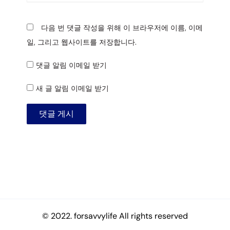
이
트
다음 번 댓글 작성을 위해 이 브라우저에 이름, 이메
일, 그리고 웹사이트를 저장합니다.
댓글 알림 이메일 받기
새 글 알림 이메일 받기
© 2022. forsavvylife All rights reserved