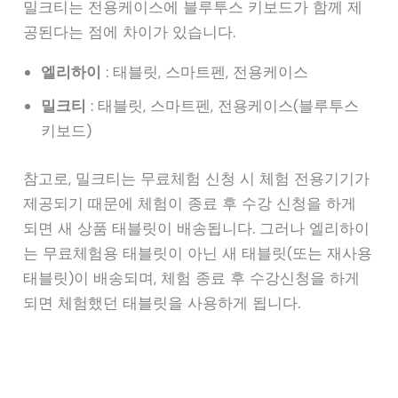
밀크티는 전용케이스에 블루투스 키보드가 함께 제
공된다는 점에 차이가 있습니다.
엘리하이
: 태블릿, 스마트펜, 전용케이스
밀크티
: 태블릿, 스마트펜, 전용케이스(블루투스
키보드)
참고로, 밀크티는 무료체험 신청 시 체험 전용기기가
제공되기 때문에 체험이 종료 후 수강 신청을 하게
되면 새 상품 태블릿이 배송됩니다. 그러나 엘리하이
는 무료체험용 태블릿이 아닌 새 태블릿(또는 재사용
태블릿)이 배송되며, 체험 종료 후 수강신청을 하게
되면 체험했던 태블릿을 사용하게 됩니다.