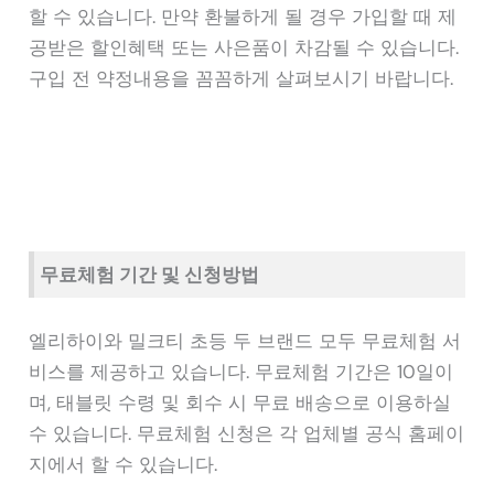
할 수 있습니다. 만약 환불하게 될 경우 가입할 때 제
공받은 할인혜택 또는 사은품이 차감될 수 있습니다.
구입 전 약정내용을 꼼꼼하게 살펴보시기 바랍니다.
무료체험 기간 및 신청방법
엘리하이와 밀크티 초등 두 브랜드 모두 무료체험 서
비스를 제공하고 있습니다. 무료체험 기간은 10일이
며, 태블릿 수령 및 회수 시 무료 배송으로 이용하실
수 있습니다. 무료체험 신청은 각 업체별 공식 홈페이
지에서 할 수 있습니다.