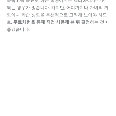
특목고를 목표로 하는 학생에게는 엘리하이가 추천
되는 경우가 많습니다. 하지만, 어디까지나 자녀의 취
향이나 학습 성향을 우선적으로 고려해 보아야 하므
로,
무료체험을 통해 직접 사용해 본 뒤 결정
하는 것이
좋겠습니다.