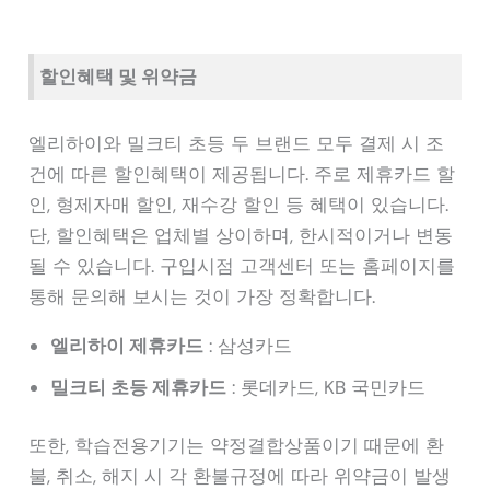
할인혜택 및 위약금
엘리하이와 밀크티 초등 두 브랜드 모두 결제 시 조
건에 따른 할인혜택이 제공됩니다. 주로 제휴카드 할
인, 형제자매 할인, 재수강 할인 등 혜택이 있습니다.
단, 할인혜택은 업체별 상이하며, 한시적이거나 변동
될 수 있습니다. 구입시점 고객센터 또는 홈페이지를
통해 문의해 보시는 것이 가장 정확합니다.
엘리하이 제휴카드
: 삼성카드
밀크티 초등 제휴카드
: 롯데카드, KB 국민카드
또한, 학습전용기기는 약정결합상품이기 때문에 환
불, 취소, 해지 시 각 환불규정에 따라 위약금이 발생