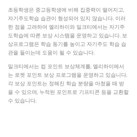
초등학생은 중고등학생에 비해 집중력이 떨어지고,
자기주도학습 습관이 형성되어 있지 않습니다. 이러
한 점을 고려하여 엘리하이와 밀크티에서는 자기주
도학습에 따른 보상 시스템을 운영하고 있습니다. 보
상프로그램은 학습 동기를 높이고 자기주도 학습 습
관을 들이는데 도움이 될 수 있습니다.
밀크티에서는 컵 포인트 보상체계를, 엘리하이에서
는 로켓 포인트 보상 프로그램을 운영하고 있습니다.
각 보상 포인트는 정해진 학습 분량을 마쳤을 때 받
을 수 있으며, 누적된 포인트로 기프티콘 등을 교환할
수 있습니다.