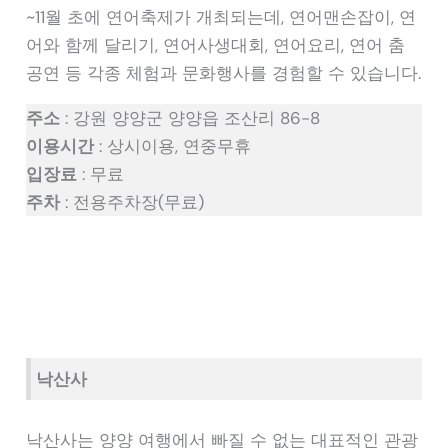
~11월 초에 연어축제가 개최되는데, 연어맨손잡이, 연
어와 함께 달리기, 연어사생대회, 연어요리, 연어 춤
공연 등 각종 체험과 문화행사를 경험할 수 있습니다.
주소
: 강원 양양군 양양읍 조산리 86-8
이용시간
: 상시이용, 연중무휴
입장료
: 무료
주차
: 전용주차장(무료)
낙산사
낙산사는 양양 여행에서 빠질 수 없는 대표적인 관광