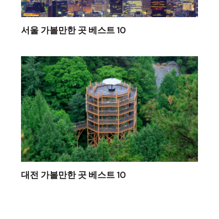
서울 가볼만한 곳 베스트 10
대전 가볼만한 곳 베스트 10