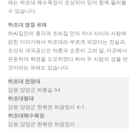
에는 하조대 해수욕장이 조성되어 있어 함께 둘러볼
수 있습니다.
하조대 명칭 유래
하씨집안의 총각과 조씨집 안의 처녀 사이의 사랑에
얽힌 이야기에서 하조대라 부르게 되었다는 전설과,
조선의 개국공신인 하륜과 조준이 고려 말, 이곳에서
은둔하며 혁명을 도모하였다 하여 두 사람의 성을 딴
것이라는 유래도 있습니다.
하조대 전망대
강원 양양군 하륜길 54
하조대등대
강원 양양군 현북면 하광정리 4-1
하조대해수욕장
강원 양양군 현북면 하광정리