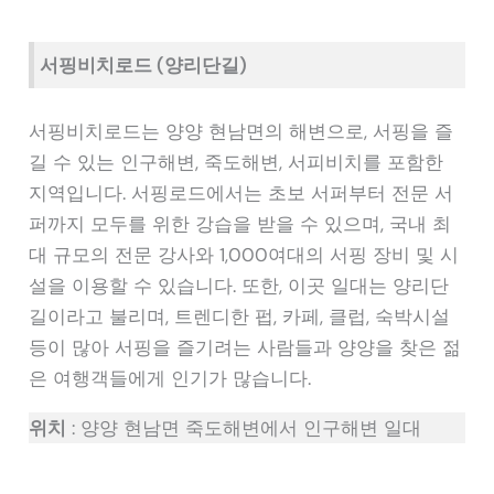
서핑비치로드 (양리단길)
서핑비치로드는 양양 현남면의 해변으로, 서핑을 즐
길 수 있는 인구해변, 죽도해변, 서피비치를 포함한
지역입니다. 서핑로드에서는 초보 서퍼부터 전문 서
퍼까지 모두를 위한 강습을 받을 수 있으며, 국내 최
대 규모의 전문 강사와 1,000여대의 서핑 장비 및 시
설을 이용할 수 있습니다. 또한, 이곳 일대는 양리단
길이라고 불리며, 트렌디한 펍, 카페, 클럽, 숙박시설
등이 많아 서핑을 즐기려는 사람들과 양양을 찾은 젊
은 여행객들에게 인기가 많습니다.
위치
: 양양 현남면 죽도해변에서 인구해변 일대