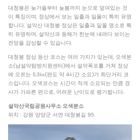
대청봉은 늦가을부터 늦봄까지 눈으로 덮여있는 것
이 특징이며, 정상에서 보는 일출과 일몰이 특히 유명
합니다. 설악산 대청봉 정상은 일출과 일몰 명소로 특
히 유명하며, 설악산과 동해가 한눈에 내려다 보이는
전망을 감상할 수 있습니다.
대청봉 정상 등산 코스는 여러 가지가 있는데, 오색분
소(남설악탐방지원센터)에서 설악폭포를 거쳐 정상
에 오르는 5.3㎞(편도 약 4시간 소요)가 최단거리 코
스입니다. 오색코스는 시간이 적게 소요되는 만큼 경
사가 가파른 편으로, 어려운 난이도로 평가됩니다.
설악산국립공원사무소 오색분소
위치 : 강원 양양군 서면 대청봉길 95