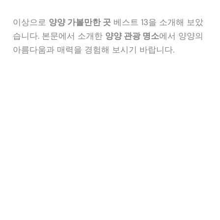
이상으로
양양 가볼만한 곳
베스트 13을 소개해 보았
습니다. 본문에서 소개한
양양 관광 명소
에서 양양의
아름다움과 매력을 경험해 보시기 바랍니다.