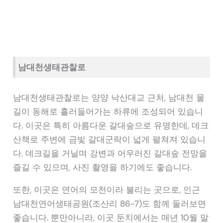
남대천생태관찰로
남대천생태관찰로는 양양 낙산대교 근처, 남대천 물
길이 동해로 흘러들어가는 하류에 조성되어 있습니
다. 이곳은 특히 아름다운 갈대숲으로 유명한데, 데크
산책로 주변에 금빛 갈대군락이 넓게 펼쳐져 있습니
다. 데크길을 거닐며 강변과 어우러진 갈대숲 전망을
즐길 수 있으며, 사진 촬영을 하기에도 좋습니다.
또한, 이곳은 연어의 모천이라 불리는 곳으로, 인근
남대천연어생태공원(조산리 86-7)도 함께 둘러보면
좋습니다. 뿐만아니라, 이곳 둔치에서는 매년 10월 말