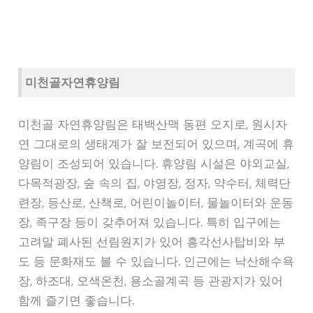
미천골자연휴양림
미천골 자연휴양림은 태백산맥 동편 오지로, 원시자
연 그대로의 생태계가 잘 보전되어 있으며, 계곡에 휴
양림이 조성되어 있습니다. 휴양림 시설은 야외교실,
다목적광장, 숲 속의 집, 야영장, 정자, 약수터, 체력단
련장, 등산로, 산책로, 어린이놀이터, 물놀이터와 운동
장, 족구장 등이 갖추어져 있습니다. 특히 입구에는
고려말 폐사된 선림원지가 있어 흥각선사탑비와 부
도 등 문화재도 볼 수 있습니다. 인근에는 낙산해수욕
장, 하조대, 오색온천, 용소골계곡 등 관광지가 있어
함께 즐기면 좋습니다.