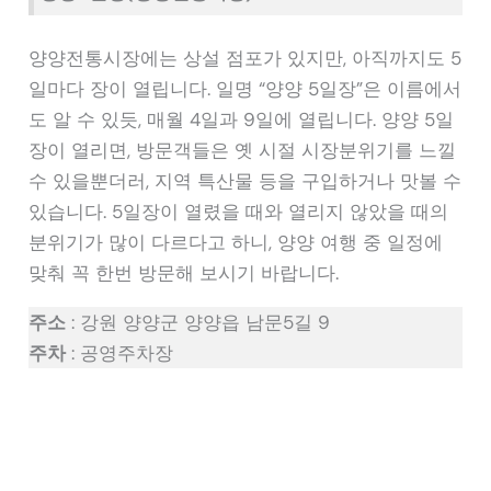
양양전통시장에는 상설 점포가 있지만, 아직까지도 5
일마다 장이 열립니다. 일명 “양양 5일장”은 이름에서
도 알 수 있듯, 매월 4일과 9일에 열립니다. 양양 5일
장이 열리면, 방문객들은 옛 시절 시장분위기를 느낄
수 있을뿐더러, 지역 특산물 등을 구입하거나 맛볼 수
있습니다. 5일장이 열렸을 때와 열리지 않았을 때의
분위기가 많이 다르다고 하니, 양양 여행 중 일정에
맞춰 꼭 한번 방문해 보시기 바랍니다.
주소
: 강원 양양군 양양읍 남문5길 9
주차
: 공영주차장