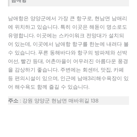
남애항은 양양군에서 가장 큰 항구로, 현남면 남애리
에 위치하고 있습니다. 특히 이곳은 해돋이 명소로도
유명합니다. 이곳에는 스카이워크 전망대가 설치되
어 있는데, 이곳에서 남애항 항구를 한눈에 내려다 볼
수 있습니다. 푸른 동해바다와 항구의 방파제와 선박
어선, 빨간 등대, 어촌마을이 어우러진 아름다운 풍경
을 감상하기 좋습니다. 주변에는 회센터, 맛집, 카페
등 편의시설이 있으며, 인근에 남애3리해수욕장이 있
어 해수욕도 함께 즐길 수 있습니다.
주소
: 강원 양양군 현남면 매바위길 138