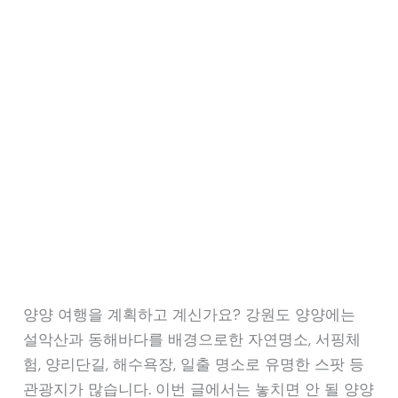
양양 여행을 계획하고 계신가요? 강원도 양양에는
설악산과 동해바다를 배경으로한 자연명소, 서핑체
험, 양리단길, 해수욕장, 일출 명소로 유명한 스팟 등
관광지가 많습니다. 이번 글에서는 놓치면 안 될 양양