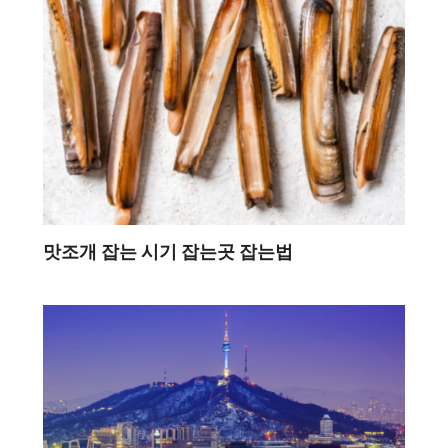
맛조개 잡는 시기 잡는곳 잡는법