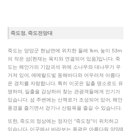
죽도정, 죽도전망대
죽도는 양양군 현남면에 위치한 둘레 1km, 높이 53m
의 작은 섬(현재는 육지와 연결되어 있음)입니다. 죽
도는 해안가의 기암괴석 위에 소나무와 대나무가 우
거져 있어, 에메랄드빛 동해바다와 어우러져 아름다
운 경치를 자랑합니다. 특히 이곳은 일출 명소로도 유
명하며, 일출을 감상하러 찾는 관광객들에게 인기가
있습니다. 섬 주변에는 산책로가 조성되어 있어, 해안
풍경을 즐기면서 걷기나 산림욕을 즐길 수 있습니다.
또한, 죽도의 정상에는 정자인 “죽도정”이 위치하고
있습니다. 이곳에서 바라보는 풍광은 아름다워 양양8