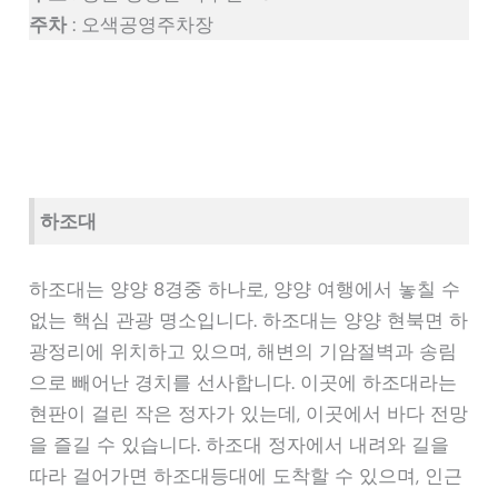
주차
: 오색공영주차장
하조대
하조대는 양양 8경중 하나로, 양양 여행에서 놓칠 수
없는 핵심 관광 명소입니다. 하조대는 양양 현북면 하
광정리에 위치하고 있으며, 해변의 기암절벽과 송림
으로 빼어난 경치를 선사합니다. 이곳에 하조대라는
현판이 걸린 작은 정자가 있는데, 이곳에서 바다 전망
을 즐길 수 있습니다. 하조대 정자에서 내려와 길을
따라 걸어가면 하조대등대에 도착할 수 있으며, 인근