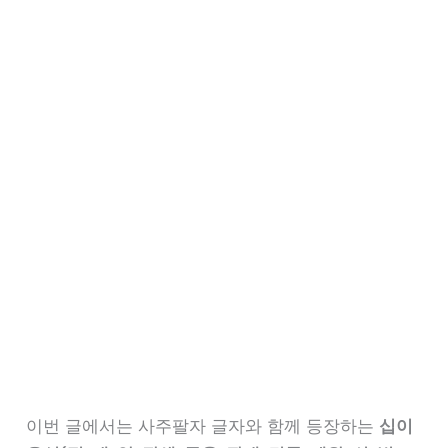
이번 글에서는 사주팔자 글자와 함께 등장하는
십이