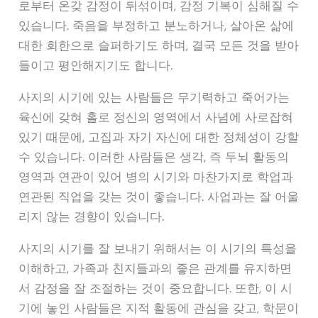
로부터 온갖 감정이 뒤섞이며, 감정 기복이 심해질 수
있습니다. 죽음을 부정하고 분노하거나, 살아온 삶에
대한 회한으로 슬퍼하기도 하며, 결국 모든 것을 받아
들이고 평안해지기도 합니다.
사지의 시기에 있는 사람들은 무기력하고 죽어가는
육신에 갖혀 홀로 정신의 영역에서 사념에 사로잡혀
있기 때문에, 고집과 자기 자신에 대한 정체성이 강할
수 있습니다. 이러한 사람들은 생각, 즉 두뇌 활동의
영역과 연관이 있어 병의 시기와 마찬가지로 학업과
연관된 직업을 갖는 것이 좋습니다. 사업과는 잘 어울
리지 않는 경향이 있습니다.
사지의 시기를 잘 보내기 위해서는 이 시기의 특성을
이해하고, 가족과 친지들과의 좋은 관계를 유지하면
서 감정을 잘 조절하는 것이 중요합니다. 또한, 이 시
기에 놓인 사람들은 지적 활동에 관심을 갖고, 학문이