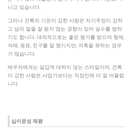
니고 있습니다.
그러나 건록의 기운이 강한 사람은 자기주장이 강하
고 남의 말을 잘 듣지 않는 경향이 있어 실수를 범하
기도 합니다. 대외적으로는 좋은 평가를 받으며 형제,
자매, 동료, 친구를 잘 챙기지만, 저축을 못하는 경우
가 많습니다.
배우자에게는 살갑게 대하지 않는 스타일이며, 건록
이 강한 사람은 사업가보다는 직장인에 더 잘 어울립
니다.
십이운성 제왕