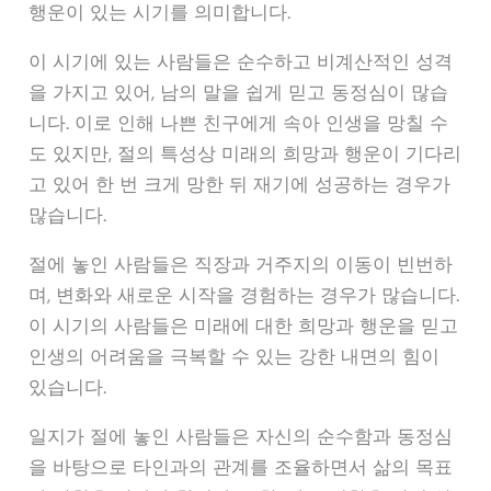
행운이 있는 시기를 의미합니다.
이 시기에 있는 사람들은 순수하고 비계산적인 성격
을 가지고 있어, 남의 말을 쉽게 믿고 동정심이 많습
니다. 이로 인해 나쁜 친구에게 속아 인생을 망칠 수
도 있지만, 절의 특성상 미래의 희망과 행운이 기다리
고 있어 한 번 크게 망한 뒤 재기에 성공하는 경우가
많습니다.
절에 놓인 사람들은 직장과 거주지의 이동이 빈번하
며, 변화와 새로운 시작을 경험하는 경우가 많습니다.
이 시기의 사람들은 미래에 대한 희망과 행운을 믿고
인생의 어려움을 극복할 수 있는 강한 내면의 힘이
있습니다.
일지가 절에 놓인 사람들은 자신의 순수함과 동정심
을 바탕으로 타인과의 관계를 조율하면서 삶의 목표