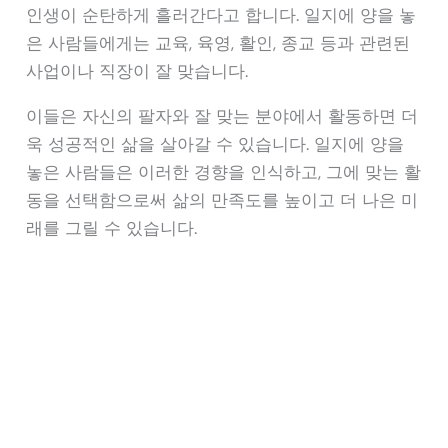
인생이 순탄하게 흘러간다고 합니다. 일지에 양을 놓
은 사람들에게는 교육, 육영, 활인, 종교 등과 관련된
사업이나 직장이 잘 맞습니다.
이들은 자신의 팔자와 잘 맞는 분야에서 활동하면 더
욱 성공적인 삶을 살아갈 수 있습니다. 일지에 양을
놓은 사람들은 이러한 경향을 인식하고, 그에 맞는 활
동을 선택함으로써 삶의 만족도를 높이고 더 나은 미
래를 그릴 수 있습니다.