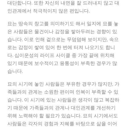
대단합니다. 또한 자신의 내면을 잘 드러내지 않고 대
인관계에서 적극적이지 않은 편입니다.
묘는 땅속의 창고를 의미하기도 해서 일지에 묘를 놓
은 사람들은 물건이나 감정을 쌓아두려는 경향이 있
습니다. 이로 인해 겉으로는 무덤덤해 보이지만, 속으
로는 감정이 쌓여 있어 한 번에 터져 나오기도 합니
다. 십이운성의 라이프 사이클 중 가장 끝에 위치해
있기 때문에 보수적이고 융통성이 부족한 경우가 많
습니다.
묘의 시기에 놓인 사람들은 부유한 경우가 많지만, 가
족들과의 관계는 소원한 편이며 인복이 부족할 수 있
습니다. 이 시기에 있는 사람들은 생각이 많고 복잡하
기 때문에 가족들과의 관계나 대인관계를 개선하기
위해 노력해야 할 필요가 있습니다. 묘의 시기에서도
사람들은 각자의 경험과 지혜를 바탕으로 삶을 이어