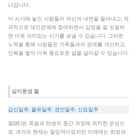
나갑니다.
이 시기에 놓인 사람들이 자신의 내면을 들어내고, 적
극적으로 대인관계에 참여하면서 감정을 잘 조절하
면 더욱 의미있는 시기를 보낼 수 있습니다. 그러한
노력을 통해 사람들은 가족들과의 관계를 개선하고,
인복을 쌓아 더욱 풍요로운 삶을 살아갈 수 있습니다.
십이운성 절
갑신일주
,
을유일주
,
경인일주
,
신묘일주
절(絶)은 죽음과 탄생의 중간 과정에 위치한 운성으
로, 과거와 현재는 절망적이었지만 미래에는 희망과