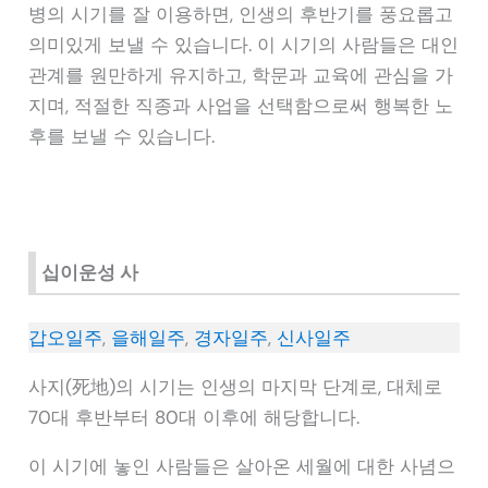
병의 시기를 잘 이용하면, 인생의 후반기를 풍요롭고
의미있게 보낼 수 있습니다. 이 시기의 사람들은 대인
관계를 원만하게 유지하고, 학문과 교육에 관심을 가
지며, 적절한 직종과 사업을 선택함으로써 행복한 노
후를 보낼 수 있습니다.
십이운성 사
갑오일주
,
을해일주
,
경자일주
,
신사일주
사지(死地)의 시기는 인생의 마지막 단계로, 대체로
70대 후반부터 80대 이후에 해당합니다.
이 시기에 놓인 사람들은 살아온 세월에 대한 사념으