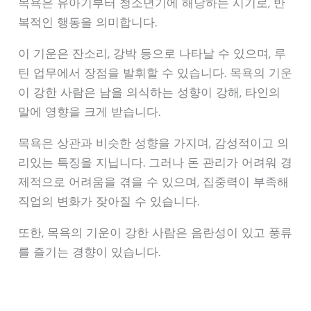
목욕은 유아기부터 청소년기에 해당하는 시기로, 반
복적인 행동을 의미합니다.
이 기운은 잔소리, 강박 등으로 나타날 수 있으며, 루
틴 업무에서 장점을 발휘할 수 있습니다. 목욕의 기운
이 강한 사람은 남을 의식하는 성향이 강해, 타인의
말에 영향을 크게 받습니다.
목욕은 상관과 비슷한 성향을 가지며, 감성적이고 의
리있는 특징을 지닙니다. 그러나 돈 관리가 어려워 경
제적으로 어려움을 겪을 수 있으며, 집중력이 부족해
직업의 변화가 잦아질 수 있습니다.
또한, 목욕의 기운이 강한 사람은 음란성이 있고 풍류
를 즐기는 경향이 있습니다.