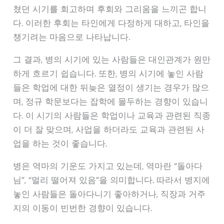
쳤던 시기를 회고하며 후회와 그리움을 느끼곤 합니
다. 이러한 후회는 타인에게 다정하게 대하고, 타인을
챙기려는 마음으로 나타납니다.
그 결과, 병의 시기에 있는 사람들은 대인관계가 원만
하게 흐르기 쉽습니다. 또한, 병의 시기에 놓인 사람
들은 학업에 대한 뒤늦은 열정이 생기는 경우가 많으
며, 정규 학문보다는 잡학에 몰두하는 경향이 있습니
다. 이 시기의 사람들은 학업이나 교육과 관련된 직종
이 더 잘 맞으며, 사업을 하더라도 교육과 관련된 사
업을 하는 것이 좋습니다.
병은 역마의 기운도 가지고 있는데, 역마란 “돌아다
님”, “멀리 떨어져 있음”을 의미합니다. 따라서 병지에
놓인 사람들은 돌아다니기 좋아하거나, 직장과 거주
지의 이동이 빈번한 경향이 있습니다.