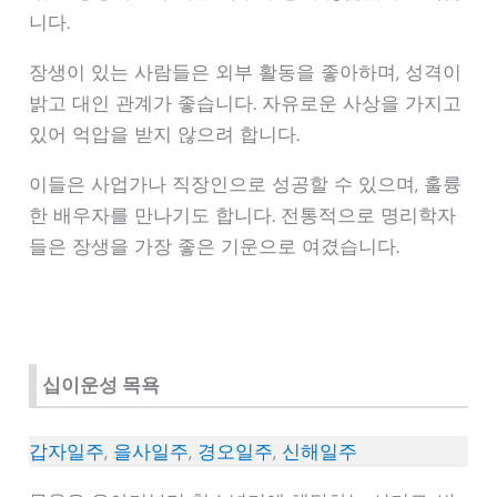
니다.
장생이 있는 사람들은 외부 활동을 좋아하며, 성격이
밝고 대인 관계가 좋습니다. 자유로운 사상을 가지고
있어 억압을 받지 않으려 합니다.
이들은 사업가나 직장인으로 성공할 수 있으며, 훌륭
한 배우자를 만나기도 합니다. 전통적으로 명리학자
들은 장생을 가장 좋은 기운으로 여겼습니다.
십이운성 목욕
갑자일주
,
을사일주
,
경오일주
,
신해일주