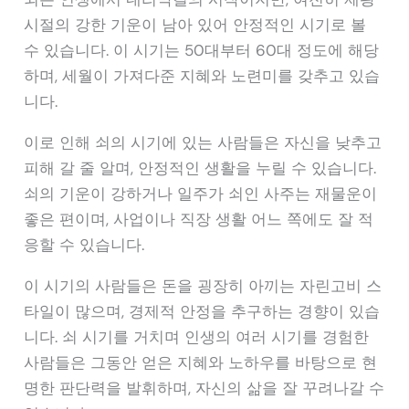
시절의 강한 기운이 남아 있어 안정적인 시기로 볼
수 있습니다. 이 시기는 50대부터 60대 정도에 해당
하며, 세월이 가져다준 지혜와 노련미를 갖추고 있습
니다.
이로 인해 쇠의 시기에 있는 사람들은 자신을 낮추고
피해 갈 줄 알며, 안정적인 생활을 누릴 수 있습니다.
쇠의 기운이 강하거나 일주가 쇠인 사주는 재물운이
좋은 편이며, 사업이나 직장 생활 어느 쪽에도 잘 적
응할 수 있습니다.
이 시기의 사람들은 돈을 굉장히 아끼는 자린고비 스
타일이 많으며, 경제적 안정을 추구하는 경향이 있습
니다. 쇠 시기를 거치며 인생의 여러 시기를 경험한
사람들은 그동안 얻은 지혜와 노하우를 바탕으로 현
명한 판단력을 발휘하며, 자신의 삶을 잘 꾸려나갈 수