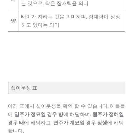
는 것으로, 작은 잠재력을 의미
태아가 자라는 것을 의미하며, 잠재력이 성장
양
하고 있다는 의미
십이운성 표
아래 표에서 십이운성을 확인 할 수 있습니다. 예를들
어
일주가 정묘일 경우 병
에 해당하며,
월주가 정해일
경우 태
에 해당하고,
연주가 계묘일 경우 장생
에 해당
합니다.