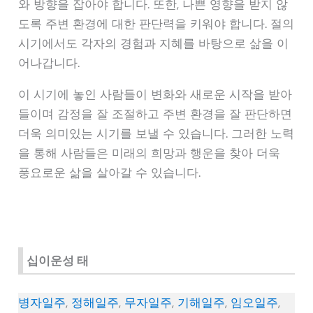
와 방향을 잡아야 합니다. 또한, 나쁜 영향을 받지 않
도록 주변 환경에 대한 판단력을 키워야 합니다. 절의
시기에서도 각자의 경험과 지혜를 바탕으로 삶을 이
어나갑니다.
이 시기에 놓인 사람들이 변화와 새로운 시작을 받아
들이며 감정을 잘 조절하고 주변 환경을 잘 판단하면
더욱 의미있는 시기를 보낼 수 있습니다. 그러한 노력
을 통해 사람들은 미래의 희망과 행운을 찾아 더욱
풍요로운 삶을 살아갈 수 있습니다.
십이운성 태
병자일주
,
정해일주
,
무자일주
,
기해일주
,
임오일주
,