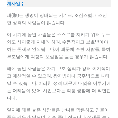
계사일주
태(胎)는 생명이 잉태되는 시기로, 조심스럽고 조신
한 성격의 사람들이 많습니다.
이 시기에 놓인 사람들은 스스로를 지키기 위해 누구
와도 사이좋게 지내려 하며, 수동적이고 보호받아야
하는 존재로 인식됩니다.이 때문에 주변 사람들, 특히
부모님에게 걱정과 보살핌을 받는 경우가 많습니다.
태에 놓인 사람들은 자기 보호 심리가 강해 이기적이
고 계산적일 수 있으며, 왕자병이나 공주병으로 나타
날 수 있습니다. 이러한 성격 때문에 대업을 이루기에
는 어려움이 있어, 사업보다는 직장 생활에 더 적합합
니다.
일지에 태를 놓은 사람들은 남녀를 막론하고 인물이
좋은 경우가 많으며, 일주 중에 정관이나 정재를 놓고