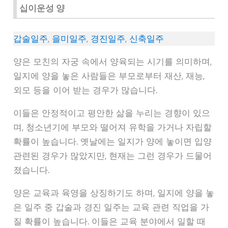
십이운성 양
갑술일주
,
을미일주
,
경진일주
,
신축일주
양은 모친의 자궁 속에서 양육되는 시기를 의미하며,
일지에 양을 놓은 사람들은 부모로부터 재산, 재능,
외모 등을 이어 받는 경우가 많습니다.
이들은 안정적이고 평안한 삶을 누리는 경향이 있으
며, 청소년기에 부모와 떨어져 유학을 가거나 자립할
확률이 높습니다. 옛날에는 일지가 양에 놓이면 입양
관련된 경우가 많았지만, 현재는 그런 경우가 드물어
졌습니다.
양은 교육과 육영을 상징하기도 하며, 일지에 양을 놓
은 일주 중 갑술과 경진 일주는 교육 관련 직업을 가
질 확률이 높습니다. 이들은 교육 분야에서 일할 때