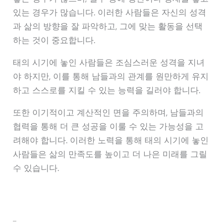
있는 경우가 많습니다. 이러한 사람들은 자신의 성격
과 삶의 방향을 잘 파악하고, 그에 맞는 활동을 선택
하는 것이 중요합니다.
태의 시기에 놓인 사람들은 조심스러운 성격을 지녀
야 하지만, 이를 통해 남들과의 관계를 원만하게 유지
하고 스스로를 지킬 수 있는 능력을 길러야 합니다.
또한 이기적이고 계산적인 면을 주의하며, 남들과의
협력을 통해 더 큰 성공을 이룰 수 있는 가능성을 고
려해야 합니다. 이러한 노력을 통해 태의 시기에 놓인
사람들은 삶의 만족도를 높이고 더 나은 미래를 그릴
수 있습니다.