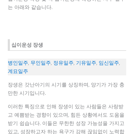
는 아래와 같습니다.
십이운성 장생
병인일주
,
무인일주
,
정유일주
,
기유일주
,
임신일주
,
계묘일주
장생은 갓난아기의 시기를 상징하며, 양기가 가장 충
만한 시기입니다.
이러한 특징으로 인해 장생이 있는 사람들은 사랑받
고 예쁨받는 경향이 있으며, 힘든 상황에서도 도움을
받기 쉽습니다. 이들은 무한한 성장 가능성을 가지고
있고, 성장하고자 하는 욕구가 강해 끊임없이 노력합