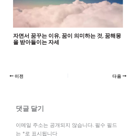
자면서 꿈꾸는 이유, 꿈이 의미하는 것, 꿈해몽
을 받아들이는 자세
이전
다음
댓글 달기
이메일 주소는 공개되지 않습니다.
필수 필드
는
*
로 표시됩니다