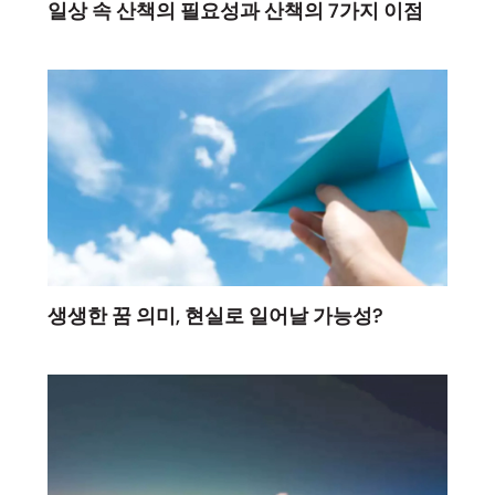
일상 속 산책의 필요성과 산책의 7가지 이점
생생한 꿈 의미, 현실로 일어날 가능성?