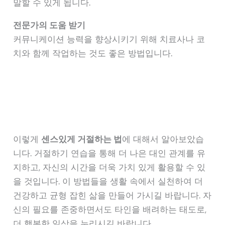
말할 수 있게 됩니다.
전문가의 도움 받기
커뮤니케이션 능력을 향상시키기 위해 치료사나 코
치와 함께 작업하는 것도 좋은 방법입니다.
이렇게
센스있게 거절하는 법
에 대해서 알아보았습
니다. 거절하기 연습을 통해 더 나은 대인 관계를 유
지하고, 자신의 시간을 더욱 가치 있게 활용할 수 있
을 것입니다. 이 방법들을 생활 속에서 실천하여 더
건강하고 균형 잡힌 삶을 만들어 가시길 바랍니다. 자
신의 필요를 존중하면서도 타인을 배려하는 태도로,
더 행복한 일상을 누리시길 바랍니다.