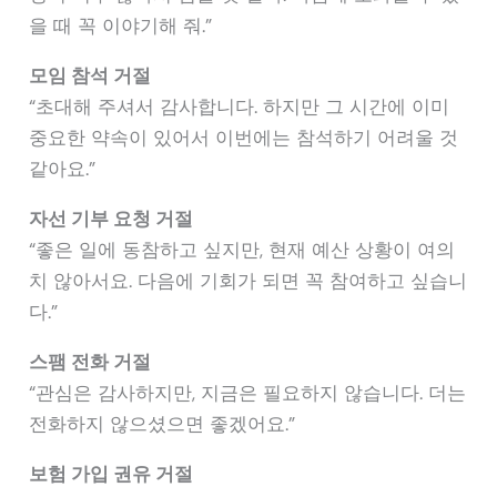
을 때 꼭 이야기해 줘.”
모임 참석 거절
“초대해 주셔서 감사합니다. 하지만 그 시간에 이미
중요한 약속이 있어서 이번에는 참석하기 어려울 것
같아요.”
자선 기부 요청 거절
“좋은 일에 동참하고 싶지만, 현재 예산 상황이 여의
치 않아서요. 다음에 기회가 되면 꼭 참여하고 싶습니
다.”
스팸 전화 거절
“관심은 감사하지만, 지금은 필요하지 않습니다. 더는
전화하지 않으셨으면 좋겠어요.”
보험 가입 권유 거절