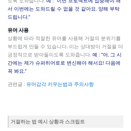
도록 도와줍니다.
예 : “이번 프로젝트에 집중해야 해
서 이번에는 도와드릴 수 없을 것 같아요. 양해 부탁
드립니다.”
유머 사용
상황에 따라 적절한 유머를 사용해 거절의 분위기를
부드럽게 만들 수 있습니다. 이는 상대방이 거절을 더
긍정적으로 받아들이도록 도와줍니다.
예 : “아, 그 시
간에는 제가 슈퍼히어로로 변신해야 해서요! 다음에
꼭 봐요.”
관련글 :
유머감각 키우는법과 주의사항
거절하는 법 예시 상황과 스크립트