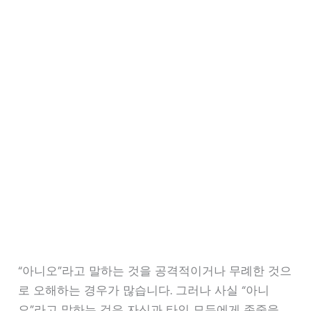
“아니오”라고 말하는 것을 공격적이거나 무례한 것으
로 오해하는 경우가 많습니다. 그러나 사실 “아니
오”라고 말하는 것은 자신과 타인 모두에게 존중을