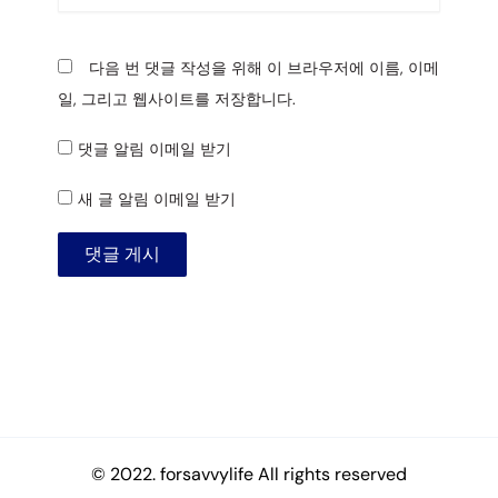
이
트
다음 번 댓글 작성을 위해 이 브라우저에 이름, 이메
일, 그리고 웹사이트를 저장합니다.
댓글 알림 이메일 받기
새 글 알림 이메일 받기
© 2022. forsavvylife All rights reserved