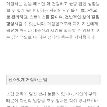
거절하는 법을 배우면 더 건강하고 균형 잡힌 생활을
할 수 있게 됩니다. 이는
자신의 시간을 더 효과적으
로 관리하고, 스트레스를 줄이며, 전반적인 삶의 질을
향상
시킬 수 있습니다. 거절함으로써 자기 자신에게
필요한 휴식과 재충전의 시간을 확보할 수 있으며, 이
는 장기적으로 더 나은 성과와 행복을 가져옵니다.
센스있게 거절하는 법
스팸 전화에 몇십 분째 붙들려 있거나, 지인의 부탁
때문에 자신의 일정을 모두 망쳐본 적이 있나요? 바