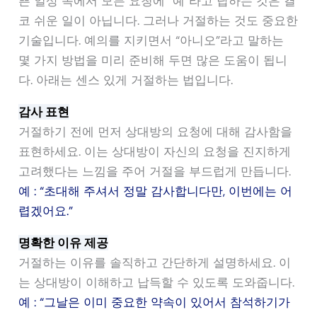
쁜 일상 속에서 모든 요청에 “예”라고 답하는 것은 결
코 쉬운 일이 아닙니다. 그러나 거절하는 것도 중요한
기술입니다. 예의를 지키면서 “아니오”라고 말하는
몇 가지 방법을 미리 준비해 두면 많은 도움이 됩니
다. 아래는 센스 있게 거절하는 법입니다.
감사 표현
거절하기 전에 먼저 상대방의 요청에 대해 감사함을
표현하세요. 이는 상대방이 자신의 요청을 진지하게
고려했다는 느낌을 주어 거절을 부드럽게 만듭니다.
예 : “초대해 주셔서 정말 감사합니다만, 이번에는 어
렵겠어요.”
명확한 이유 제공
거절하는 이유를 솔직하고 간단하게 설명하세요. 이
는 상대방이 이해하고 납득할 수 있도록 도와줍니다.
예 : “그날은 이미 중요한 약속이 있어서 참석하기가