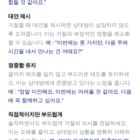
힘들 것 같아요.”
대안 제시
거절할 때 대안을 제시하면 상대방이 실망하지 않도
록 도와줍니다. 이는 거절의 부정적인 영향을 최소화
할 수 있습니다.
예 : “이번에는 못 가지만, 다음 주에
시간을 내서 만나는 건 어때요?”
정중함 유지
끝까지 예의를 잃지 않고 부드러운 태도를 유지하세
요. 이는 상대방에게 존중받고 있다는 느낌을 줍니다.
예 : “정말 미안해요, 이번에는 어려울 것 같아요. 다음
에 꼭 함께하고 싶어요.”
직접적이지만 부드럽게
솔직하면서도 부드럽게 거절의 의사를 전달하세요.
이는 오해를 줄이고, 상대방이 상황을 명확히 이해하