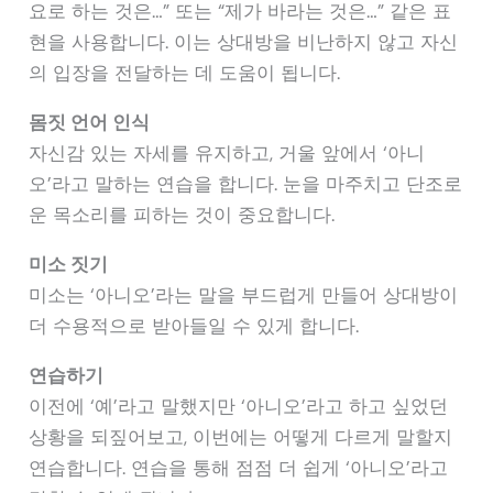
요로 하는 것은…” 또는 “제가 바라는 것은…” 같은 표
현을 사용합니다. 이는 상대방을 비난하지 않고 자신
의 입장을 전달하는 데 도움이 됩니다.
몸짓 언어 인식
자신감 있는 자세를 유지하고, 거울 앞에서 ‘아니
오’라고 말하는 연습을 합니다. 눈을 마주치고 단조로
운 목소리를 피하는 것이 중요합니다.
미소 짓기
미소는 ‘아니오’라는 말을 부드럽게 만들어 상대방이
더 수용적으로 받아들일 수 있게 합니다.
연습하기
이전에 ‘예’라고 말했지만 ‘아니오’라고 하고 싶었던
상황을 되짚어보고, 이번에는 어떻게 다르게 말할지
연습합니다. 연습을 통해 점점 더 쉽게 ‘아니오’라고