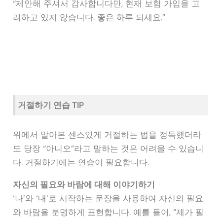
“제안해 주셔서 감사합니다만, 현재 보험 가입을 고
려하고 있지 않습니다. 좋은 하루 되세요.”
거절하기 연습 TIP
위에서 알아본 센스있게 거절하는 법을 정독했더라
도 당장 “아니오”라고 말하는 것은 어려울 수 있습니
다. 거절하기에는 연습이 필요합니다.
자신의 필요와 바람에 대해 이야기하기
‘나’와 ‘내’로 시작하는 문장을 사용하여 자신의 필요
와 바람을 분명하게 표현합니다. 예를 들어, “제가 필