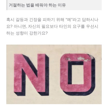
거절하는 법을 배워야 하는 이유
혹시 갈등과 긴장을 피하기 위해 “예”라고 답하시나
요? 아니면, 자신의 필요보다 타인의 요구를 우선시
하는 성향이 강한가요?