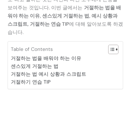
보여주는 것입니다. 이번 글에서는
거절하는 법을 배
워야 하는 이유, 센스있게 거절하는 법, 예시 상황과
스크립트, 거절하는 연습 TIP
에 대해 알아보도록 하겠
습니다.
Table of Contents
거절하는 법을 배워야 하는 이유
센스있게 거절하는 법
거절하는 법 예시 상황과 스크립트
거절하기 연습 TIP