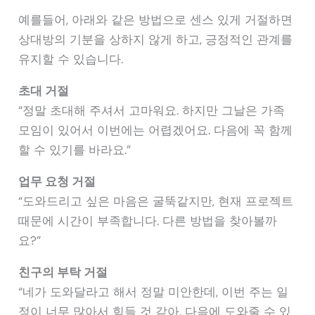
예를들어, 아래와 같은 방법으로 센스 있게 거절하면
상대방의 기분을 상하지 않게 하고, 긍정적인 관계를
유지할 수 있습니다.
초대 거절
“정말 초대해 주셔서 고마워요. 하지만 그날은 가족
모임이 있어서 이번에는 어렵겠어요. 다음에 꼭 함께
할 수 있기를 바라요.”
업무 요청 거절
“도와드리고 싶은 마음은 굴뚝같지만, 현재 프로젝트
때문에 시간이 부족합니다. 다른 방법을 찾아볼까
요?”
친구의 부탁 거절
“네가 도와달라고 해서 정말 미안한데, 이번 주는 일
정이 너무 많아서 힘들 것 같아. 다음에 도와줄 수 있