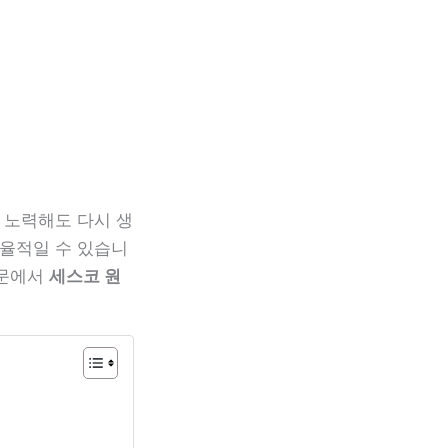
 노력해도 다시 생
효율적일 수 있습니
본문에서
세스코 원