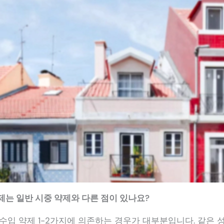
제는 일반 시중 약제와 다른 점이 있나요?
 수입 약제 1-2가지에 의존하는 경우가 대부분입니다. 같은 