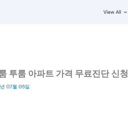
View All
룸 투룸 아파트 가격 무료진단 신청
3년 07월 05일