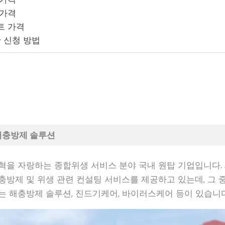
 가격
트 가격
 신청 방법
해충방제 솔루션
혁을 자랑하는 종합위생 서비스 분야 국내 원탑 기업입니다.
충방제 및 위생 관련 컨설팅 서비스를 제공하고 있는데, 그 
는 해충방제 솔루션, 진드기케어, 바이러스케어 등이 있습니다