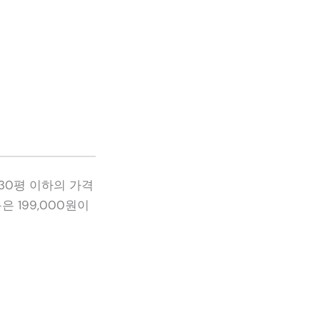
 30평 이하의 가격
은 199,000원이