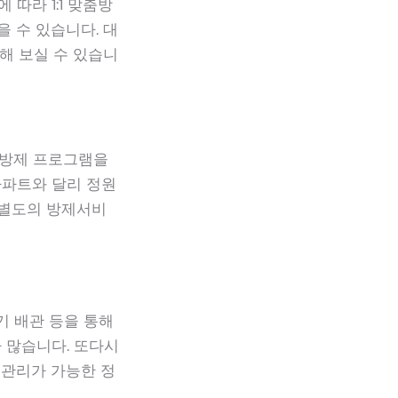
따라 1:1 맞춤방
 수 있습니다. 대
해 보실 수 있습니
맞춤방제 프로그램을
아파트와 달리 정원
 별도의 방제서비
기 배관 등을 통해
 많습니다. 또다시
 관리가 가능한 정