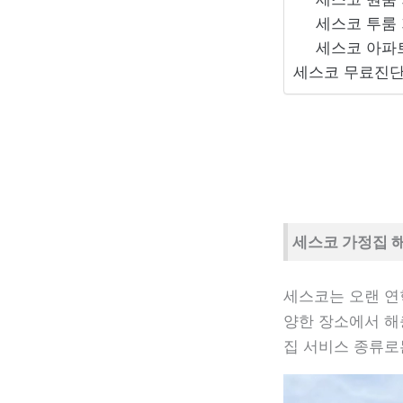
세스코 투룸
세스코 아파
세스코 무료진단
세스코 가정집 
세스코는 오랜 연
양한 장소에서 해
집 서비스 종류로