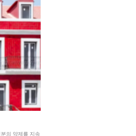
성분의 약제를 지속