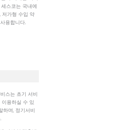
. 세스코는 국내에
 저가형 수입 약
 사용합니다.
서비스는 초기 서비
로 이용하실 수 있
말하며, 정기서비
.