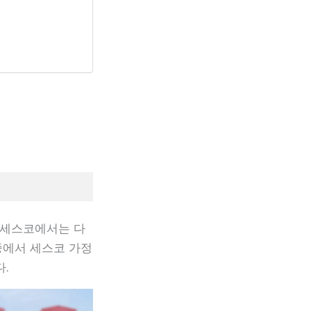
 세스코에서는 다
중에서 세스코 가정
.