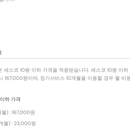
격
 세스코 10평 이하 가격을 적용받습니다. 세스코 10평 이
시 167,000원이며, 정기서비스 10개월을 이용할 경우 월 비용
 이하 가격
 : 167,000원
) : 23,000원