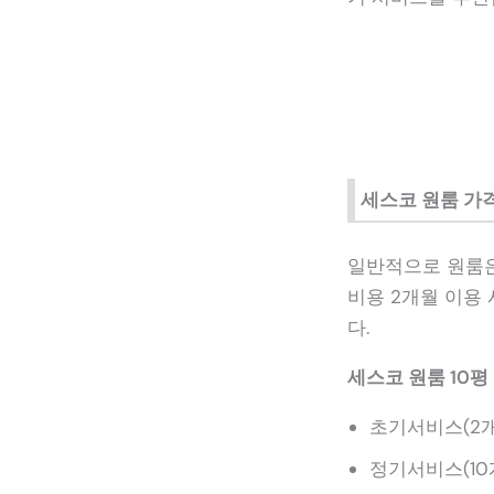
세스코 원룸 가
일반적으로 원룸은
비용 2개월 이용 
다.
세스코 원룸 10평
초기서비스(2개월)
정기서비스(10개월