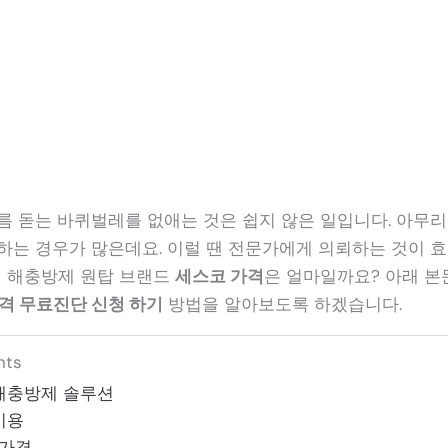
름 돋는 바퀴벌레를 없애는 것은 쉽지 않은 일입니다. 아무리
하는 경우가 많은데요. 이럴 땐 전문가에게 의뢰하는 것이 
국내 해충방제 원탑 브랜드
세스코 가격
은 얼마일까요? 아래 
가격 무료진단 신청 하기
방법을 알아보도록 하겠습니다.
nts
해충방제 솔루션
비용
 가격