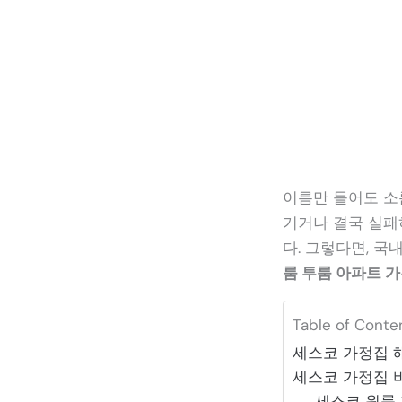
이름만 들어도 소
기거나 결국 실패
다. 그렇다면, 
룸 투룸 아파트 
Table of Conte
세스코 가정집 
세스코 가정집 
세스코 원룸