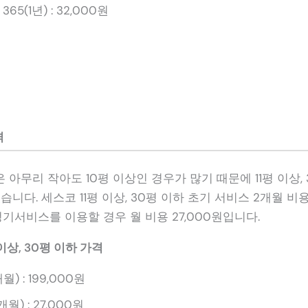
65(1년) : 32,000원
격
아무리 작아도 10평 이상인 경우가 많기 때문에 11평 이상,
습니다. 세스코 11평 이상, 30평 이하 초기 서비스 2개월 비용
 정기서비스를 이용할 경우 월 비용 27,000원입니다.
이상, 30평 이하 가격
 : 199,000원
) : 27,000원