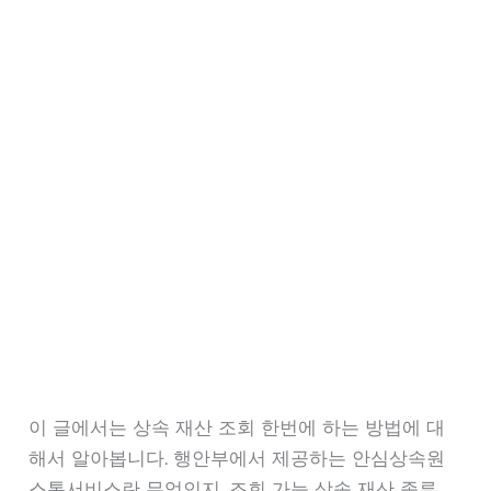
이 글에서는 상속 재산 조회 한번에 하는 방법에 대
해서 알아봅니다. 행안부에서 제공하는 안심상속원
스톱서비스란 무엇인지, 조회 가능 상속 재산 종류,