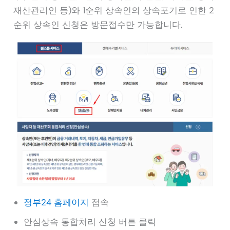
재산관리인 등)와 1순위 상속인의 상속포기로 인한 2
순위 상속인 신청은 방문접수만 가능합니다.
정부24 홈페이지
접속
안심상속 통합처리 신청 버튼 클릭