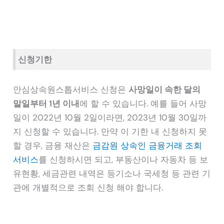
신청기한
안심상속원스톱서비스 신청은
사망일이 속한 달의
말일부터 1년 이내
에 할 수 있습니다. 예를 들어 사망
일이 2022년 10월 2일이라면, 2023년 10월 30일까
지 신청할 수 있습니다. 만약 이 기한 내 신청하지 못
할 경우, 금융 재산은
금감원 상속인 금융거래 조회
서비스
를 신청하시면 되고, 부동산이나 자동차 등 보
유현황, 세금관련 내역은 등기소나 국세청 등 관련 기
관에 개별적으로 조회 신청 해야 합니다.