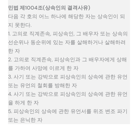
민법 제1004조(상속인의 결격사유)
다음 각 호의 어느 하나에 해당한 자는 상속인이 되
지 못한다.
1. 고의로 직계존속, 피상속인, 그 배우자 또는 상속의
선순위나 동순위에 있는 자를 살해하거나 살해하려
한 자
2. 고의로 직계존속, 피상속인과 그 배우자에게 상해
를 가하여 사망에 이르게 한 자
3. 사기 또는 강박으로 피상속인의 상속에 관한 유언
또는 유언의 철회를 방해한 자
4. 사기 또는 강박으로 피상속인의 상속에 관한 유언
을 하게 한 자
5. 피상속인의 상속에 관한 유언서를 위조 변조 파기
또는 은닉한 자