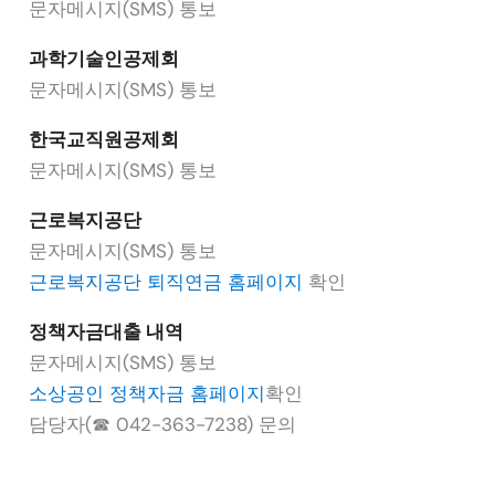
문자메시지(SMS) 통보
과학기술인공제회
문자메시지(SMS) 통보
한국교직원공제회
문자메시지(SMS) 통보
근로복지공단
문자메시지(SMS) 통보
근로복지공단 퇴직연금 홈페이지
확인
정책자금대출 내역
문자메시지(SMS) 통보
소상공인 정책자금 홈페이지
확인
담당자(☎ 042-363-7238) 문의