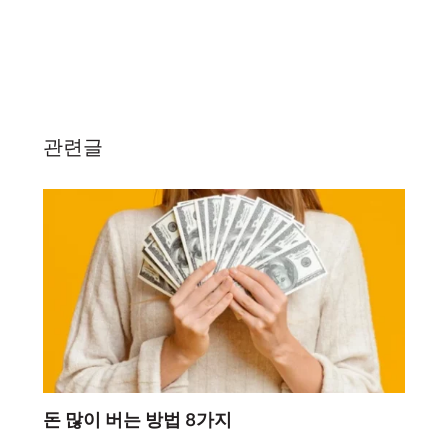
관련글
돈 많이 버는 방법 8가지