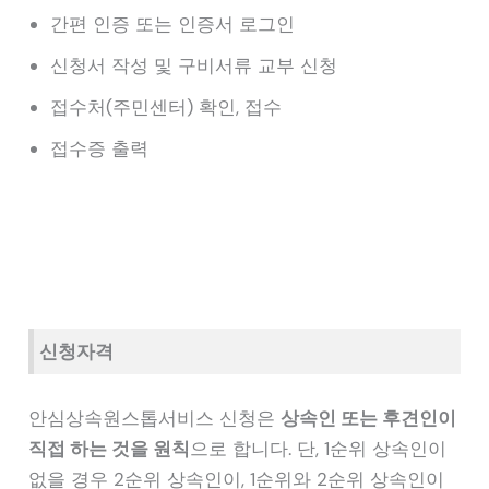
간편 인증 또는 인증서 로그인
신청서 작성 및 구비서류 교부 신청
접수처(주민센터) 확인, 접수
접수증 출력
신청자격
안심상속원스톱서비스 신청은
상속인 또는 후견인이
직접 하는 것을 원칙
으로 합니다. 단, 1순위 상속인이
없을 경우 2순위 상속인이, 1순위와 2순위 상속인이