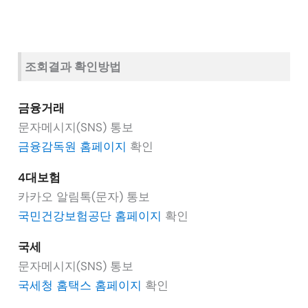
조회결과 확인방법
금융거래
문자메시지(SNS) 통보
금융감독원 홈페이지
확인
4대보험
카카오 알림톡(문자) 통보
국민건강보험공단 홈페이지
확인
국세
문자메시지(SNS) 통보
국세청 홈택스 홈페이지
확인