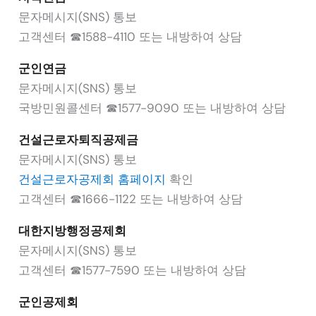
문자메시지(SNS) 통보
고객센터 ☎1588-4110 또는 내방하여 상담
군인연금
문자메시지(SNS) 통보
국방민원콜센터 ☎1577-9090 또는 내방하여 상담
건설근로자퇴직공제금
문자메시지(SNS) 통보
건설근로자공제회 홈페이지
확인
고객센터 ☎1666-1122 또는 내방하여 상담
대한지방행정공제회
문자메시지(SNS) 통보
고객센터 ☎1577-7590 또는 내방하여 상담
군인공제회