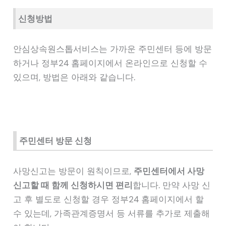
신청방법
안심상속원스톱서비스는 가까운 주민센터 등에 방문
하거나 정부24 홈페이지에서 온라인으로 신청할 수
있으며, 방법은 아래와 같습니다.
주민센터 방문 신청
사망신고는 방문이 원칙이므로,
주민센터에서 사망
신고할 때 함께 신청하시면 편리
합니다. 만약 사망 신
고 후 별도로 신청할 경우 정부24 홈페이지에서 할
수 있는데, 가족관계증명서 등 서류를 추가로 제출해