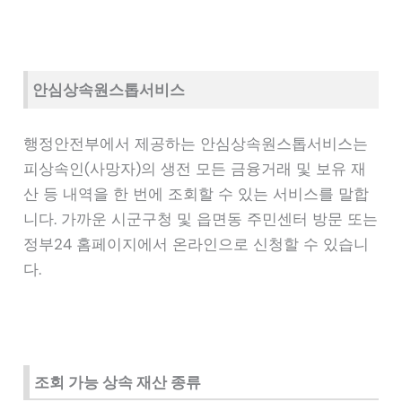
안심상속원스톱서비스
행정안전부에서 제공하는 안심상속원스톱서비스는
피상속인(사망자)의 생전 모든 금융거래 및 보유 재
산 등 내역을 한 번에 조회할 수 있는 서비스를 말합
니다. 가까운 시군구청 및 읍면동 주민센터 방문 또는
정부24 홈페이지에서 온라인으로 신청할 수 있습니
다.
조회 가능 상속 재산 종류