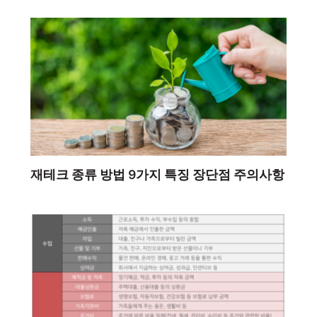
재테크 종류 방법 9가지 특징 장단점 주의사항