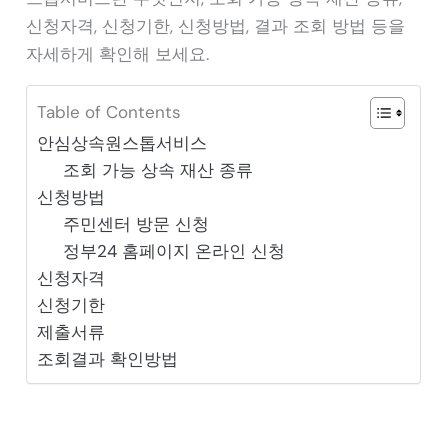
신청자격, 신청기한, 신청방법, 결과 조회 방법 등을
자세하게 확인해 보세요.
Table of Contents
안심상속원스톱서비스
조회 가능 상속 재산 종류
신청방법
주민센터 방문 신청
정부24 홈페이지 온라인 신청
신청자격
신청기한
제출서류
조회결과 확인방법