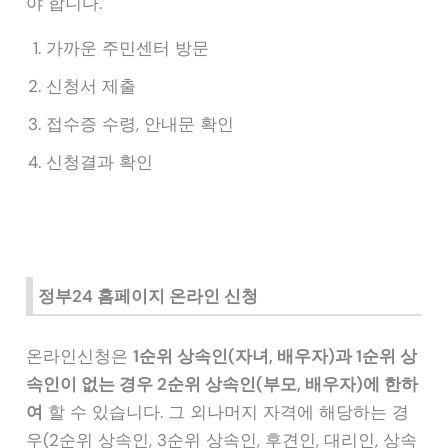
야 합니다.
가까운 주민센터 방문
신청서 제출
접수증 수령, 안내문 확인
신청결과 확인
정부24 홈페이지 온라인 신청
온라인신청은
1순위 상속인(자녀, 배우자)과 1순위 상
속인이 없는 경우 2순위 상속인(부모, 배우자)에 한하
여
할 수 있습니다. 그 외나머지 자격에 해당하는 경
우(2순위 상속인, 3순위 상속인, 후견인, 대리인, 상속