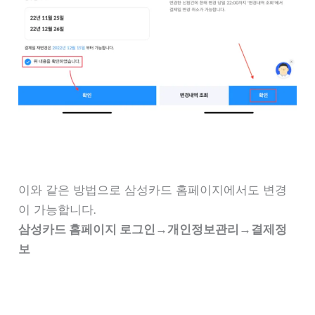
이와 같은 방법으로 삼성카드 홈페이지에서도 변경
이 가능합니다.
삼성카드 홈페이지 로그인→개인정보관리→결제정
보