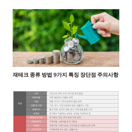
재테크 종류 방법 9가지 특징 장단점 주의사항