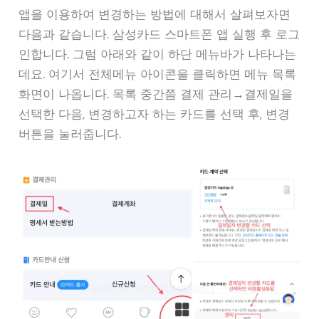
앱을 이용하여 변경하는 방법에 대해서 살펴보자면
다음과 같습니다. 삼성카드 스마트폰 앱 실행 후 로그
인합니다. 그럼 아래와 같이 하단 메뉴바가 나타나는
데요. 여기서 전체메뉴 아이콘을 클릭하면 메뉴 목록
화면이 나옵니다. 목록 중간쯤 결제 관리→결제일을
선택한 다음, 변경하고자 하는 카드를 선택 후, 변경
버튼을 눌러줍니다.