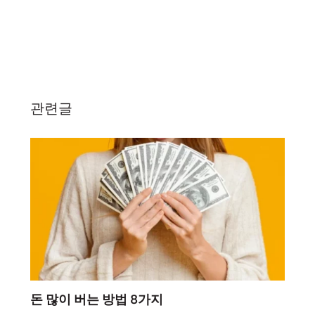
관련글
돈 많이 버는 방법 8가지