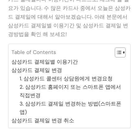
요가 있습니다. 수 많은 카드사 중에서 오늘은 삼성카
드 결제일에 대해서 알아보겠습니다. 아래 본문에서
삼성카드 결제일별 이용기간 및 삼성카드 결제일 변
경방법을 확인 해 보세요!
Table of Contents
삼성카드 결제일별 이용기간
삼성카드 결제일 변경
1. 삼성카드 콜센터 상담원에게 변경요청
2. 삼성카드 홈페이지 또는 스마트폰 앱에서
직접변경
3. 삼성카드 결제일 변경하는 방법(스마트폰
앱)
삼성카드 결제일 변경 취소