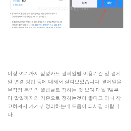
이상 여기까지 삼성카드 결제일별 이용기간 및 결제
일 변경 방법 등에 대해서 살펴보았습니다. 결제일을
무작정 본인의 월급날로 정하는 것 보다 매월 1일부
터 말일까지의 기준으로 정하는것이 좋다고 하니 참
고하셔서 가계부 정리하는데 도움이 되시길 바랍니
다.