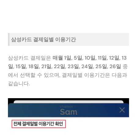
삼성카드 결제일별 이용기간
삼성카드 결제일은
매월 1일, 5일, 10일, 11일, 12일, 13
일, 15일, 18일, 21일, 22일, 23일, 24일, 25일, 26일
중
에서 선택할 수 있으며, 결제일별 이용기간은 다음과
같습니다.