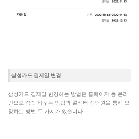
삼성카드 결제일 변경
삼성카드 결제일 변경하는 방법은 홈페이지 등 온라
인으로 직접 바꾸는 방법과 콜센터 상담원을 통해 요
청하는 방법 두 가지가 있습니다.