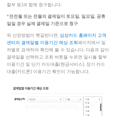
할부 등)과 함께 청구됩니다.
*전전월 또는 전월의 결제일이 토요일, 일요일, 공휴
일일 경우 실제 결제일 기준으로 청구
위 산정방법이 헷갈린다면,
삼성카드 홈페이지 고객
센터의 결제일별 이용기간 예상 조회
페이지에서 일
자별로 검색하여 확인해 볼 수 있습니다. 다음과 같이
결제일을 선택하고 조회 버튼을 누르면 일시불 할부
이용기간 및 단기 카드대출(현금서비스), 장기 카드
대출(카드론) 이용기간 확인이 가능합니다.