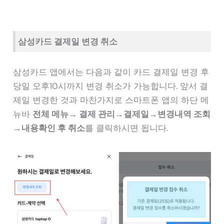
삼성카드 결제일 변경 취소
삼성카드 앱에서는 다음과 같이 카드 결제일 변경 후
당일 오후10시까지 변경 취소가 가능합니다. 앞서 결
제일 변경한 것과 마찬가지로 스마트폰 앱의 하단 메
뉴바
전체 메뉴→ 결제 관리→결제일→변경내역 조회
→내용확인 후 취소
를 클릭하시면 됩니다.