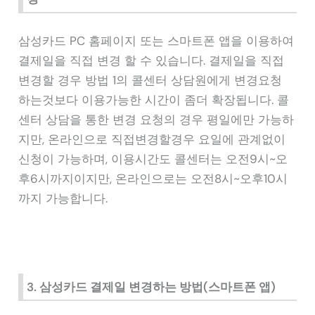
삼성카드 PC 홈페이지 또는 스마트폰 앱을 이용하여
결제일을 직접 변경 할 수 있습니다. 결제일을 직접
변경할 경우 방법 1의 콜센터 상담원에게 변경요청
하는것보다 이용가능한 시간이 좀더 확장됩니다. 콜
센터 상담을 통한 변경 요청의 경우 평일에만 가능하
지만, 온라인으로 직접변경할경우 요일에 관계없이
신청이 가능하며, 이용시간도 콜센터는 오전9시~오
후6시까지이지만, 온라인으로는 오전8시~오후10시
까지 가능합니다.
3. 삼성카드 결제일 변경하는 방법(스마트폰 앱)