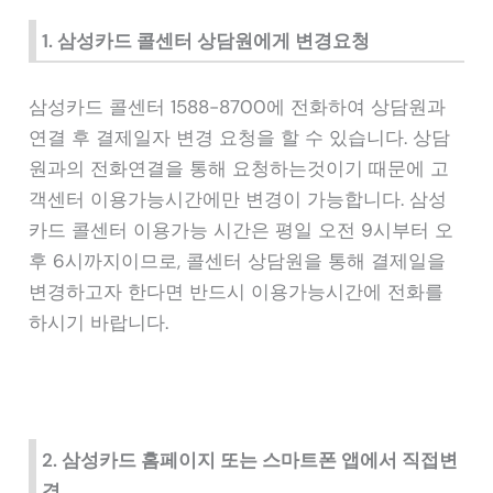
1. 삼성카드 콜센터 상담원에게 변경요청
삼성카드 콜센터 1588-8700에 전화하여 상담원과
연결 후 결제일자 변경 요청을 할 수 있습니다. 상담
원과의 전화연결을 통해 요청하는것이기 때문에 고
객센터 이용가능시간에만 변경이 가능합니다. 삼성
카드 콜센터 이용가능 시간은 평일 오전 9시부터 오
후 6시까지이므로, 콜센터 상담원을 통해 결제일을
변경하고자 한다면 반드시 이용가능시간에 전화를
하시기 바랍니다.
2. 삼성카드 홈페이지 또는 스마트폰 앱에서 직접변
경