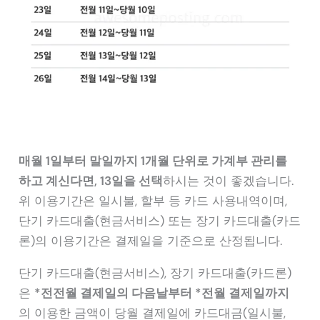
매월 1일부터 말일까지 1개월 단위로 가계부 관리를
하고 계신다면, 13일을 선택
하시는 것이 좋겠습니다.
위 이용기간은 일시불, 할부 등 카드 사용내역이며,
단기 카드대출(현금서비스) 또는 장기 카드대출(카드
론)의 이용기간은 결제일을 기준으로 산정됩니다.
단기 카드대출(현금서비스), 장기 카드대출(카드론)
은
*전전월 결제일의 다음날부터 *전월 결제일까지
의 이용한 금액이 당월 결제일에 카드대금(일시불,