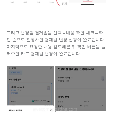
그리고 변경할 결제일을 선택→내용 확인 체크→확
인 순으로 진행하면 결제일 변경 신청이 완료됩니다.
마지막으로 요청한 내용 검토해본 뒤 확인 버튼을 눌
러주면 카드 결제일 변경이 완료됩니다.