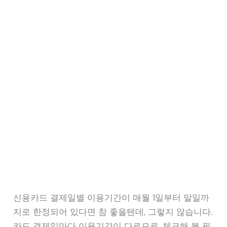
신용카드 결제일별 이용기간이 매월 1일부터 말일까
지로 한정되어 있다면 참 좋을텐데, 그렇지 않습니다.
카드 결제일마다 이용기간이 다르므로, 체크해 볼 필