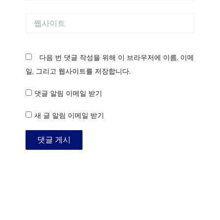
일
*
웹
사
이
트
다음 번 댓글 작성을 위해 이 브라우저에 이름, 이메
일, 그리고 웹사이트를 저장합니다.
댓글 알림 이메일 받기
새 글 알림 이메일 받기