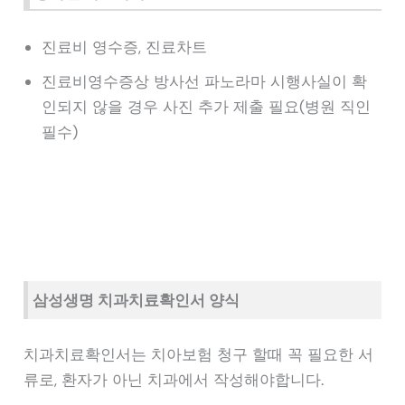
진료비 영수증, 진료차트
진료비영수증상 방사선 파노라마 시행사실이 확
인되지 않을 경우 사진 추가 제출 필요(병원 직인
필수)
삼성생명 치과치료확인서 양식
치과치료확인서는 치아보험 청구 할때 꼭 필요한 서
류로, 환자가 아닌 치과에서 작성해야합니다.