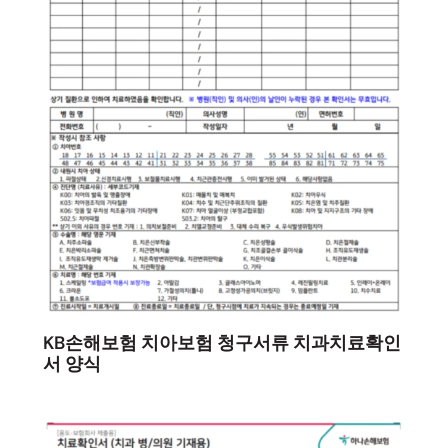
KB손해보험 치아보험 청구서류 치과치료확인
서 양식