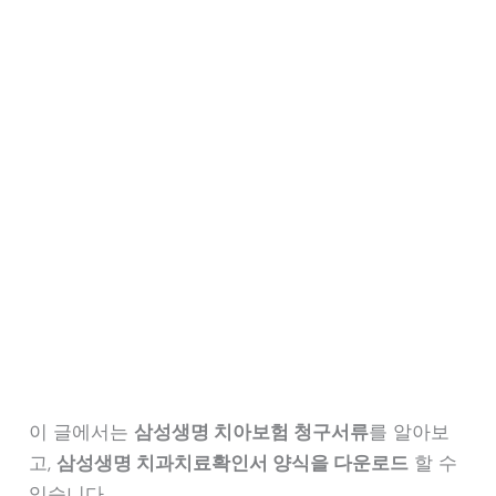
이 글에서는
삼성생명 치아보험 청구서류
를 알아보
고,
삼성생명 치과치료확인서 양식을 다운로드
할 수
있습니다.