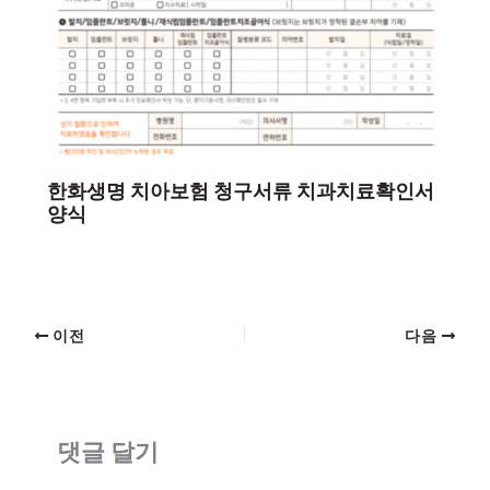
한화생명 치아보험 청구서류 치과치료확인서
양식
이전
다음
댓글 달기