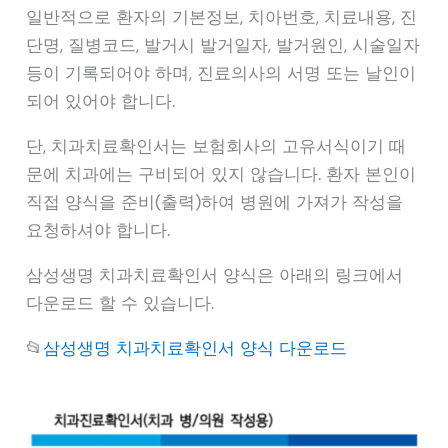
일반적으로 환자의 기본정보, 치아번호, 치료내용, 진
단명, 질병코드, 발거시 발거일자, 발거원인, 시술일자
등이 기록되어야 하며, 진료의사의 서명 또는 날인이
되어 있어야 합니다.
단, 치과치료확인서는 보험회사의 고유서식이기 때
문에 치과에는 구비되어 있지 않습니다. 환자 본인이
직접 양식을 준비(출력)하여 병원에 가져가 작성을
요청하셔야 합니다.
삼성생명 치과치료확인서 양식은 아래의 링크에서
다운로드 할 수 있습니다.
📂
삼성생명 치과치료확인서 양식 다운로드