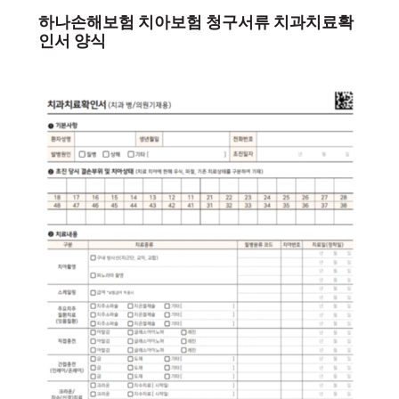
하나손해보험 치아보험 청구서류 치과치료확
인서 양식