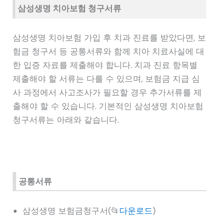
삼성생명 치아보험 청구서류
삼성생명 치아보험 가입 후 치과 진료를 받았다면, 보
험금 청구서 등 공통서류와 함께 치아 치료사실에 대
한 입증 자료를 제출해야 합니다. 치과 진료 항목별
제출해야 할 서류는 다를 수 있으며, 보험금 지급 심
사 과정에서 사고조사가 필요할 경우 추가서류를 제
출해야 할 수 있습니다. 기본적인 삼성생명 치아보험
청구서류는 아래와 같습니다.
공통서류
삼성생명 보험금청구서(📂
다운로드
)