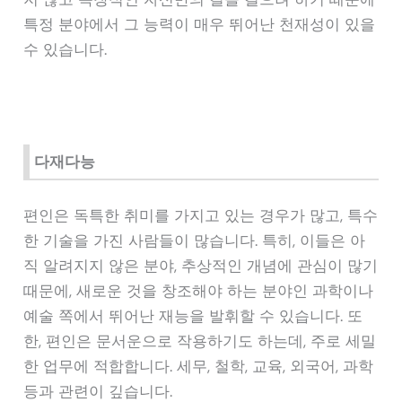
특정 분야에서 그 능력이 매우 뛰어난 천재성이 있을
수 있습니다.
다재다능
편인은 독특한 취미를 가지고 있는 경우가 많고, 특수
한 기술을 가진 사람들이 많습니다. 특히, 이들은 아
직 알려지지 않은 분야, 추상적인 개념에 관심이 많기
때문에, 새로운 것을 창조해야 하는 분야인 과학이나
예술 쪽에서 뛰어난 재능을 발휘할 수 있습니다. 또
한, 편인은 문서운으로 작용하기도 하는데, 주로 세밀
한 업무에 적합합니다. 세무, 철학, 교육, 외국어, 과학
등과 관련이 깊습니다.