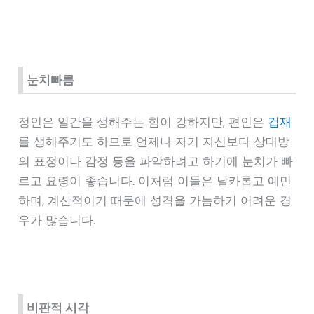
눈치빠름
정인은 일간을 생해주는 힘이 강하지만, 편인은
겁재
를 생해주기도 하므로 언제나 자기 자신보다 상대방
의 표정이나 감정 등을 파악하려고 하기에 눈치가 빠
르고 요령이 좋습니다. 이처럼 이들은 날카롭고 예민
하며, 계산적이기 때문에 성격을 가늠하기 어려운 경
우가 많습니다.
비판적 시각