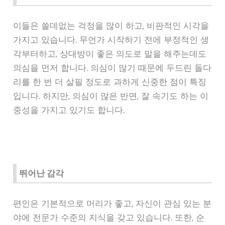
이들은 쓸데없는 걱정을 많이 하고, 비판적인 시각을
가지고 있습니다. 무언가 시작하기 전에 부정적인 생
각부터하고, 상대방이 좋은 의도로 말을 해주는데도
의심을 먼저 합니다. 의심이 많기 때문에 두드린 돌다
리를 한 번 더 살필 정도로 과하게 신중한 점이 특징
입니다. 하지만, 의심이 많은 반면, 잘 속기도 하는 이
중성을 가지고 있기도 합니다.
뛰어난 감각
편인은 기본적으로 머리가 좋고, 자신이 관심 있는 분
야에 전문가 수준의 지식을 갖고 있습니다. 또한, 순