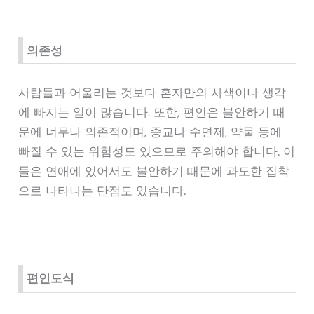
의존성
사람들과 어울리는 것보다 혼자만의 사색이나 생각
에 빠지는 일이 많습니다. 또한, 편인은 불안하기 때
문에 너무나 의존적이며, 종교나 수면제, 약물 등에
빠질 수 있는 위험성도 있으므로 주의해야 합니다. 이
들은 연애에 있어서도 불안하기 때문에 과도한 집착
으로 나타나는 단점도 있습니다.
편인도식