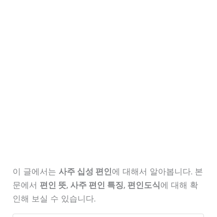
이 글에서는
사주 십성 편인
에 대해서 알아봅니다. 본
문에서
편인 뜻, 사주 편인 특징, 편인도식
에 대해 확
인해 보실 수 있습니다.