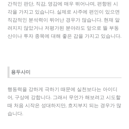
간적인 판단, 직감, 영감에 매우 뛰어나며, 편향된 시
각을 가지고 있습니다. 실제로 사주에 편인이 있으면
직감적인 분석력이 뛰어난 경우가 많습니다. 현재 알
려지지 않았거나 저평가된 분야라도 앞으로 뜰 부동
산이나 투자 종목에 대해 좋은 감을 가지고 있습니다.
용두사미
행동력을 강하게 극하기 때문에 실천보다는 아이디
어, 구상에 강합니다. 그래서 무언가 해보려고 시도할
때 처음 시작은 성대하지만, 흐지부지 되는 경우가 많
습니다.