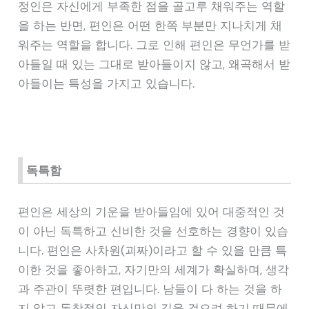
정인은 자신에게 부족한 점을 골고루 채워주는 역할
을 하는 반면, 편인은 어떤 한쪽 부분만 지나치게 채
워주는 역할을 합니다. 그로 인해 편인은 무언가를 받
아들일 때 있는 그대로 받아들이지 않고, 왜곡해서 받
아들이는 특성을 가지고 있습니다.
독특함
편인은 세상의 기운을 받아들임에 있어 대중적인 것
이 아닌 독특하고 신비한 것을 선호하는 경향이 있습
니다. 편인은 사차원(괴짜)이라고 할 수 있을 만큼 특
이한 것을 좋아하고, 자기만의 세계가 확실하며, 생각
과 주관이 뚜렷한 편입니다. 남들이 다 하는 것을 하
지 않고 독창적인 자신만의 길을 걸으려 하기 때문에