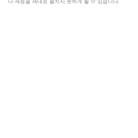
나 재능을 제대로 펼치지 못하게 될 수 있습니다.