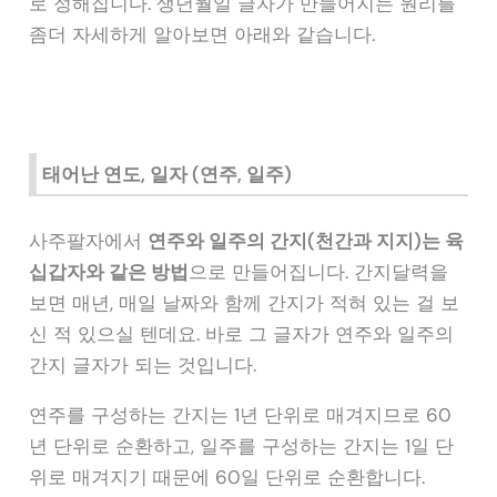
로 정해집니다. 생년월일 글자가 만들어지는 원리를
좀더 자세하게 알아보면 아래와 같습니다.
태어난 연도, 일자 (연주, 일주)
사주팔자에서
연주와 일주의 간지(천간과 지지)는 육
십갑자와 같은 방법
으로 만들어집니다. 간지달력을
보면 매년, 매일 날짜와 함께 간지가 적혀 있는 걸 보
신 적 있으실 텐데요. 바로 그 글자가 연주와 일주의
간지 글자가 되는 것입니다.
연주를 구성하는 간지는 1년 단위로 매겨지므로 60
년 단위로 순환하고, 일주를 구성하는 간지는 1일 단
위로 매겨지기 때문에 60일 단위로 순환합니다.