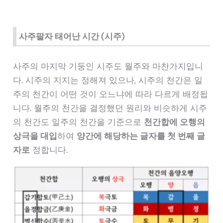
사주팔자 태어난 시간 (시주)
사주의 마지막 기둥인 시주도 월주와 마찬가지입니
다. 시주의 지지는 정해져 있으나, 시주의 천간은 일
주의 천간이 어떤 것이 오느냐에 따라 다르게 배정됩
니다. 월주의 천간을 결정했던 원리와 비슷하게 시주
의 천간도 일주의 천간을 기준으로
천간합에 오행의
상극을 대입
하여
양간에 해당하는 글자를 첫 번째 글
자로
정합니다.