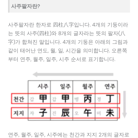
사주팔자란?
사주팔자란 한자로 四柱八字입니다. 4개의 기둥이라
는 뜻의 사주(四柱)와 8개의 글자라는 뜻의 팔자(八
字)가 합쳐진 말입니다. 4개의 기둥은 아래의 그림과
같이 태어난 연도, 월, 일, 시간을 의미합니다. 오른쪽
부터 연주, 월주, 일주, 시주 순서로 표기합니다.
연주, 월주, 일주, 시주에는 천간과 지지 2개의 글자로