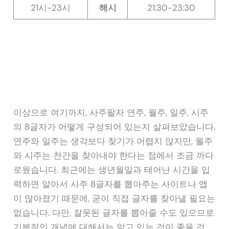
21시-23시
해시
21:30-23:30
이상으로 여기까지, 사주팔자 연주, 월주, 일주, 시주
의 8글자가 어떻게 구성되어 있는지 살펴보았습니다.
연주와 일주는 생각보다 찾기가 어렵지 않지만, 월주
와 시주는 천간을 찾아내야 한다는 점에서 조금 까다
로웠습니다. 최근에는 생년월일과 태어난 시간을 입
력하면 알아서 사주 8글자를 뽑아주는 사이트나 앱
이 많아졌기 때문에, 굳이 직접 글자를 찾아낼 필요는
없습니다. 다만, 잘못된 글자를 뽑아줄 수도 있으므로
기본적인 개념에 대해서는 알고 있는 것이 좋을 것