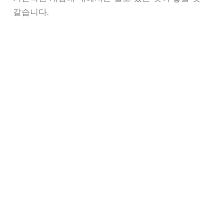
같습니다.