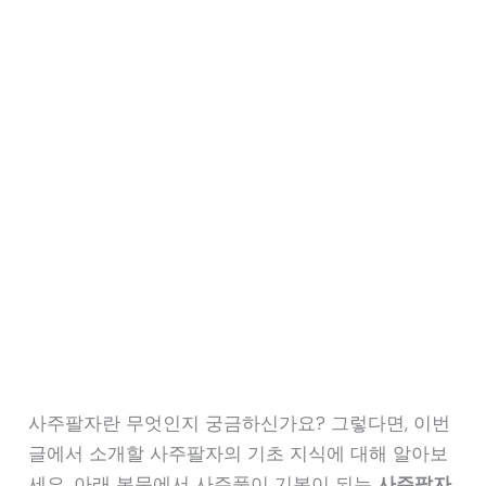
사주팔자란 무엇인지 궁금하신가요? 그렇다면, 이번
글에서 소개할 사주팔자의 기초 지식에 대해 알아보
세요. 아래 본문에서 사주풀이 기본이 되는
사주팔자