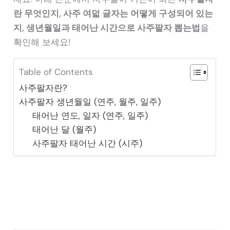
란 무엇인지, 사주 여덟 글자는 어떻게 구성되어 있는
지, 생년월일과 태어난 시간으로 사주팔자 뽑는법
을
확인해 보세요!
Table of Contents
사주팔자란?
사주팔자 생년월일 (연주, 월주, 일주)
태어난 연도, 일자 (연주, 일주)
태어난 달 (월주)
사주팔자 태어난 시간 (시주)