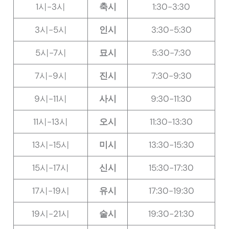
1시-3시
축시
1:30-3:30
3시-5시
인시
3:30-5:30
5시-7시
묘시
5:30-7:30
7시-9시
진시
7:30-9:30
9시-11시
사시
9:30-11:30
11시-13시
오시
11:30-13:30
13시-15시
미시
13:30-15:30
15시-17시
신시
15:30-17:30
17시-19시
유시
17:30-19:30
19시-21시
술시
19:30-21:30