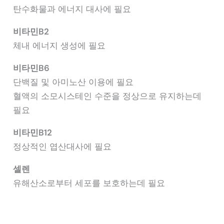
탄수화물과 에너지 대사에 필요
비타민B2
체내 에너지 생성에 필요
비타민B6
단백질 및 아미노산 이용에 필요
혈액의 소모시스테인 수준을 정상으로 유지하는데
필요
비타민B12
정상적인 엽산대사에 필요
셀렌
유해산소로부터 세포를 보호하는데 필요