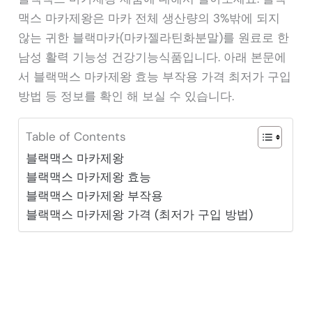
맥스 마카제왕은 마카 전체 생산량의 3%밖에 되지
않는 귀한 블랙마카(마카젤라틴화분말)를 원료로 한
남성 활력 기능성 건강기능식품입니다. 아래 본문에
서 블랙맥스 마카제왕 효능 부작용 가격 최저가 구입
방법 등 정보를 확인 해 보실 수 있습니다.
Table of Contents
블랙맥스 마카제왕
블랙맥스 마카제왕 효능
블랙맥스 마카제왕 부작용
블랙맥스 마카제왕 가격 (최저가 구입 방법)