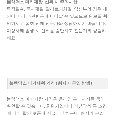
블랙맥스 마카제왕, 섭취 시 주의사항
특정질환, 특이체질, 알레르기체질, 임산부의 경우 개
인에 따라 과민반응이 나타날 수 있으므로 원료를 확
인하시고 섭취 전에 전문가와 상담하시기 바랍니다.
이상사례 발생 시 섭취를 중단하고 전문가와 상담하
세요.
블랙맥스 마카제왕 가격 (최저가 구입 방법)
블랙맥스 마카제왕 가격은 온라인 홈페이지를 통해
확인할 수 있습니다. 회원가입이나 리뷰작성 등 조건
에 따라 할인 쿠폰이 지급되긴 하는데, 최저가 구입