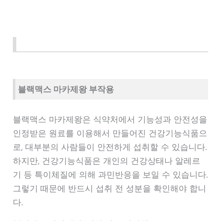
블랙맥스 마카제왕 부작용
블랙맥스 마카제왕은 식약처에서 기능성과 안전성을
인정받은 원료를 이용해서 만들어진 건강기능식품으
로, 대부분의 사람들이 안전하게 섭취할 수 있습니다.
하지만, 건강기능식품은 개인의 건강상태나 알레르
기 등 특이체질에 의해 과민반응을 보일 수 있습니다.
그렇기 때문에 반드시 섭취 전 성분을 확인해야 합니
다.