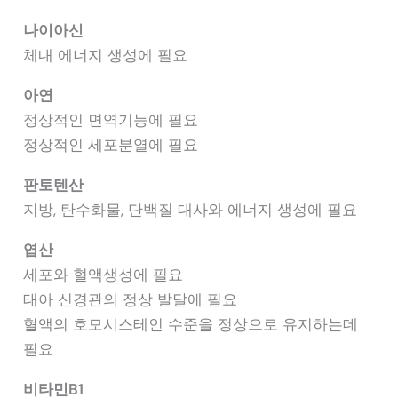
나이아신
체내 에너지 생성에 필요
아연
정상적인 면역기능에 필요
정상적인 세포분열에 필요
판토텐산
지방, 탄수화물, 단백질 대사와 에너지 생성에 필요
엽산
세포와 혈액생성에 필요
태아 신경관의 정상 발달에 필요
혈액의 호모시스테인 수준을 정상으로 유지하는데
필요
비타민B1