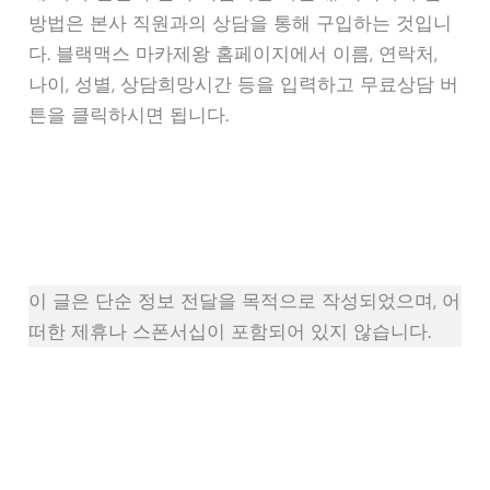
방법은 본사 직원과의 상담을 통해 구입하는 것입니
다. 블랙맥스 마카제왕 홈페이지에서 이름, 연락처,
나이, 성별, 상담희망시간 등을 입력하고 무료상담 버
튼을 클릭하시면 됩니다.
이 글은 단순 정보 전달을 목적으로 작성되었으며, 어
떠한 제휴나 스폰서십이 포함되어 있지 않습니다.