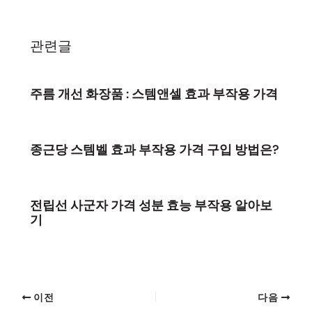
관련글
주름 개선 화장품 : 스템앤셀 효과 부작용 가격
종근당 스템벨 효과 부작용 가격 구입 방법은?
전립선 사군자 가격 성분 효능 부작용 알아보
기
이전
다음