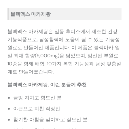
블랙맥스 마카제왕
블랙맥스 마카제왕은 일동 후디스에서 제조한 건강
기능식품으로, 남성활력에 도움이 될 수 있는 기능성
원료로 만들어진 제품입니다. 이 제품은 블랙마카 일
일 최대 함량(5,000mg)을 담았으며, 엄선된 부원료
10종을 함께 배합, 10가지 복합 기능성과 남성 맞춤설
계로 만들어졌습니다.
블랙맥스 마카제왕, 이런 분들께 추천
금방 지치고 힘드신 분
야근으로 지친 직장인
활기찬 아침을 맞이하고 싶으신 분