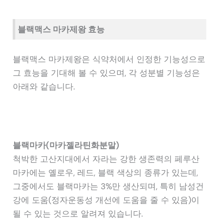
블랙맥스 마카제왕 효능
블랙맥스 마카제왕은 식약처에서 인정한 기능성으로
그 효능을 기대해 볼 수 있으며, 각 성분별 기능성은
아래와 같습니다.
블랙마카(마카젤라틴화분말)
척박한 고산지대에서 자라는 강한 생존력의 페루산
마카에는 옐로우, 레드, 블랙 색상의 종류가 있는데,
그중에서도 블랙마카는 3%만 생산되며, 특히 남성건
강에 도움(정자운동성 개선에 도움을 줄 수 있음)이
될 수 있는 것으로 알려져 있습니다.