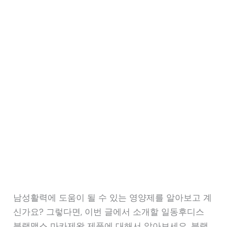
남성활력에 도움이 될 수 있는 영양제를 알아보고 계
신가요? 그렇다면, 이번 글에서 소개할 일동후디스
블랙맥스 마카제왕 제품에 대해서 알아보세요. 블랙