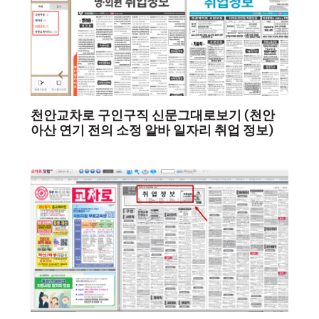
천안교차로 구인구직 신문그대로보기 (천안
아산 연기 전의 소정 알바 일자리 취업 정보)