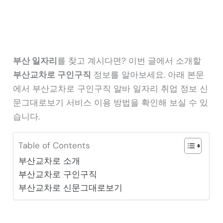
부산 일자리
를 찾고 계시다면? 이번 글에서 소개할
부산교차로 구인구직
정보를 알아보세요. 아래 본문
에서 부산교차로 구인구직 알바 일자리 취업 정보 신
문그대로보기 서비스 이용 방법을 확인해 보실 수 있
습니다.
Table of Contents
부산교차로 소개
부산교차로 구인구직
부산교차로 신문그대로보기