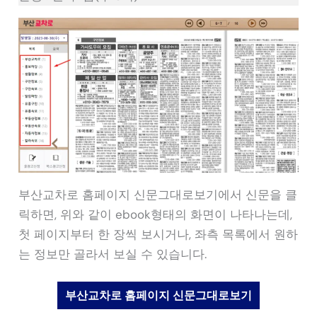
부산교차로 홈페이지 신문그대로보기에서 신문을 클
릭하면, 위와 같이 ebook형태의 화면이 나타나는데,
첫 페이지부터 한 장씩 보시거나, 좌측 목록에서 원하
는 정보만 골라서 보실 수 있습니다.
부산교차로 홈페이지 신문그대로보기