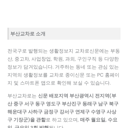
부산교차로 소개
전국구로 발행되는 생활정보지 교차로신문에는 부동
산, 중고차, 사업창업, 학원, 과외, 구인구직 등 다양한
정보가 담겨있습니다. 거주하는 동네 또는 관심 있는
지역의 생활정보를 교차로 종이신문 또는 PC 홈페이
지 및 스마트폰 앱으로 확인해 보실 수 있습니다.
부산교차로는
신문 배포지역 부산광역시 전지역(부
산 중구 서구 동구 영도구 부산진구 동래구 남구 북구
해운대구 사하구 금정구 강서구 연제구 수영구 사상
구 기장군)을 관할
로 하고 있으며,
매주 월요일, 수요
일, 금요일 3회 발행
됩니다.