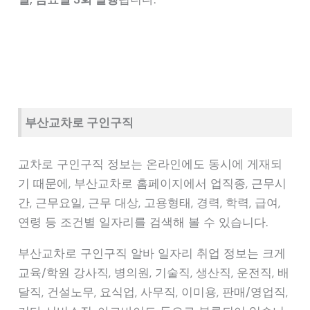
부산교차로 구인구직
교차로 구인구직 정보는 온라인에도 동시에 게재되
기 때문에, 부산교차로 홈페이지에서 업직종, 근무시
간, 근무요일, 근무 대상, 고용형태, 경력, 학력, 급여,
연령 등 조건별 일자리를 검색해 볼 수 있습니다.
부산교차로 구인구직 알바 일자리 취업 정보는 크게
교육/학원 강사직, 병의원, 기술직, 생산직, 운전직, 배
달직, 건설노무, 요식업, 사무직, 이미용, 판매/영업직,