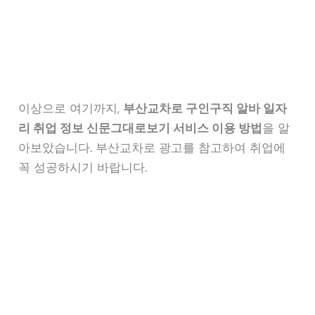
이상으로 여기까지,
부산교차로 구인구직 알바 일자
리 취업 정보 신문그대로보기 서비스 이용 방법
을 알
아보았습니다. 부산교차로 광고를 참고하여 취업에
꼭 성공하시기 바랍니다.