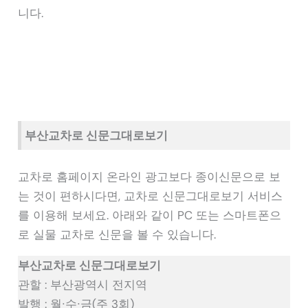
니다.
부산교차로 신문그대로보기
교차로 홈페이지 온라인 광고보다 종이신문으로 보
는 것이 편하시다면, 교차로 신문그대로보기 서비스
를 이용해 보세요. 아래와 같이 PC 또는 스마트폰으
로 실물 교차로 신문을 볼 수 있습니다.
부산교차로 신문그대로보기
관할 : 부산광역시 전지역
발행 : 월∙수∙금(주 3회)