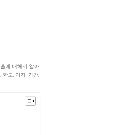
출에 대해서 알아
도, 이자, 기간,