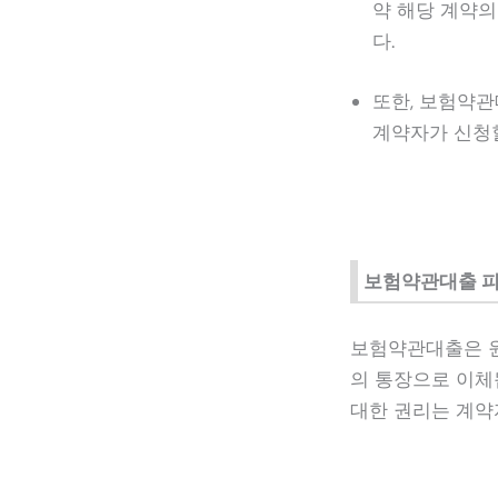
약 해당 계약의
다.
또한, 보험약관
계약자가 신청할
보험약관대출 
보험약관대출은 원
의 통장으로 이체
대한 권리는 계약