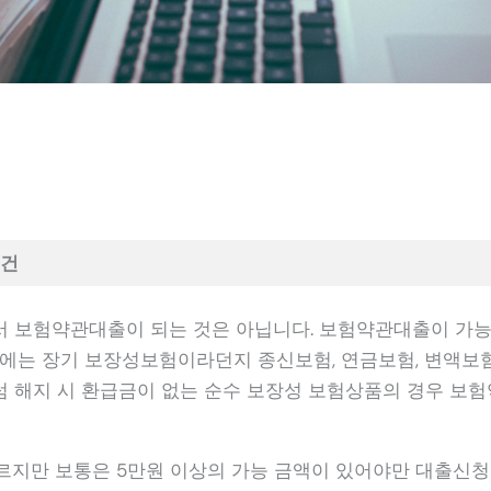
조건
 보험약관대출이 되는 것은 아닙니다. 보험약관대출이 가능
품에는 장기 보장성보험이라던지 종신보험, 연금보험, 변액보험
 해지 시 환급금이 없는 순수 보장성 보험상품의 경우 보
지만 보통은 5만원 이상의 가능 금액이 있어야만 대출신청