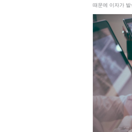
때문에 이자가 발