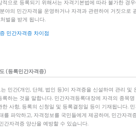
적으로 등록되기 위해서는 자격기본법에 따라 불가한 경우
지분야의 민간자격을 운영하거나 자격과 관련하여 거짓으로 
 처벌을 받게 됩니다.
증 민간자격증 차이점
 (등록민간자격증)
 민간(개인, 단체, 법인 등)이 자격증을 신설하여 관리 및 
록하는 것을 말합니다. 민간자격등록대장에 자격의 종목명 
한 사항, 등록의 신청일 및 등록결정일 등이 기재됩니다.
태를 파악하고, 자격정보를 국민들에게 제공하며, 민간자격
민간자격증 양산을 예방할 수 있습니다.