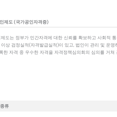
인제도 (국가공인자격증)
도는 정부가 민간자격에 대한 신뢰를 확보하고 사회적 통
회 이상 검정실적(자격발급실적)이 있고, 법인이 관리 및 운영
록한 자격 중 우수한 자격을 자격정책심의회의 심의를 거쳐
 종류