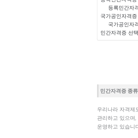
등록민간자격
국가공인자격증
국가공인자격
민간자격증 선택
민간자격증 종류
우리나라 자격제도
관리하고 있으며,
운영하고 있습니다