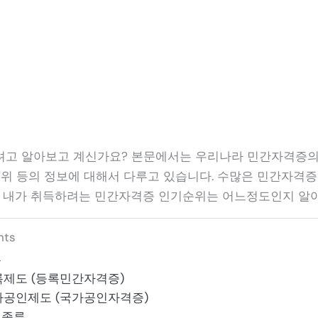
고 알아보고 계신가요? 본문에서는 우리나라 민간자격증의 종
순위 등의 정보에 대해서 다루고 있습니다. 수많은 민간자격
고 내가 취득하려는 민간자격증 인기순위는 어느정도인지 알
nts
류
제도 (등록민간자격증)
공인제도 (국가공인자격증)
 종류