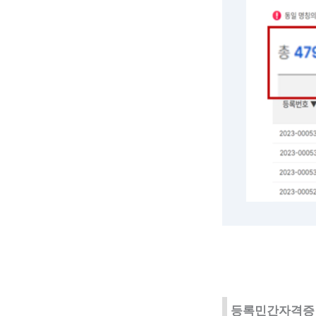
등록민간자격증