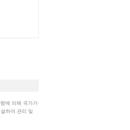
령에 의해 국가가
신설하여 관리 및