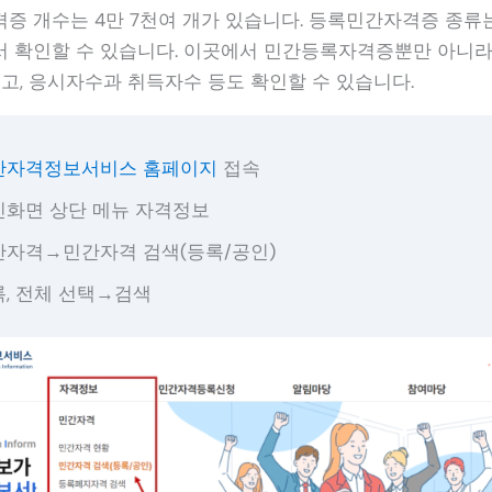
증 개수는 4만 7천여 개가 있습니다. 등록민간자격증 종
 확인할 수 있습니다. 이곳에서 민간등록자격증뿐만 아니라
있고, 응시자수과 취득자수 등도 확인할 수 있습니다.
간자격정보서비스 홈페이지
접속
인화면 상단 메뉴 자격정보
간자격→민간자격 검색(등록/공인)
, 전체 선택→검색