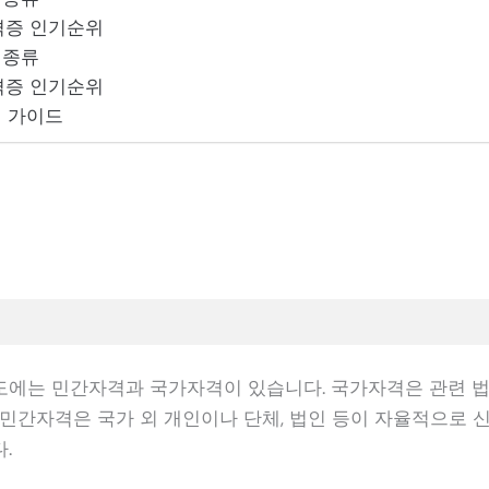
증 인기순위
 종류
증 인기순위
 가이드
에는 민간자격과 국가자격이 있습니다. 국가자격은 관련 법
 민간자격은 국가 외 개인이나 단체, 법인 등이 자율적으로 
.