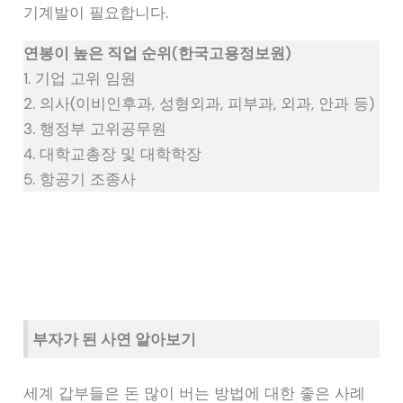
기계발이 필요합니다.
연봉이 높은 직업 순위(한국고용정보원)
1. 기업 고위 임원
2. 의사(이비인후과, 성형외과, 피부과, 외과, 안과 등)
3. 행정부 고위공무원
4. 대학교총장 및 대학학장
5. 항공기 조종사
부자가 된 사연 알아보기
세계 갑부들은 돈 많이 버는 방법에 대한 좋은 사례