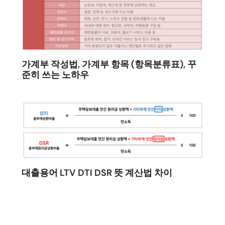
가계부 작성법, 가계부 항목 (항목분류표), 꾸
준히 쓰는 노하우
대출용어 LTV DTI DSR 뜻 계산법 차이