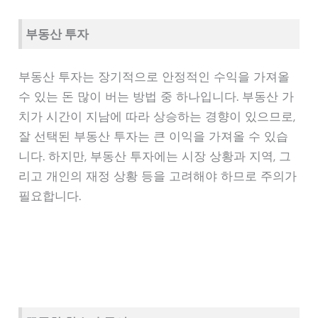
부동산 투자
부동산 투자는 장기적으로 안정적인 수익을 가져올
수 있는 돈 많이 버는 방법 중 하나입니다. 부동산 가
치가 시간이 지남에 따라 상승하는 경향이 있으므로,
잘 선택된 부동산 투자는 큰 이익을 가져올 수 있습
니다. 하지만, 부동산 투자에는 시장 상황과 지역, 그
리고 개인의 재정 상황 등을 고려해야 하므로 주의가
필요합니다.