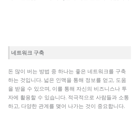
네트워크 구축
돈 많이 버는 방법 중 하나는 좋은 네트워크를 구축
하는 것입니다. 넓은 인맥을 통해 정보를 얻고, 도움
을 받을 수 있으며, 이를 통해 자신의 비즈니스나 투
자에 활용할 수 있습니다. 적극적으로 사람들과 소통
하고, 다양한 관계를 맺어 나가는 것이 중요합니다.