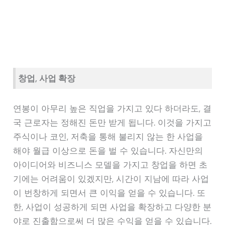
창업, 사업 확장
연봉이 아무리 높은 직업을 가지고 있다 하더라도, 결
국 근로자는 정해진 돈만 받게 됩니다. 이것을 가지고
주식이나 코인, 저축을 통해 불리지 않는 한 사업을
해야 월급 이상으로 돈을 벌 수 있습니다. 자신만의
아이디어와 비즈니스 모델을 가지고 창업을 하면 초
기에는 어려움이 있겠지만, 시간이 지남에 따라 사업
이 번창하게 되면서 큰 이익을 얻을 수 있습니다. 또
한, 사업이 성공하게 되면 사업을 확장하고 다양한 분
야로 진출함으로써 더 많은 수익을 얻을 수 있습니다.