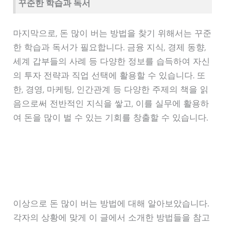
꾸준한 학습과 독서
마지막으로, 돈 많이 버는 방법을 찾기 위해서는 꾸준
한 학습과 독서가 필요합니다. 금융 지식, 경제 동향,
세계 갑부들의 사례 등 다양한 정보를 습득하여 자신
의 투자 전략과 직업 선택에 활용할 수 있습니다. 또
한, 경영, 마케팅, 인간관계 등 다양한 주제의 책을 읽
음으로써 전반적인 지식을 쌓고, 이를 실무에 활용하
여 돈을 많이 벌 수 있는 기회를 창출할 수 있습니다.
이상으로 돈 많이 버는 방법에 대해 알아보았습니다.
각자의 상황에 맞게 이 글에서 소개한 방법들을 참고