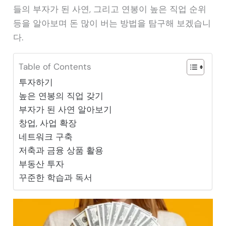
들의 부자가 된 사연, 그리고 연봉이 높은 직업 순위
등을 알아보며 돈 많이 버는 방법을 탐구해 보겠습니
다.
Table of Contents
투자하기
높은 연봉의 직업 갖기
부자가 된 사연 알아보기
창업, 사업 확장
네트워크 구축
저축과 금융 상품 활용
부동산 투자
꾸준한 학습과 독서