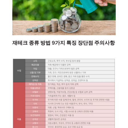
재테크 종류 방법 9가지 특징 장단점 주의사항