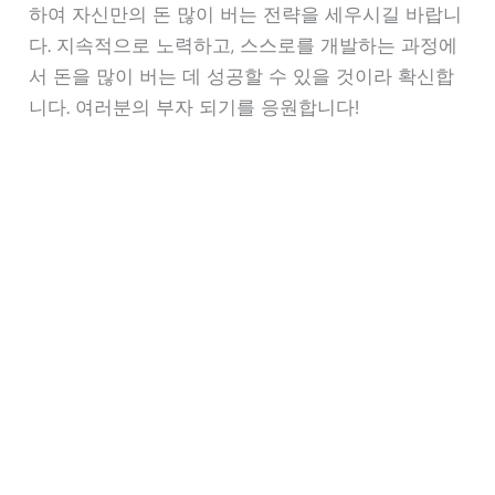
하여 자신만의 돈 많이 버는 전략을 세우시길 바랍니
다. 지속적으로 노력하고, 스스로를 개발하는 과정에
서 돈을 많이 버는 데 성공할 수 있을 것이라 확신합
니다. 여러분의 부자 되기를 응원합니다!