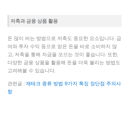
저축과 금융 상품 활용
돈 많이 버는 방법으로 저축도 중요한 요소입니다. 급
여와 투자 수익 등으로 얻은 돈을 바로 소비하지 않
고, 저축을 통해 자금을 모으는 것이 좋습니다. 또한,
다양한 금융 상품을 활용해 돈을 더욱 불리는 방법도
고려해볼 수 있습니다.
관련글 :
재테크 종류 방법 9가지 특징 장단점 주의사
항