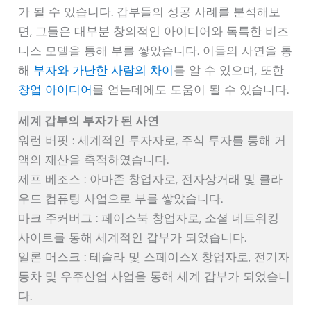
가 될 수 있습니다. 갑부들의 성공 사례를 분석해보
면, 그들은 대부분 창의적인 아이디어와 독특한 비즈
니스 모델을 통해 부를 쌓았습니다. 이들의 사연을 통
해
부자와 가난한 사람의 차이
를 알 수 있으며, 또한
창업 아이디어
를 얻는데에도 도움이 될 수 있습니다.
세계 갑부의 부자가 된 사연
워런 버핏 : 세계적인 투자자로, 주식 투자를 통해 거
액의 재산을 축적하였습니다.
제프 베조스 : 아마존 창업자로, 전자상거래 및 클라
우드 컴퓨팅 사업으로 부를 쌓았습니다.
마크 주커버그 : 페이스북 창업자로, 소셜 네트워킹
사이트를 통해 세계적인 갑부가 되었습니다.
일론 머스크 : 테슬라 및 스페이스X 창업자로, 전기자
동차 및 우주산업 사업을 통해 세계 갑부가 되었습니
다.