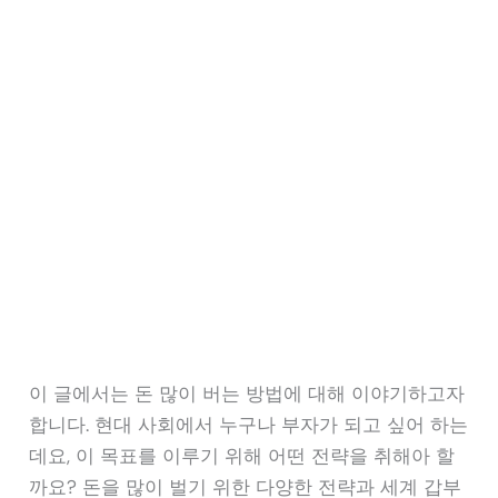
이 글에서는 돈 많이 버는 방법에 대해 이야기하고자
합니다. 현대 사회에서 누구나 부자가 되고 싶어 하는
데요, 이 목표를 이루기 위해 어떤 전략을 취해아 할
까요? 돈을 많이 벌기 위한 다양한 전략과 세계 갑부