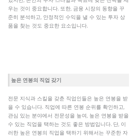
있지만, 본인의 투자 스타일과 목표에 맞는 전략을 세
우는 것이 중요합니다. 또한, 금융 시장의 동향을 꾸
준히 분석하고, 안정적인 수익을 낼 수 있는 투자 상
품을 찾는 것도 중요한 요소입니다.
높은 연봉의 직업 갖기
전문 지식과 스킬을 갖춘 직업인들은 높은 연봉을 받
을 수 있습니다. 직업에 따른 연봉 순위를 확인하고,
관심 있는 분야에서 전문성을 높여, 높은 연봉을 받을
수 있는 직업을 택하는 것도 좋은 방법입니다. 단, 이
러한 높은 연봉의 직업을 택하기 위해서는 꾸준한 자