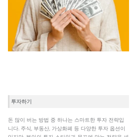
투자하기
돈 많이 버는 방법 중 하나는 스마트한 투자 전략입
니다. 주식, 부동산, 가상화폐 등 다양한 투자 옵션이