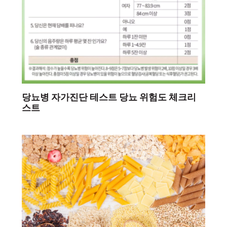
당뇨병 자가진단 테스트 당뇨 위험도 체크리
스트