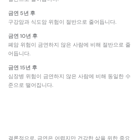
금연 5년 후
구강암과 식도암 위험이 절반으로 줄어듭니다.
금연 10년 후
폐암 위험이 금연하지 않은 사람에 비해 절반으로 줄
어듭니다.
금연 15년 후
심장병 위험이 금연하지 않은 사람에 비해 동일한 수
준으로 떨어집니다.
결론적으로, 금연은 어렵지만 건강한 삶을 위한 중요