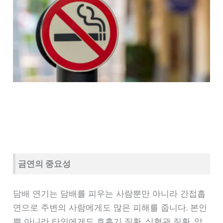
금연의 중요성
담배 연기는 담배를 피우는 사람뿐만 아니라 간접흡
연으로 주변의 사람에게도 많은 피해를 줍니다. 본인
뿐 아니라 타인에게도 호흡기 질환, 심혈관 질환, 암