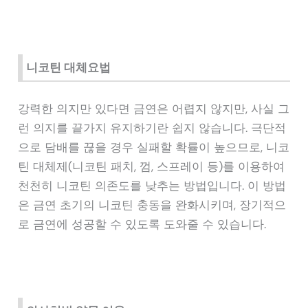
니코틴 대체요법
강력한 의지만 있다면 금연은 어렵지 않지만, 사실 그
런 의지를 끝가지 유지하기란 쉽지 않습니다. 극단적
으로 담배를 끊을 경우 실패할 확률이 높으므로, 니코
틴 대체제(니코틴 패치, 껌, 스프레이 등)를 이용하여
천천히 니코틴 의존도를 낮추는 방법입니다. 이 방법
은 금연 초기의 니코틴 충동을 완화시키며, 장기적으
로 금연에 성공할 수 있도록 도와줄 수 있습니다.