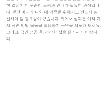
한 결정이며, 꾸준한 노력과 인내가 필요한 과정입니
다. 뿐만 아니라 나와 내 가족을 위해서도 반드시 실
천해야 할 필요성이 있습니다. 위에서 살펴본 여러 가
지 금연 방법 팁들을 활용하여 금연을 시도해 보세요.
그리고, 금연 성공 후, 건강한 삶을 즐기시기 바랍니
다.