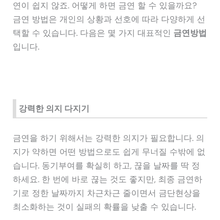
연이 쉽지 않죠. 어떻게 하면 금연 할 수 있을까요?
금연 방법은 개인의 상황과 선호에 따라 다양하게 선
택할 수 있습니다. 다음은 몇 가지 대표적인
금연방법
입니다.
강력한 의지 다지기
금연을 하기 위해서는 강력한 의지가 필요합니다. 의
지가 약하면 어떤 방법으로도 쉽게 무너질 수밖에 없
습니다. 동기부여를 확실히 하고, 끊을 날짜를 딱 정
하세요. 한 번에 바로 끊는 것도 좋지만, 최종 금연하
기로 정한 날짜까지 차근차근 줄이면서 금단현상을
최소화하는 것이 실패의 확률을 낮출 수 있습니다.