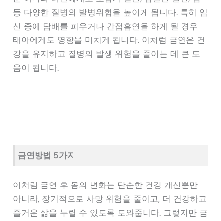
등 다양한 질병의 발병위험을 높이게 됩니다. 특히 임
신 중에 담배를 피우거나 간접흡연을 하게 될 경우
태아에게도 영향을 미치게 됩니다. 이처럼 금연은 건
강을 유지하고 질병의 발생 위험을 줄이는 데 큰 도
움이 됩니다.
금연방법 5가지
이처럼 금연 후 몸의 변화는 단순한 건강 개선뿐만
아니라, 장기적으로 사망 위험을 줄이고, 더 건강하고
즐거운 삶을 누릴 수 있도록 도와줍니다. 그렇지만 금