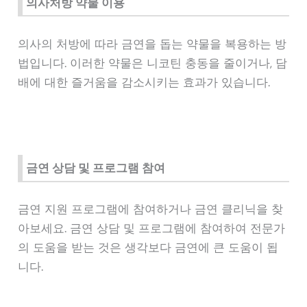
의사처방 약물 이용
의사의 처방에 따라 금연을 돕는 약물을 복용하는 방
법입니다. 이러한 약물은 니코틴 충동을 줄이거나, 담
배에 대한 즐거움을 감소시키는 효과가 있습니다.
금연 상담 및 프로그램 참여
금연 지원 프로그램에 참여하거나 금연 클리닉을 찾
아보세요. 금연 상담 및 프로그램에 참여하여 전문가
의 도움을 받는 것은 생각보다 금연에 큰 도움이 됩
니다.