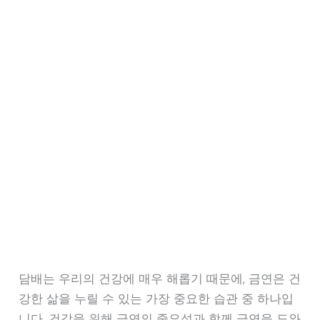
담배는 우리의 건강에 매우 해롭기 때문에, 금연은 건
강한 삶을 누릴 수 있는 가장 중요한 습관 중 하나입
니다. 건강을 위해 금연의 중요성과 함께 금연을 도와