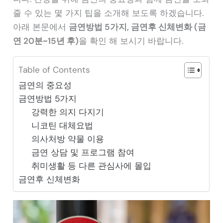
줄 수 있는 몇 가지 팁을 소개해 보도록 하겠습니다.
아래 본문에서
금연방법 5가지, 금연후 신체변화 (금
연 20분~15년 후)
을 확인 해 보시기 바랍니다.
Table of Contents
금연의 중요성
금연방법 5가지
강력한 의지 다지기
니코틴 대체요법
의사처방 약물 이용
금연 상담 및 프로그램 참여
취미생활 등 다른 관심사에 몰입
금연후 신체변화