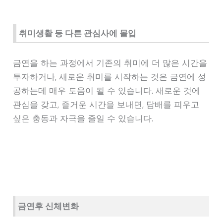
취미생활 등 다른 관심사에 몰입
금연을 하는 과정에서 기존의 취미에 더 많은 시간을
투자하거나, 새로운 취미를 시작하는 것은 금연에 성
공하는데 매우 도움이 될 수 있습니다. 새로운 것에
관심을 갖고, 즐거운 시간을 보내면, 담배를 피우고
싶은 충동과 자극을 줄일 수 있습니다.
금연후 신체변화