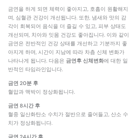
금연을 하게 되면 체력이 좋아지고, 호흡이 원활해지
며, 심혈관 건강이 개선됩니다. 또한, 냄새와 맛의 감
각이 회복되어 음식을 더 즐길 수 있고, 피부 상태도
개선되며, 치아와 잇몸 건강도 좋아집니다. 이와 같이
금연은 전반적인 건강 상태를 개선하고 기분까지 좋
아지게 하며, 시간이 지남에 따라 차츰 신체 변화가
나타나게 됩니다. 다음은
금연후 신체변화
에 대한 일
반적인 타임라인입니다.
금연 20분 후
혈압과 맥박이 정상화됩니다.
금연 8시간 후
혈중 일산화탄소 수치가 절반으로 줄어들고, 산소 수
치가 정상화됩니다.
금연 24시간 후