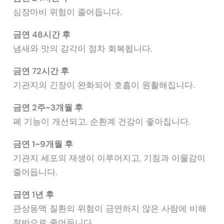
심장마비 위험이 줄어듭니다.
금연 48시간 후
냄새와 맛의 감각이 점차 회복됩니다.
금연 72시간 후
기관지의 긴장이 완화되어 호흡이 원활해집니다.
금연 2주~3개월 후
폐 기능이 개선되고, 순환계 건강이 좋아집니다.
금연 1~9개월 후
기관지 세포의 재생이 이루어지고, 기침과 이물감이
줄어듭니다.
금연 1년 후
관상동맥 질환의 위험이 금연하지 않은 사람에 비해
절반으로 줄어듭니다.