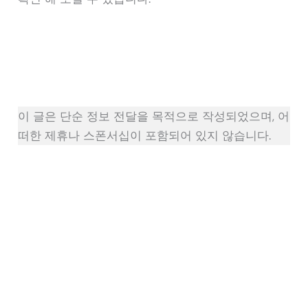
이 글은 단순 정보 전달을 목적으로 작성되었으며, 어
떠한 제휴나 스폰서십이 포함되어 있지 않습니다.