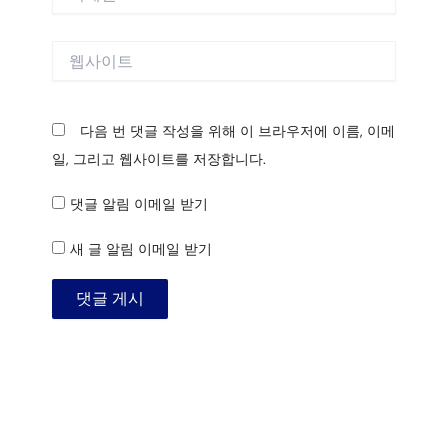
메
일
*
웹
사
이
트
다음 번 댓글 작성을 위해 이 브라우저에 이름, 이메
일, 그리고 웹사이트를 저장합니다.
댓글 알림 이메일 받기
새 글 알림 이메일 받기