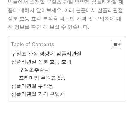
번글에서 소개할 구절초 관절 영양제 심플리관절 제
품에 대해서 알아보세요. 아래 본문에서 심플리관절
성분 효능 효과 부작용 먹는법 가격 및 구입처에 대
한 정보를 확인 해 보실 수 있습니다.
Table of Contents
구절초 관절 영양제 심플리관절
심플리관절 성분 효능 효과
구절초추출물
프리미엄 부원료 5종
심플리관절 부작용
심플리관절 가격 구입처