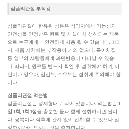
심플리관절 부작용
심플리관절에 함유된 성분은 식약처에서 기능성과
안전성을 인정받은 원료 및 시설에서 생산되는 제품
으로 누구에게나 안전하게 사용 될 수 있습니다. 따라
서, 제품 자체에는 부작용이 거의 없으나, 특이체질
등 일부의 사람들에게 과민반응이 나타날 수 있습니
다. 따라서, 원료를 반드시 확인 후 섭취해야 하며, 어
린이나 영유아, 임산부, 수유부는 섭취에 주의해야 합
니다.
심플리관절 먹는법
심플리관절은 정제형태로 되어 있습니다. 먹는법은
1
일 1회, 1회 1정
을 충분한 물과 함께 섭취하시면 됩니
다. 공복이나 식후에 관계 없이 섭취 할 수 있으나 일
정한시간에 드시는 것을 추천합니다.