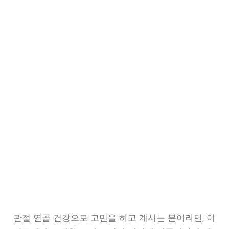
관절 연골 건강으로 고민을 하고 계시는 분이라면, 이