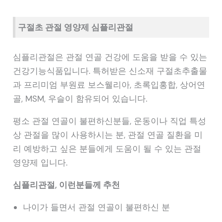
구절초 관절 영양제 심플리관절
심플리관절은 관절 연골 건강에 도움을 받을 수 있는
건강기능식품입니다. 특허받은 신소재 구절초추출물
과 프리미엄 부원료 보스웰리아, 초록입홍합, 상어연
골, MSM, 우슬이 함유되어 있습니다.
평소 관절 연골이 불편하신분들, 운동이나 직업 특성
상 관절을 많이 사용하시는 분, 관절 연골 질환을 미
리 예방하고 싶은 분들에게 도움이 될 수 있는 관절
영양제 입니다.
심플리관절, 이런분들께 추천
나이가 들면서 관절 연골이 불편하신 분