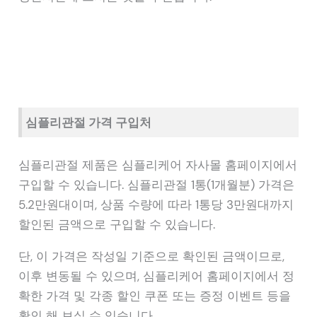
심플리관절 가격 구입처
심플리관절 제품은 심플리케어 자사몰 홈페이지에서
구입할 수 있습니다. 심플리관절 1통(1개월분) 가격은
5.2만원대이며, 상품 수량에 따라 1통당 3만원대까지
할인된 금액으로 구입할 수 있습니다.
단, 이 가격은 작성일 기준으로 확인된 금액이므로,
이후 변동될 수 있으며, 심플리케어 홈페이지에서 정
확한 가격 및 각종 할인 쿠폰 또는 증정 이벤트 등을
확인 해 보실 수 있습니다.