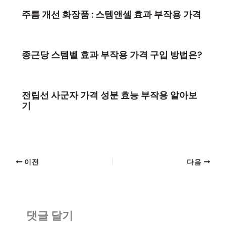
주름 개선 화장품 : 스템앤셀 효과 부작용 가격
종근당 스템벨 효과 부작용 가격 구입 방법은?
전립선 사군자 가격 성분 효능 부작용 알아보
기
이전
다음
댓글 달기