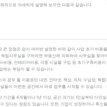
구체적으로 자세하게 설명해 보자면 다음과 같습니다.
점
 큰 장점은 앞서 여러번 설명한 바와 같이 사업 초기 비용을
약 독립사무실을 구하려면 부동산에 의뢰하여 사무실을 찾아야
이사비용, 인테리어비용, 각종 시설물 구입 등 초기구축비용이
업에는 부담이 될 수 있습니다.
 경우 월 이용료만 내면, 인터넷, 책상, 의자, 수납장, 복합
시설들이 마련된 공간에서 바로 업무를 시작할 수 있습니다.
 기간을 6개월이나 1년 이상, 공간 크기는 1인실부터 다인
 수 있다는 장점도 있습니다. 또한, 기업이 성장하거나 축소될