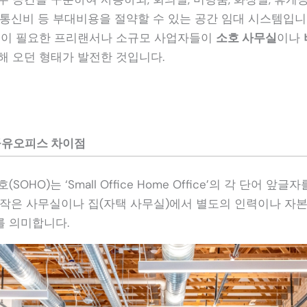
 통신비 등 부대비용을 절약할 수 있는 공간 임대 시스템입니
실이 필요한 프리랜서나 소규모 사업자들이
소호 사무실
이나
해 오던 형태가 발전한 것입니다.
공유오피스 차이점
SOHO)는 ‘Small Office Home Office’의 각 단어 앞
 작은 사무실이나 집(자택 사무실)에서 별도의 인력이나 자본
 의미합니다.