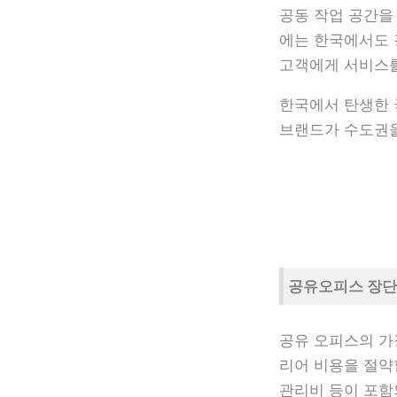
공동 작업 공간을
에는 한국에서도 
고객에게 서비스를
한국에서 탄생한 
브랜드가 수도권을
공유오피스 장
공유 오피스의 가장
리어 비용을 절약
관리비 등이 포함