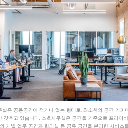
실은 공용공간이 적거나 없는 형태로, 최소한의 공간 커피머
 갖추고 있습니다. 소호사무실은 공간을 기준으로 프라이버
인의 개별 업무 공간과 회의실 등 공유 공간을 분리한 서비스