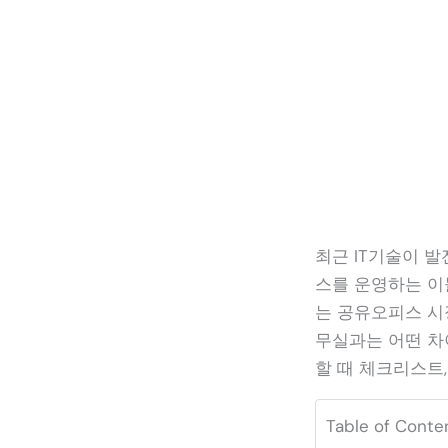
최근 IT기술이 발
스를 운영하는 이
는 공유오피스 시
무실과는 어떤 차
할 때 체크리스트
Table of Conte