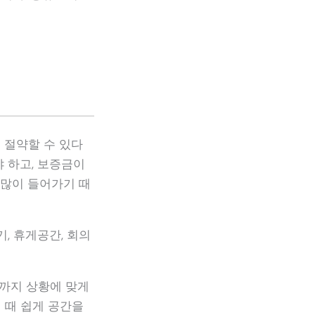
 절약할 수 있다
 하고, 보증금이
 많이 들어가기 때
기, 휴게공간, 회의
실까지 상황에 맞게
 때 쉽게 공간을