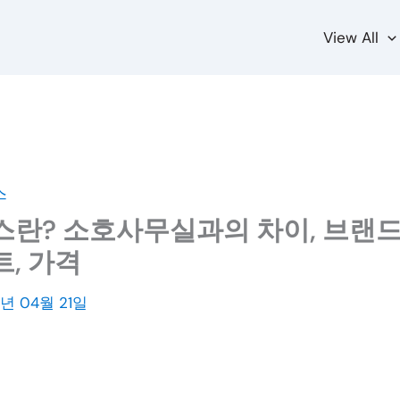
View All
스
란? 소호사무실과의 차이, 브랜드,
, 가격
3년 04월 21일