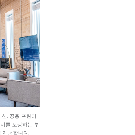
신, 공용 프린터
시를 보장하는 부
를 제공합니다.