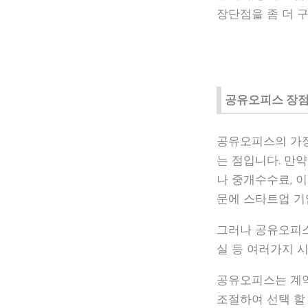
장단점을 좀 더 
공유오피스 장
공유오피스의 가장
는 점입니다. 만
나 중개수수료, 
문에 스타트업 기
그러나 공유오피스의
실 등 여러가지 
공유오피스는 계약
조절하여 선택 할