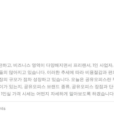
전하고, 비즈니스 영역이 다양해지면서 프리랜서, 1인 사업자,
들의 많아지고 있습니다. 이러한 추세에 따라 비용절감과 편
장의 규모가 점차 성장하고 있습니다. 오늘은 공유오피스란 
이가 있는지, 공유오피스 브랜드 종류, 공유오피스 장점과 단
, 1인실 가격 시세는 어떤지 자세하게 알아보도록 하겠습니다
nts