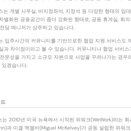
스는 개별 사무실, 비지정좌석, 지정석 등 다양한 형태의 임대
차별화된 공용공간이 좀더 강화된 형태로, 공용 휴게실, 회의
 전담 매니저가 상주하고 있습니다.
는 입주사간의 커뮤니티를 기반으로한 협업 지원 서비스도 
실과 차이점이라고 볼 수 있습니다. 커뮤니티나 협업 서비스
 전문성을 가지고 소규모 자본으로 사업을 꾸려나가는 경우
수 있겠습니다.
랜드
 2010년 미국 뉴욕에서 시작된 위워크(WeWork)라는 회
ann)과 미겔 맥켈비(Miguel McKelvey)가 공동 설립한 위