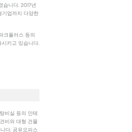
습니다. 2017년
대형기업까지 다양한
스파크플러스 등의
화시키고 있습니다.
 탕비실 등의 인테
인건비와 대형 건물
습니다. 공유오피스