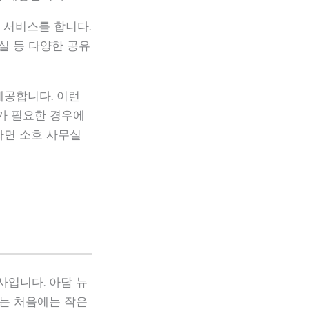
 서비스를 합니다.
실 등 다양한 공유
제공합니다. 이런
가 필요한 경우에
라면 소호 사무실
사입니다. 아담 뉴
워크는 처음에는 작은