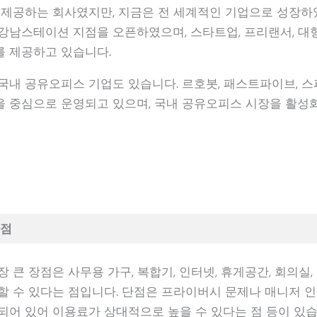
 제공하는 회사였지만, 지금은 전 세계적인 기업으로 성장하였
강남스테이션 지점을 오픈하였으며, 스타트업, 프리랜서, 
 제공하고 있습니다.
국내 공유오피스 기업도 있습니다. 르호봇, 패스트파이브, 
 중심으로 운영되고 있으며, 국내 공유오피스 시장을 활성
단점
 큰 장점은 사무용 가구, 복합기, 인터넷, 휴게공간, 회의실,
할 수 있다는 점입니다. 단점은 프라이버시 문제나 매니저 
되어 있어 이용료가 상대적으로 높을 수 있다는 점 등이 있