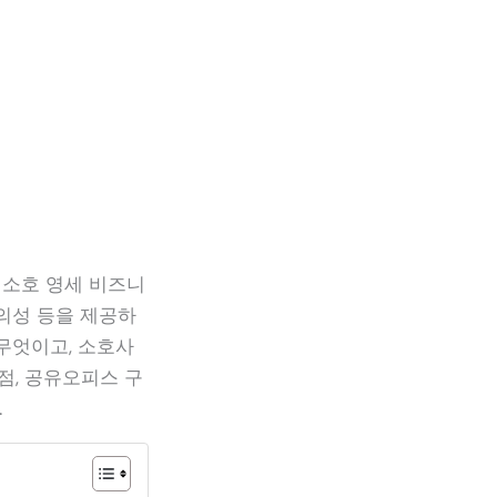
 소호 영세 비즈니
의성 등을 제공하
무엇이고, 소호사
점, 공유오피스 구
.