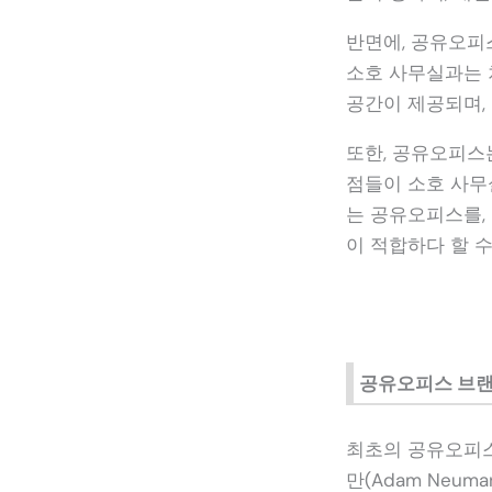
반면에, 공유오피
소호 사무실과는 
공간이 제공되며,
또한, 공유오피스
점들이 소호 사무
는 공유오피스를,
이 적합하다 할 
공유오피스 브
최초의 공유오피스는
만(Adam Neum