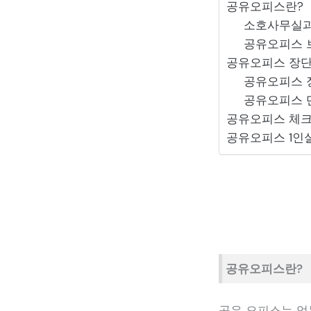
공유오피스란?
소호사무실과
공유오피스 
공유오피스 장
공유오피스 
공유오피스 
공유오피스 체
공유오피스 1인
공유오피스란?
공유 오피스는 업