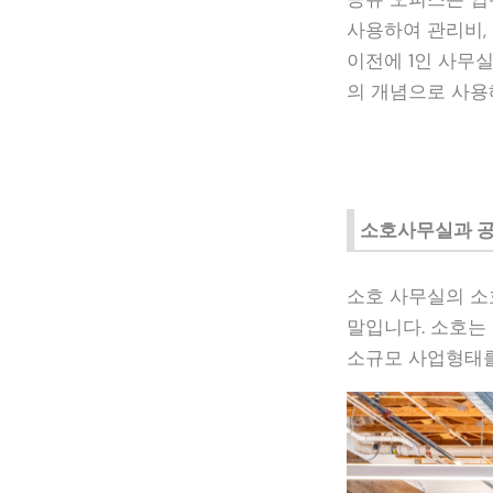
사용하여 관리비,
이전에 1인 사무
의 개념으로 사용
소호사무실과 
소호 사무실의 소호(
말입니다. 소호는
소규모 사업형태를