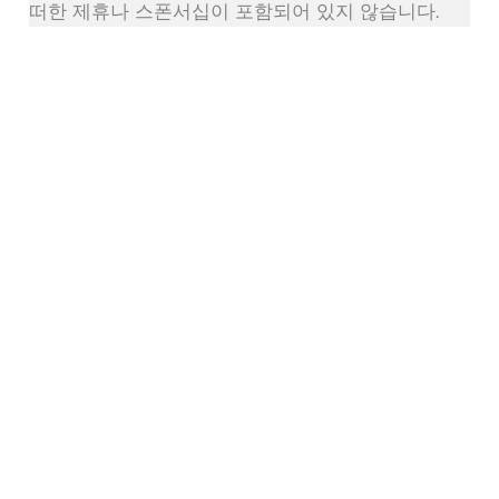
떠한 제휴나 스폰서십이 포함되어 있지 않습니다.