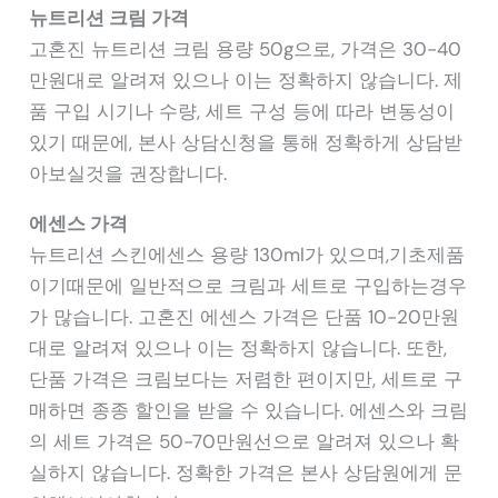
뉴트리션 크림 가격
고혼진 뉴트리션 크림 용량 50g으로, 가격은 30-40
만원대로 알려져 있으나 이는 정확하지 않습니다. 제
품 구입 시기나 수량, 세트 구성 등에 따라 변동성이
있기 때문에, 본사 상담신청을 통해 정확하게 상담받
아보실것을 권장합니다.
에센스 가격
뉴트리션 스킨에센스 용량 130ml가 있으며,기초제품
이기때문에 일반적으로 크림과 세트로 구입하는경우
가 많습니다. 고혼진 에센스 가격은 단품 10-20만원
대로 알려져 있으나 이는 정확하지 않습니다. 또한,
단품 가격은 크림보다는 저렴한 편이지만, 세트로 구
매하면 종종 할인을 받을 수 있습니다. 에센스와 크림
의 세트 가격은 50-70만원선으로 알려져 있으나 확
실하지 않습니다. 정확한 가격은 본사 상담원에게 문