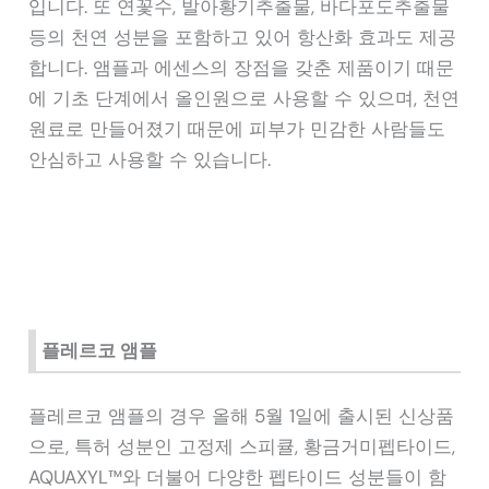
입니다. 또 연꽃수, 발아황기추출물, 바다포도추출물
등의 천연 성분을 포함하고 있어 항산화 효과도 제공
합니다. 앰플과 에센스의 장점을 갖춘 제품이기 때문
에 기초 단계에서 올인원으로 사용할 수 있으며, 천연
원료로 만들어졌기 때문에 피부가 민감한 사람들도
안심하고 사용할 수 있습니다.
플레르코 앰플
플레르코 앰플의 경우 올해 5월 1일에 출시된 신상품
으로, 특허 성분인 고정제 스피큘, 황금거미펩타이드,
AQUAXYL™와 더불어 다양한 펩타이드 성분들이 함