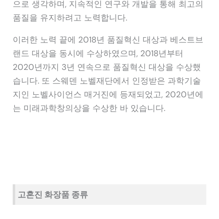
으로 생각하며, 지속적인 연구와 개발을 통해 최고의
품질을 유지하려고 노력합니다.
이러한 노력 끝에 2018년 품질혁신 대상과 베스트브
랜드 대상을 동시에 수상하였으며, 2018년부터
2020년까지 3년 연속으로 품질혁신 대상을 수상했
습니다. 또 스웨덴 노벨재단에서 인정받은 과학기술
지인 노벨사이언스 매거진에 등재되었고, 2020년에
는 미래과학창의상을 수상한 바 있습니다.
고혼진 화장품 종류