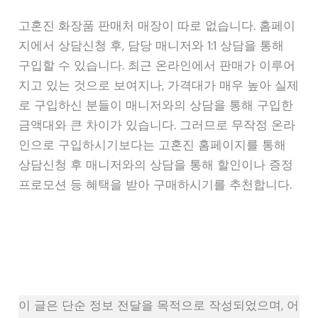
고혼진 화장품 판매처 매장이 따로 없습니다. 홈페이
지에서 상담신청 후, 담당 매니저와 1:1 상담을 통해
구입할 수 있습니다. 최근 온라인에서 판매가 이루어
지고 있는 것으로 보여지나, 가격대가 매우 높아 실제
로 구입하신 분들이 매니저와의 상담을 통해 구입한
금액대와 큰 차이가 있습니다. 그러므로 무작정 온라
인으로 구입하시기보다는 고혼진 홈페이지를 통해
상담신청 후 매니저와의 상담을 통해 할인이나 증정
프로모션 등 혜택을 받아 구매하시기를 추천합니다.
이 글은 단순 정보 전달을 목적으로 작성되었으며, 어