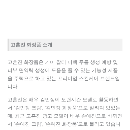
고혼진 화장품 소개
고혼진 화장품은 기미 잡티 미백 주름 생성 예방 및
피부 면역력 생성에 도움을 줄 수 있는 기능성 제품
을 주력으로 하고 있는 프리미엄 스킨케어 브랜드입
니다.
고혼진은 배우 김민정이 오랜시간 모델로 활동하면
서 ‘김민정 크림’, ‘김민정 화장품’으로 알려져 있었는
데, 최근 고혼진 광고 모델이 배우 손예진으로 바뀌면
서 ‘손예진 크림’, ‘손예진 화장품’으로 불리고 있습니