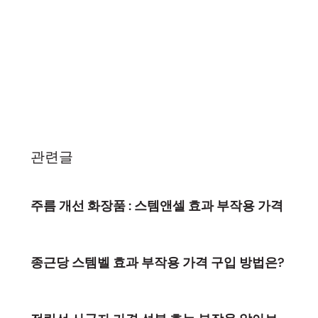
관련글
주름 개선 화장품 : 스템앤셀 효과 부작용 가격
종근당 스템벨 효과 부작용 가격 구입 방법은?