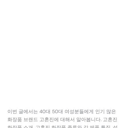
이번 글에서는 40대 50대 여성분들에게 인기 많은
화장품 브랜드 고혼진에 대해서 알아봅니다. 고혼진
화장품 소개, 고혼진 화장품 종류와 각 제품 특징, 성