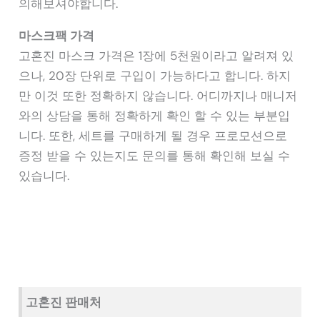
의해보셔야합니다.
마스크팩 가격
고혼진 마스크 가격은 1장에 5천원이라고 알려져 있
으나, 20장 단위로 구입이 가능하다고 합니다. 하지
만 이것 또한 정확하지 않습니다. 어디까지나 매니저
와의 상담을 통해 정확하게 확인 할 수 있는 부분입
니다. 또한, 세트를 구매하게 될 경우 프로모션으로
증정 받을 수 있는지도 문의를 통해 확인해 보실 수
있습니다.
고혼진 판매처