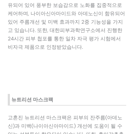
유되어 있어 풍부한 보습감으로 노화를 집중적으로
케어하며, 나이아신아마이드와 아데노신이 함유되어
있어 주름개선 및 미백 효과까지 2중 기능성을 가지
고 있습니다. 또한, 대한피부과학연구소에서 진행한
24시간 피부 첩포를 통한 일차 자극 평가 시험에서
비자극 제품으로 인정받았습니다.
뉴트리션 마스크팩
고혼진 뉴트리션 마스크팩은 피부의 잔주름(아데노
신)과 미백(나이아신아마이드) 개선에 도움이 될 수