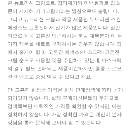
은 뉴트리션 크림으로, 잡티제거와 미백효과로 입소
문이 자자해 기미크림이라는 별칭으로도 불립니다.
그리고 뉴트리션 크림과 짝궁 제품인 뉴트리션 스킨
에센스도 고혼진에서 인기가 많은 제품입니다. 일반
적으로 처음 고혼진 입문하시는 분들 대부분이 이 두
가지 제품을 세트로 구매하시는 경우가 많습니다. 집
에서 홈케어 할 때 고혼진 에센스>마스크팩>고혼진
크림 순으로 사용할 것을 추천하고 있는데, 마스크팩
의 경우 별도 판매되는 제품이긴하지만, 종종 프로모
션 이벤트로 증정 받을 수 있다고 해요.
단, 고혼진 화장품 가격은 회사 판매정책에 따라 공개
되어있지 않습니다. 실제 구매하신분들의 후기글을
검색해보면 대략적인 가격을 확인할 수 있지만, 이는
정확하지 않습니다. 가장 정확한 가격은 개인이 본사
상담을 통해 문의해 보아야 알 수 있습니다.