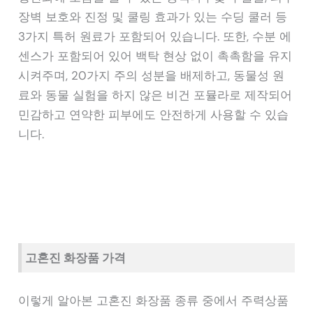
장벽 보호와 진정 및 쿨링 효과가 있는 수딩 쿨러 등
3가지 특허 원료가 포함되어 있습니다. 또한, 수분 에
센스가 포함되어 있어 백탁 현상 없이 촉촉함을 유지
시켜주며, 20가지 주의 성분을 배제하고, 동물성 원
료와 동물 실험을 하지 않은 비건 포뮬라로 제작되어
민감하고 연약한 피부에도 안전하게 사용할 수 있습
니다.
고혼진 화장품 가격
이렇게 알아본 고혼진 화장품 종류 중에서 주력상품