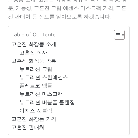
분, 기능성, 고혼진 크림 에센스 마스크팩 가격, 고혼
진 판매처 등 정보를 알아보도록 하겠습니다.
Table of Contents
고혼진 화장품 소개
고혼진 회사
고혼진 화장품 종류
뉴트리션 크림
뉴트리션 스킨에센스
플레르코 앰플
뉴트리션 마스크팩
뉴트리션 버블폼 클렌징
이지스 선블럭
고혼진 화장품 가격
고혼진 판매처