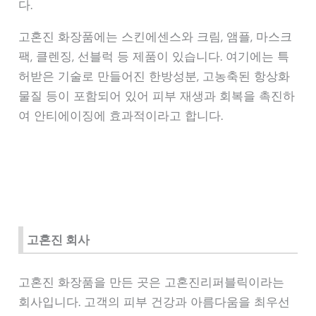
다.
고혼진 화장품에는 스킨에센스와 크림, 앰플, 마스크
팩, 클렌징, 선블럭 등 제품이 있습니다. 여기에는 특
허받은 기술로 만들어진 한방성분, 고농축된 항상화
물질 등이 포함되어 있어 피부 재생과 회복을 촉진하
여 안티에이징에 효과적이라고 합니다.
고혼진 회사
고혼진 화장품을 만든 곳은 고혼진리퍼블릭이라는
회사입니다. 고객의 피부 건강과 아름다움을 최우선