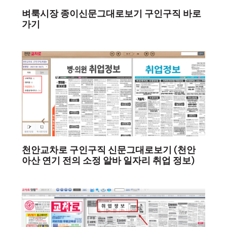
벼룩시장 종이신문그대로보기 구인구직 바로
가기
천안교차로 구인구직 신문그대로보기 (천안
아산 연기 전의 소정 알바 일자리 취업 정보)