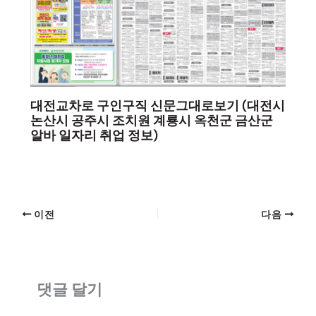
대전교차로 구인구직 신문그대로보기 (대전시
논산시 공주시 조치원 계룡시 옥천군 금산군
알바 일자리 취업 정보)
이전
다음
댓글 달기