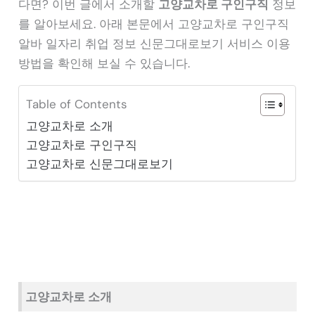
다면? 이번 글에서 소개할
고양교차로 구인구직
정보
를 알아보세요. 아래 본문에서 고양교차로 구인구직
알바 일자리 취업 정보 신문그대로보기 서비스 이용
방법을 확인해 보실 수 있습니다.
Table of Contents
고양교차로 소개
고양교차로 구인구직
고양교차로 신문그대로보기
고양교차로 소개