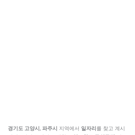
경기도 고양시, 파주시
지역에서
일자리
를 찾고 계시