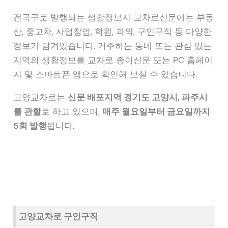
전국구로 발행되는 생활정보지 교차로신문에는 부동
산, 중고차, 사업창업, 학원, 과외, 구인구직 등 다양한
정보가 담겨있습니다. 거주하는 동네 또는 관심 있는
지역의 생활정보를 교차로 종이신문 또는 PC 홈페이
지 및 스마트폰 앱으로 확인해 보실 수 있습니다.
고양교차로는
신문 배포지역 경기도 고양시, 파주시
를 관할
로 하고 있으며,
매주 월요일부터 금요일까지
5회 발행
됩니다.
고양교차로 구인구직