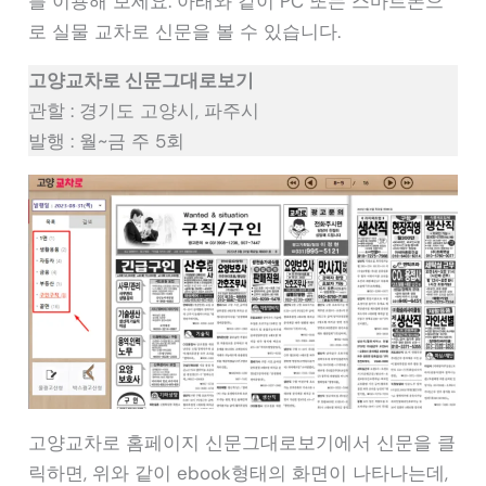
를 이용해 보세요. 아래와 같이 PC 또는 스마트폰으
로 실물 교차로 신문을 볼 수 있습니다.
고양교차로 신문그대로보기
관할 : 경기도 고양시, 파주시
발행 : 월~금 주 5회
고양교차로 홈페이지 신문그대로보기에서 신문을 클
릭하면, 위와 같이 ebook형태의 화면이 나타나는데,