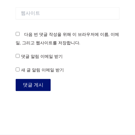
일
*
웹
사
이
트
다음 번 댓글 작성을 위해 이 브라우저에 이름, 이메
일, 그리고 웹사이트를 저장합니다.
댓글 알림 이메일 받기
새 글 알림 이메일 받기