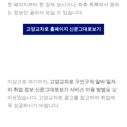
첫 페이지부터 한 장씩 보시거나, 좌측 목록에서 원하
는 정보만 골라서 보실 수 있습니다.
고양교차로 홈페이지 신문그대로보기
이상으로 여기까지,
고양교차로 구인구직 알바 일자
리 취업 정보 신문그대로보기 서비스 이용 방법
을 알
아보았습니다. 고양교차로 광고를 참고하여 취업에
꼭 성공하시기 바랍니다.