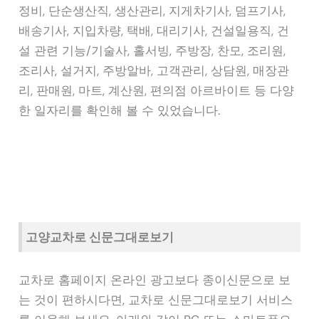
정비, 단순생산직, 생산관리, 지게차기사, 덤프기사,
배송기사, 지입차량, 택배, 대리기사, 건설일용직, 건
설 관련 기능/기술사, 홀서빙, 주방장, 찬모, 조리원,
조리사, 설거지, 주방알바, 고객관리, 상담원, 매장관
리, 판매원, 마트, 계산원, 편의점 아르바이트 등 다양
한 일자리를 확인해 볼 수 있었습니다.
고양교차로 신문그대로보기
교차로 홈페이지 온라인 광고보다 종이신문으로 보
는 것이 편하시다면, 교차로 신문그대로보기 서비스