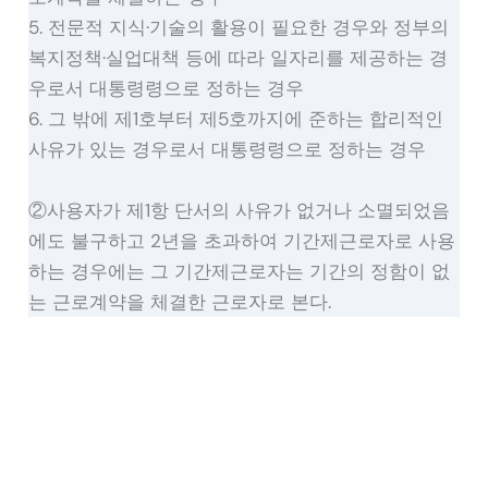
5. 전문적 지식·기술의 활용이 필요한 경우와 정부의
복지정책·실업대책 등에 따라 일자리를 제공하는 경
우로서 대통령령으로 정하는 경우
6. 그 밖에 제1호부터 제5호까지에 준하는 합리적인
사유가 있는 경우로서 대통령령으로 정하는 경우
②사용자가 제1항 단서의 사유가 없거나 소멸되었음
에도 불구하고 2년을 초과하여 기간제근로자로 사용
하는 경우에는 그 기간제근로자는 기간의 정함이 없
는 근로계약을 체결한 근로자로 본다.