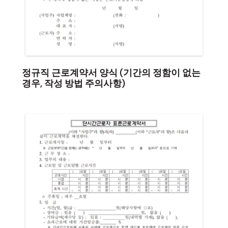
정규직 근로계약서 양식 (기간의 정함이 없는
경우, 작성 방법 주의사항)