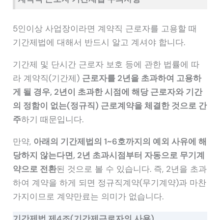
5인이상 사업장이라면 계약직 근로자를 고용할 때
기간제법에 대해서 반드시 알고 계셔야 합니다.
기간제 및 단시간 근로자 보호 등에 관한 법률에 따
라 계약직(기간제)
근로자를 2년을 초과하여 고용하
게 될 경우, 2년이 초과한 시점에 해당 근로자와 기간
의 정함이 없는(정규직) 근로계약을 체결한 것으로 간
주
하기 때문입니다.
만약,
아래의 기간제법의 1~6호까지의 예외 사유에 해
당하지 않는다면, 2년 초과시점부터 자동으로 무기계
약으로 전환
된 것으로 볼 수 있습니다. 즉, 2년을 초과
하여 계약을 하게 되면 정규직계약(무기계약)과 마찬
가지이므로 계약만료는 의미가 없습니다.
기간제법 제4조(기간제근로자의 사용)