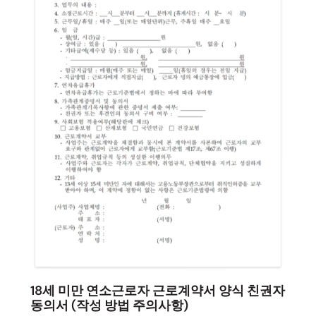
18세 미만 연소근로자 근로계약서 양식 친권자
동의서 (작성 방법 주의사항)