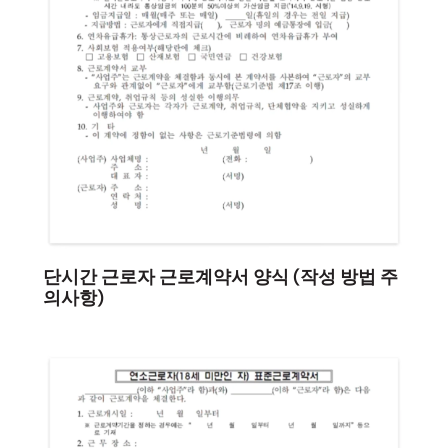
단시간 근로자 근로계약서 양식 (작성 방법 주
의사항)