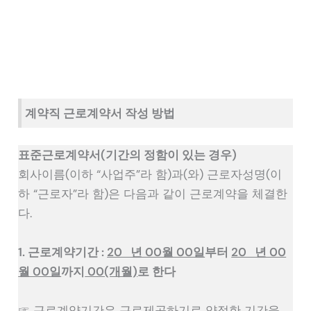
계약직 근로계약서 작성 방법
표준근로계약서(기간의 정함이 있는 경우)
회사이름(이하 “사업주”라 함)과(와) 근로자성명(이
하 “근로자”라 함)은 다음과 같이 근로계약을 체결한
다.
1. 근로계약기간 :
20 년 00월 00일
부터
20 년 00
월 00일
까지
00(개월)
로 한다
☞ 근로계약기간은 근로제공하기로 약정한 기간을