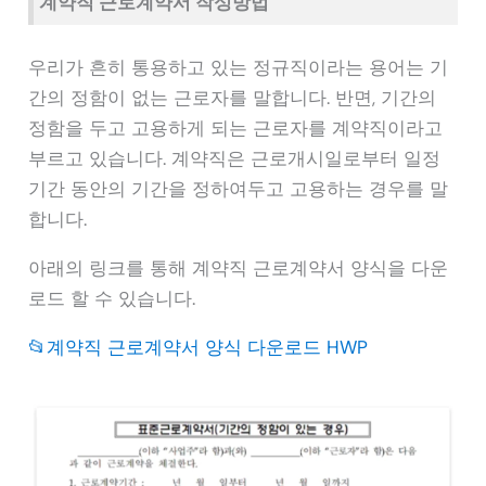
계약직 근로계약서 작성방법
우리가 흔히 통용하고 있는 정규직이라는 용어는 기
간의 정함이 없는 근로자를 말합니다. 반면, 기간의
정함을 두고 고용하게 되는 근로자를 계약직이라고
부르고 있습니다. 계약직은 근로개시일로부터 일정
기간 동안의 기간을 정하여두고 고용하는 경우를 말
합니다.
아래의 링크를 통해 계약직 근로계약서 양식을 다운
로드 할 수 있습니다.
📂계약직 근로계약서 양식 다운로드 HWP