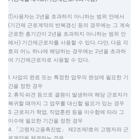
①사용자는 2년을 초과하지 아니하는 범위 안에서
(기간제 근로계약의 반복갱신 등의 경우에는 그 계속
근로한 총기간이 2년을 초과하지 아니하는 범위 안
에서) 기간제근로자를 사용할 수 있다. 다만, 다음 각
호의 어느 하나에 해당하는 경우에는 2년을 초과하
여 기간제근로자로 사용할 수 있다.
1. 사업의 완료 또는 특정한 업무의 완성에 필요한 기
간을 정한 경우
2. 휴직·파견 등으로 결원이 발생하여 해당 근로자가
복귀할 때까지 그 업무를 대신할 필요가 있는 경우
3. 근로자가 학업, 직업훈련 등을 이수함에 따라 그
이수에 필요한 기간을 정한 경우
4. 「고령자고용촉진법」 제2조제1호의 고령자와 근
로계약을 체결하는 경우