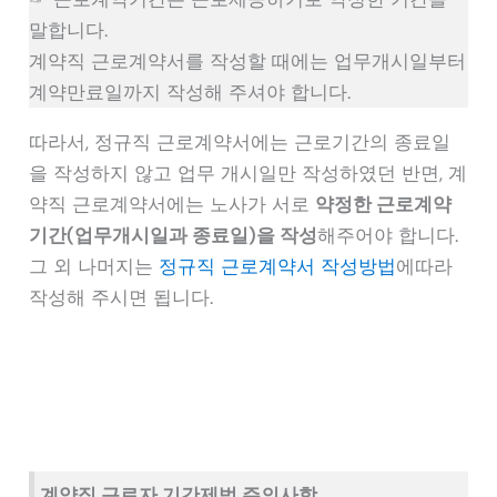
말합니다.
계약직 근로계약서를 작성할 때에는 업무개시일부터
계약만료일까지 작성해 주셔야 합니다.
따라서, 정규직 근로계약서에는 근로기간의 종료일
을 작성하지 않고 업무 개시일만 작성하였던 반면, 계
약직 근로계약서에는 노사가 서로
약정한 근로계약
기간(업무개시일과 종료일)을 작성
해주어야 합니다.
그 외 나머지는
정규직 근로계약서 작성방법
에따라
작성해 주시면 됩니다.
계약직 근로자 기간제법 주의사항