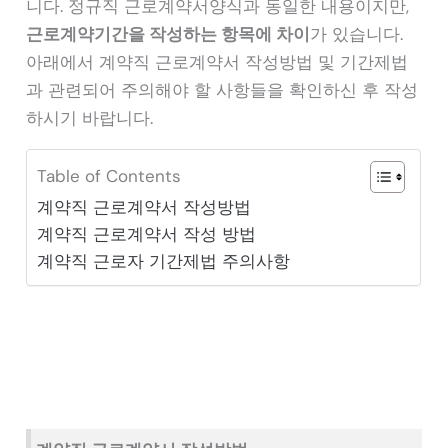
니다. 정규직 근로계약서양식과 동일한 내용이지만,
근로계약기간을 작성하는 항목에 차이
가 있습니다.
아래에서 계약직 근로계약서 작성방법 및 기간제법
과 관련되어 주의해야 할 사항들을 확인하신 후 작성
하시기 바랍니다.
Table of Contents
계약직 근로계약서 작성방법
계약직 근로계약서 작성 방법
계약직 근로자 기간제법 주의사항