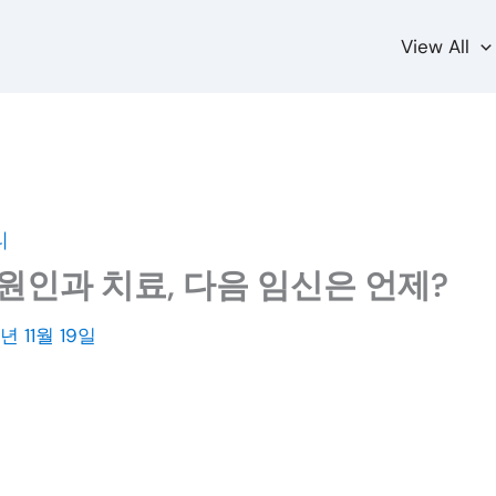
View All
티
원인과 치료, 다음 임신은 언제?
년 11월 19일