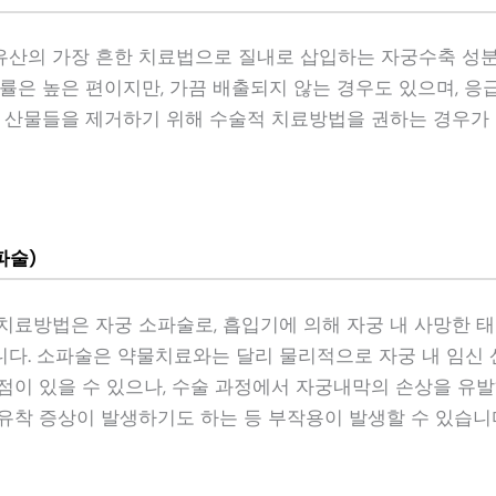
산의 가장 흔한 치료법으로 질내로 삽입하는 자궁수축 성
공률은 높은 편이지만, 가끔 배출되지 않는 경우도 있으며, 
은 산물들을 제거하기 위해 수술적 치료방법을 권하는 경우가
파술)
치료방법은 자궁 소파술로, 흡입기에 의해 자궁 내 사망한 
다. 소파술은 약물치료와는 달리 물리적으로 자궁 내 임신
점이 있을 수 있으나, 수술 과정에서 자궁내막의 손상을 유발
유착 증상이 발생하기도 하는 등 부작용이 발생할 수 있습니