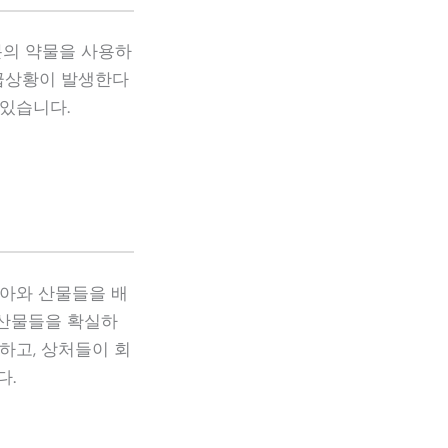
분의 약물을 사용하
응급상황이 발생한다
 있습니다.
태아와 산물들을 배
 산물들을 확실하
하고, 상처들이 회
다.