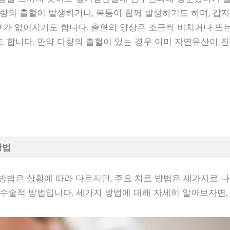
소량의 출혈이 발생하거나, 복통이 함께 발생하기도 하며, 갑
후가 없어지기도 합니다. 출혈의 양상은 조금씩 비치거나 또는
 합니다. 만약 다량의 출혈이 있는 경우 이미 자연유산이 
방법
방법은 상황에 따라 다르지만, 주요 치료 방법은 세가지로 나
 수술적 방법입니다. 세가지 방법에 대해 자세히 알아보자면,