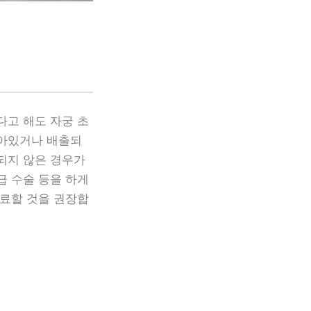
다고 해도 자궁 초
남아있거나 배출되
되지 않은 경우가
급 수술 등을 하게
치료할 것을 권장합