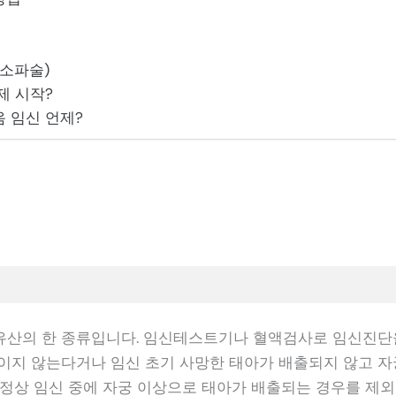
(소파술)
제 시작?
 임신 언제?
산의 한 종류입니다. 임신테스트기나 혈액검사로 임신진단
이지 않는다거나 임신 초기 사망한 태아가 배출되지 않고 자
 정상 임신 중에 자궁 이상으로 태아가 배출되는 경우를 제외