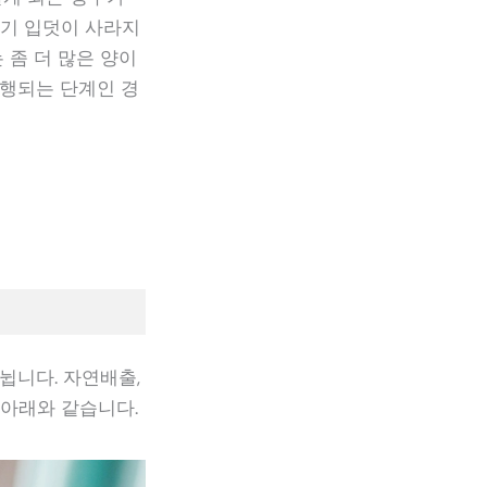
자기 입덧이 사라지
 좀 더 많은 양이
진행되는 단계인 경
뉩니다. 자연배출,
 아래와 같습니다.