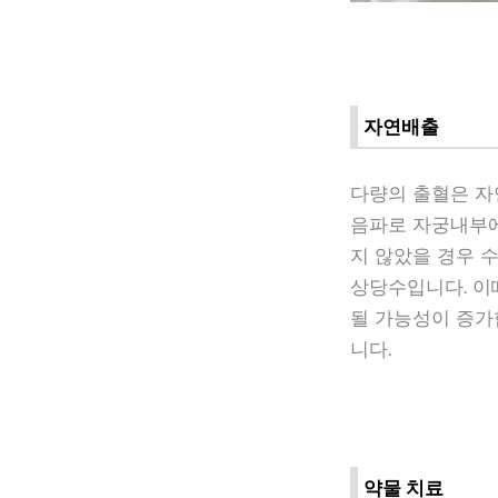
자연배출
다량의 출혈은 자
음파로 자궁내부에
지 않았을 경우 
상당수입니다. 이
될 가능성이 증가
니다.
약물 치료