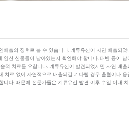
연배출의 징후로 볼 수 있습니다. 계류유산이 자연 배출되었
 임신 산물들이 남아있는지 확인해야 합니다. 태반 등이 
수술적 치료를 요합니다. 계류유산이 발견되었지만 자연 배출
때 치료 없이 자연적으로 배출되길 기다릴 경우 출혈이나 응
합니다. 때문에 전문가들은 계류유산 발견 이후 수일 이내 