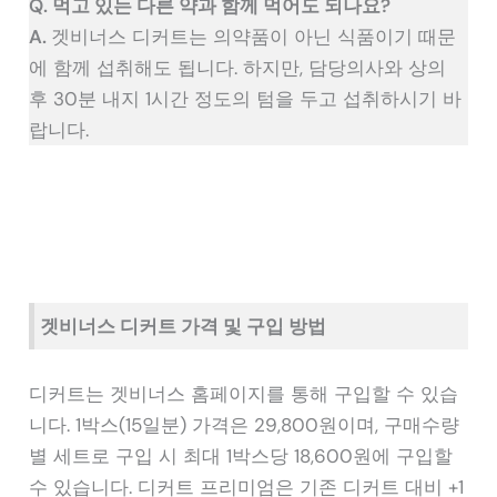
Q. 먹고 있는 다른 약과 함께 먹어도 되나요?
A.
겟비너스 디커트는 의약품이 아닌 식품이기 때문
에 함께 섭취해도 됩니다. 하지만, 담당의사와 상의
후 30분 내지 1시간 정도의 텀을 두고 섭취하시기 바
랍니다.
겟비너스 디커트 가격 및 구입 방법
디커트는 겟비너스 홈페이지를 통해 구입할 수 있습
니다. 1박스(15일분) 가격은 29,800원이며, 구매수량
별 세트로 구입 시 최대 1박스당 18,600원에 구입할
수 있습니다. 디커트 프리미엄은 기존 디커트 대비 +1