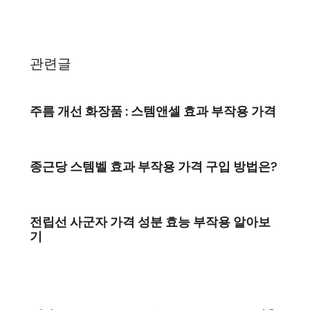
관련글
주름 개선 화장품 : 스템앤셀 효과 부작용 가격
종근당 스템벨 효과 부작용 가격 구입 방법은?
전립선 사군자 가격 성분 효능 부작용 알아보
기