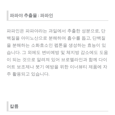
파파야 추출물 : 파파인
파파인은 파파야라는 과일에서 추출한 성분으로, 단
백질을 아미노산으로 분해하여 흡수를 돕고, 단백질
을 분해하는 소화효소인 펩톤을 생성하는 효능이 있
습니다. 그 외에도 변비예방 및 체지방 감소에도 도움
이 되는 것으로 알려져 있어 브로멜라인과 함께 다이
어트 보조제나 붓기 예방을 위한 이너뷰티 제품에 자
주 활용되고 있습니다.
칼륨