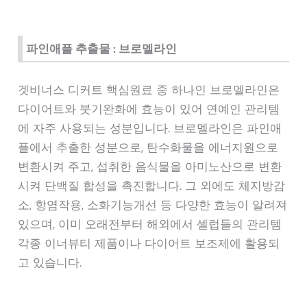
파인애플 추출물 : 브로멜라인
겟비너스 디커트 핵심원료 중 하나인 브로멜라인은
다이어트와 붓기완화에 효능이 있어 연예인 관리템
에 자주 사용되는 성분입니다. 브로멜라인은 파인애
플에서 추출한 성분으로, 탄수화물을 에너지원으로
변환시켜 주고, 섭취한 음식물을 아미노산으로 변환
시켜 단백질 합성을 촉진합니다. 그 외에도 체지방감
소, 항염작용, 소화기능개선 등 다양한 효능이 알려져
있으며, 이미 오래전부터 해외에서 셀럽들의 관리템
각종 이너뷰티 제품이나 다이어트 보조제에 활용되
고 있습니다.