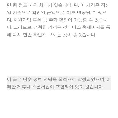
만 원 정도 가격 차이가 있습니다. 단, 이 가격은 작성
일 기준으로 확인된 금액으로, 이후 변동될 수 있으
며, 회원가입 쿠폰 등 추가 할인이 가능할 수 있습니
다. 그러므로, 정확한 가격은 겟비너스 홈페이지를 통
해 다시 한번 확인해 보시는 것이 좋겠습니다.
이 글은 단순 정보 전달을 목적으로 작성되었으며, 어
떠한 제휴나 스폰서십이 포함되어 있지 않습니다.