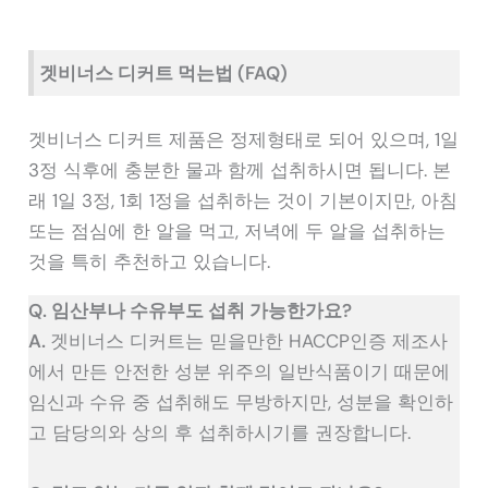
겟비너스 디커트 먹는법 (FAQ)
겟비너스 디커트 제품은 정제형태로 되어 있으며, 1일
3정 식후에 충분한 물과 함께 섭취하시면 됩니다. 본
래 1일 3정, 1회 1정을 섭취하는 것이 기본이지만, 아침
또는 점심에 한 알을 먹고, 저녁에 두 알을 섭취하는
것을 특히 추천하고 있습니다.
Q. 임산부나 수유부도 섭취 가능한가요?
A.
겟비너스 디커트는 믿을만한 HACCP인증 제조사
에서 만든 안전한 성분 위주의 일반식품이기 때문에
임신과 수유 중 섭취해도 무방하지만, 성분을 확인하
고 담당의와 상의 후 섭취하시기를 권장합니다.