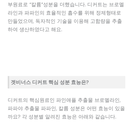
부원료로 “칼륨”성분을 더했습니다. 디커트는 브로멜
라인과 파파인의 효율적인 흡수를 위해 정제형태로
만들었으며, 독자적인 기술을 이용해 고함량을 추출
하여 생산하였다고 해요.
겟비너스 디커트 핵심 성분 효능은?
디커트의 핵심원료인 파인애플 추출물 브로멜라인,
파파야 추출물 파파인, 칼륨 성분은 어떤 효능이 있을
까요? 각 성분별 알려진 효능은 아래와 같습니다.