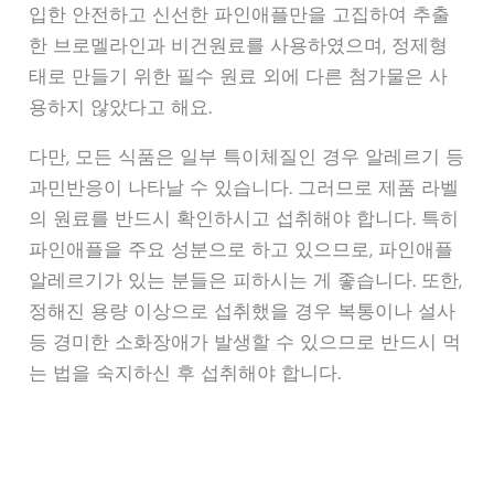
입한 안전하고 신선한 파인애플만을 고집하여 추출
한 브로멜라인과 비건원료를 사용하였으며, 정제형
태로 만들기 위한 필수 원료 외에 다른 첨가물은 사
용하지 않았다고 해요.
다만, 모든 식품은 일부 특이체질인 경우 알레르기 등
과민반응이 나타날 수 있습니다. 그러므로 제품 라벨
의 원료를 반드시 확인하시고 섭취해야 합니다. 특히
파인애플을 주요 성분으로 하고 있으므로, 파인애플
알레르기가 있는 분들은 피하시는 게 좋습니다. 또한,
정해진 용량 이상으로 섭취했을 경우 복통이나 설사
등 경미한 소화장애가 발생할 수 있으므로 반드시 먹
는 법을 숙지하신 후 섭취해야 합니다.