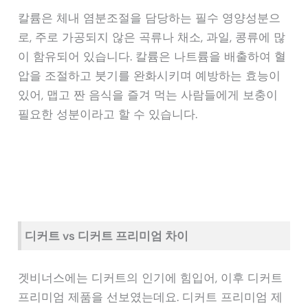
칼륨은 체내 염분조절을 담당하는 필수 영양성분으
로, 주로 가공되지 않은 곡류나 채소, 과일, 콩류에 많
이 함유되어 있습니다. 칼륨은 나트륨을 배출하여 혈
압을 조절하고 붓기를 완화시키며 예방하는 효능이
있어, 맵고 짠 음식을 즐겨 먹는 사람들에게 보충이
필요한 성분이라고 할 수 있습니다.
디커트 vs 디커트 프리미엄 차이
겟비너스에는 디커트의 인기에 힘입어, 이후 디커트
프리미엄 제품을 선보였는데요. 디커트 프리미엄 제