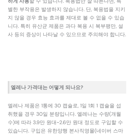
하게 사용
할 수 있습니다. 복용법만 잘 따른다면, 특
별한 부작용은 발생하지 않습니다. 단, 복용법을 지키
지 않을 경우 효능 효과를 제대로 볼 수 없을 수 있습
니다. 특히 유산균 제품은 과다 복용 시 복부팽만, 설
사 등의 증상이 나타날 수 있으므로 주의해야 합니다.
엘레나 가격대는 어떻게 되나요?
엘레나 제품은 1통에 30 캡슐로, 1일 1회 1 캡슐을 섭
취했을 경우 30일 분량입니다. 엘레나는 수량(개월
수)에 따라 3.9만 원대~2.6만 원대 정도로 구입할 수
있습니다. 구입은 유한양행 본사직영몰(네이버 스마