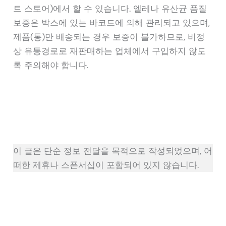
트 스토어)에서 할 수 있습니다. 엘레나 유산균 품질
보증은 박스에 있는 바코드에 의해 관리되고 있으며,
제품(통)만 배송되는 경우 보증이 불가하므로, 비정
상 유통경로로 재판매하는 업체에서 구입하지 않도
록 주의해야 합니다.
이 글은 단순 정보 전달을 목적으로 작성되었으며, 어
떠한 제휴나 스폰서십이 포함되어 있지 않습니다.