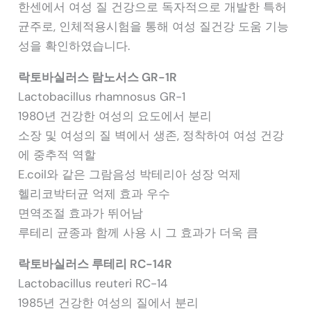
한센에서 여성 질 건강으로 독자적으로 개발한 특허
균주로, 인체적용시험을 통해 여성 질건강 도움 기능
성을 확인하였습니다.
락토바실러스 람노서스 GR-1R
Lactobacillus rhamnosus GR-1
1980년 건강한 여성의 요도에서 분리
소장 및 여성의 질 벽에서 생존, 정착하여 여성 건강
에 중추적 역할
E.coil와 같은 그람음성 박테리아 성장 억제
헬리코박터균 억제 효과 우수
면역조절 효과가 뛰어남
루테리 균종과 함께 사용 시 그 효과가 더욱 큼
락토바실러스 루테리 RC-14R
Lactobacillus reuteri RC-14
1985년 건강한 여성의 질에서 분리