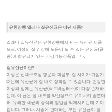
유한양행 엘레나 질유산균은 어떤 제품?
엘레나 질유산균은 유한양행에서 만든 유산균 제품
으로, 여성의 질 건강에 도움이 될 수 있는 유산균(품
종)이 함유되어 있는 건강기능식품입니다.
질유산균이란?
여성은 신체구조상 항문과 회음부, 질 사이가 가깝기
때문에 유산균이 질 내로 정착할 수 있습니다. 건강한
여성의 질에는 유산균(락토바실러스)이 다량 존재하
는데, 이 균은 질 내부를 약산성으로 유지시켜 줄뿐더
러, 유해한 세균의 증식과 침입을 억제시키는데 기여
합니다. 그러나, 시중에 판매하는 모든 유산균이 질