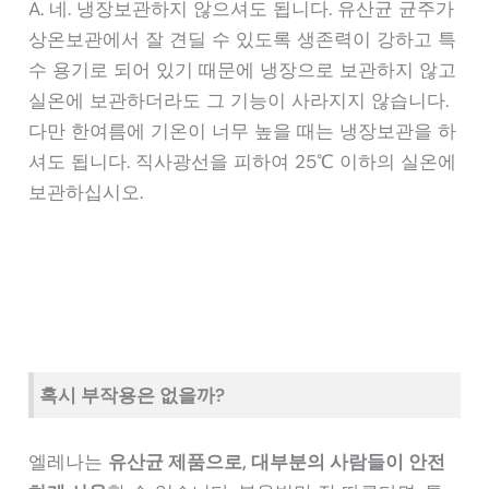
A. 네. 냉장보관하지 않으셔도 됩니다. 유산균 균주가
상온보관에서 잘 견딜 수 있도록 생존력이 강하고 특
수 용기로 되어 있기 때문에 냉장으로 보관하지 않고
실온에 보관하더라도 그 기능이 사라지지 않습니다.
다만 한여름에 기온이 너무 높을 때는 냉장보관을 하
셔도 됩니다. 직사광선을 피하여 25℃ 이하의 실온에
보관하십시오.
혹시 부작용은 없을까?
엘레나는
유산균 제품으로, 대부분의 사람들이 안전