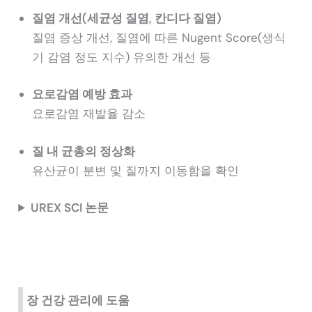
질염 개선(세균성 질염, 칸디다 질염)
질염 증상 개선, 질염에 따른 Nugent Score(생식
기 감염 정도 지수) 유의한 개선 등
요로감염 예방 효과
요로감염 재발율 감소
질 내 균총의 정상화
유산균이 분변 및 질까지 이동함을 확인
UREX SCI 논문
장 건강 관리에 도움