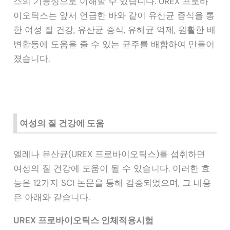
스의 기능성으로 이해할 수 있습니다. UREX 프로바
이오틱스는 앞서 언급한 바와 같이 유산균 증식을 통
한 여성 질 건강, 유산균 증식, 유해균 억제, 원활한 배
변활동에 도움을 줄 수 있는 균주를 배합하여 만들어
졌습니다.
여성의 질 건강에 도움
엘레나 유산균(UREX 프로바이오틱스)를 섭취하면
여성의 질 건강에 도움이 될 수 있습니다. 이러한 효
능은 12가지 SCI 논문을 통해 검증되었으며, 그 내용
은 아래와 같습니다.
UREX 프로바이오틱스 인체적용시험