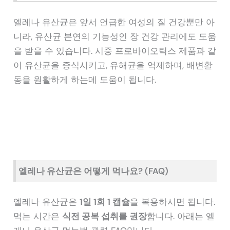
엘레나 유산균은 앞서 언급한 여성의 질 건강뿐만 아
니라, 유산균 본연의 기능성인 장 건강 관리에도 도움
을 받을 수 있습니다. 시중 프로바이오틱스 제품과 같
이 유산균을 증식시키고, 유해균을 억제하며, 배변활
동을 원활하게 하는데 도움이 됩니다.
엘레나 유산균은 어떻게 먹나요? (FAQ)
엘레나 유산균은
1일 1회 1 캡슐
을 복용하시면 됩니다.
먹는 시간은
식전 공복 섭취를 권장
합니다. 아래는 엘