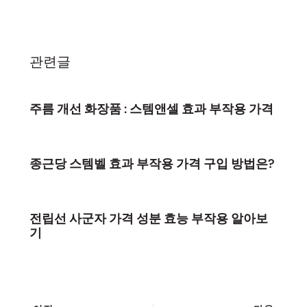
관련글
주름 개선 화장품 : 스템앤셀 효과 부작용 가격
종근당 스템벨 효과 부작용 가격 구입 방법은?
전립선 사군자 가격 성분 효능 부작용 알아보
기