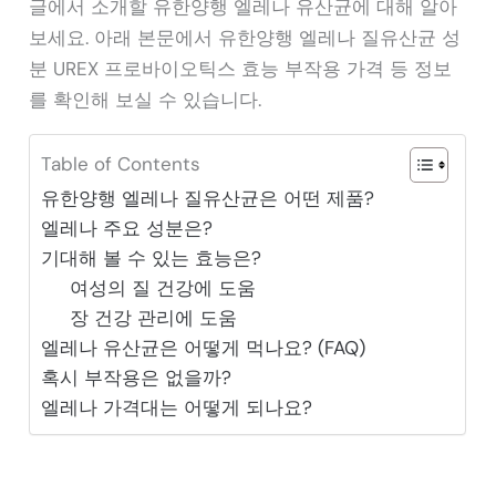
글에서 소개할 유한양행 엘레나 유산균에 대해 알아
보세요. 아래 본문에서 유한양행 엘레나 질유산균 성
분 UREX 프로바이오틱스 효능 부작용 가격 등 정보
를 확인해 보실 수 있습니다.
Table of Contents
유한양행 엘레나 질유산균은 어떤 제품?
엘레나 주요 성분은?
기대해 볼 수 있는 효능은?
여성의 질 건강에 도움
장 건강 관리에 도움
엘레나 유산균은 어떻게 먹나요? (FAQ)
혹시 부작용은 없을까?
엘레나 가격대는 어떻게 되나요?