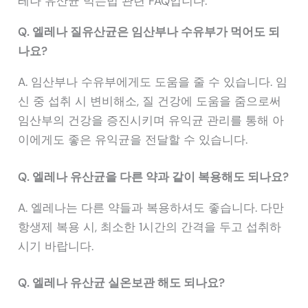
레나 유산균 먹는법 관련 FAQ입니다.
Q. 엘레나 질유산균은 임산부나 수유부가 먹어도 되
나요?
A. 임산부나 수유부에게도 도움을 줄 수 있습니다. 임
신 중 섭취 시 변비해소, 질 건강에 도움을 줌으로써
임산부의 건강을 증진시키며 유익균 관리를 통해 아
이에게도 좋은 유익균을 전달할 수 있습니다.
Q. 엘레나 유산균을 다른 약과 같이 복용해도 되나요?
A. 엘레나는 다른 약들과 복용하셔도 좋습니다. 다만
항생제 복용 시, 최소한 1시간의 간격을 두고 섭취하
시기 바랍니다.
Q. 엘레나 유산균 실온보관 해도 되나요?