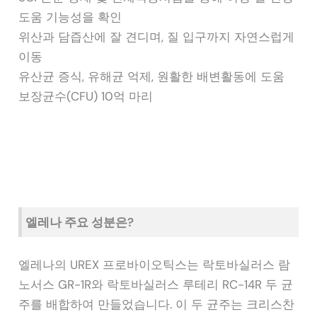
도움 기능성을 확인
위산과 담즙산에 잘 견디며, 질 입구까지 자연스럽게
이동
유산균 증식, 유해균 억제, 원활한 배변활동에 도움
보장균수(CFU) 10억 마리
엘레나 주요 성분은?
엘레나의 UREX 프로바이오틱스는 락토바실러스 람
노서스 GR-1R와 락토바실러스 루테리 RC-14R 두 균
주를 배합하여 만들었습니다. 이 두 균주는 크리스찬