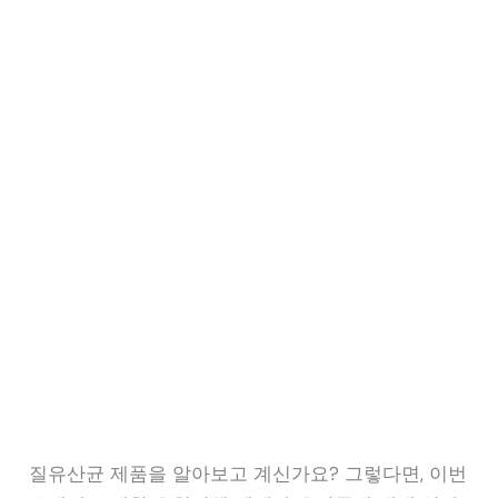
질유산균 제품을 알아보고 계신가요? 그렇다면, 이번