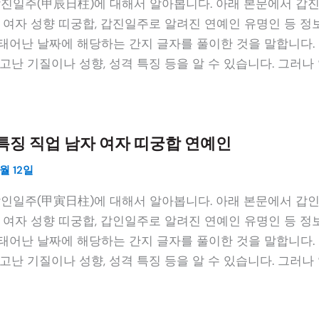
갑진일주(甲辰日柱)에 대해서 알아봅니다. 아래 본문에서 갑
 여자 성향 띠궁합, 갑진일주로 알려진 연예인 유명인 등 정보
태어난 날짜에 해당하는 간지 글자를 풀이한 것을 말합니다. 
고난 기질이나 성향, 성격 특징 등을 알 수 있습니다. 그러나
특징 직업 남자 여자 띠궁합 연예인
월 12일
갑인일주(甲寅日柱)에 대해서 알아봅니다. 아래 본문에서 갑
 여자 성향 띠궁합, 갑인일주로 알려진 연예인 유명인 등 정보
태어난 날짜에 해당하는 간지 글자를 풀이한 것을 말합니다. 
고난 기질이나 성향, 성격 특징 등을 알 수 있습니다. 그러나