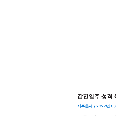
갑진일주 성격 
사주운세
/
2022년 08