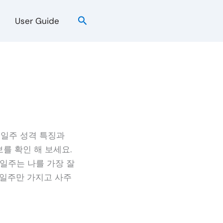
검
User Guide
색
술일주 성격 특징과
를 확인 해 보세요.
일주는 나를 가장 잘
 일주만 가지고 사주