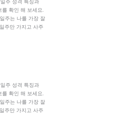
진일주 성격 특징과
를 확인 해 보세요.
일주는 나를 가장 잘
 일주만 가지고 사주
인일주 성격 특징과
를 확인 해 보세요.
일주는 나를 가장 잘
 일주만 가지고 사주