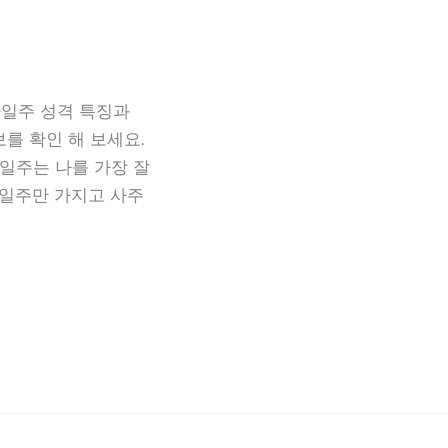
자일주 성격 특징과
를 확인 해 보세요.
일주는 나를 가장 잘
 일주만 가지고 사주