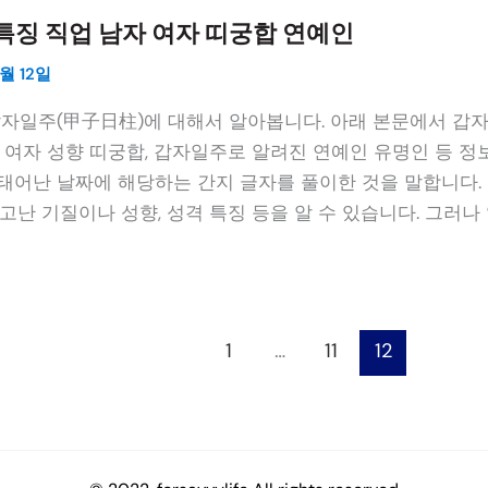
특징 직업 남자 여자 띠궁합 연예인
월 12일
갑자일주(甲子日柱)에 대해서 알아봅니다. 아래 본문에서 갑
 여자 성향 띠궁합, 갑자일주로 알려진 연예인 유명인 등 정보
태어난 날짜에 해당하는 간지 글자를 풀이한 것을 말합니다. 
고난 기질이나 성향, 성격 특징 등을 알 수 있습니다. 그러나
1
…
11
12