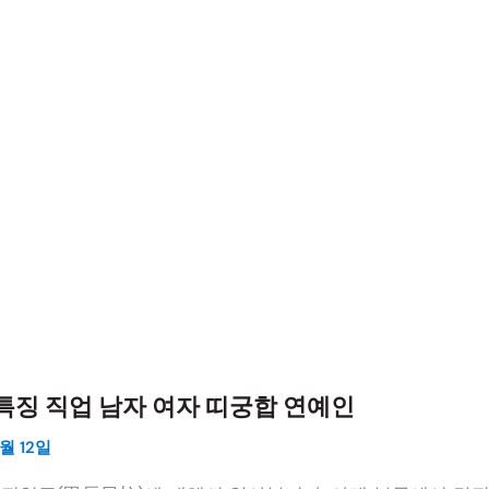
특징 직업 남자 여자 띠궁합 연예인
월 12일