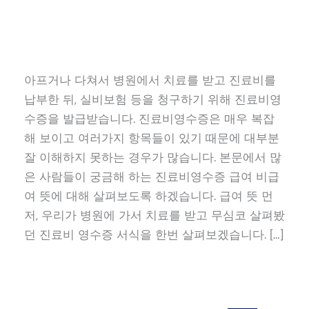
아프거나 다쳐서 병원에서 치료를 받고 진료비를
납부한 뒤, 실비보험 등을 청구하기 위해 진료비영
수증을 발급받습니다. 진료비영수증은 매우 복잡
해 보이고 여러가지 항목들이 있기 때문에 대부분
잘 이해하지 못하는 경우가 많습니다. 본문에서 많
은 사람들이 궁금해 하는 진료비영수증 급여 비급
여 뜻에 대해 살펴보도록 하겠습니다. 급여 뜻 먼
저, 우리가 병원에 가서 치료를 받고 무심코 살펴봤
던 진료비 영수증 서식을 한번 살펴보겠습니다. […]