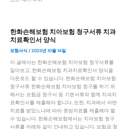
한화손해보험 치아보험 청구서류 치과
치료확인서 양식
보험서식
/
2023년 10월 14일
이 글에서는 한화손해보험 치아보험 청구서류를
알아보고, 한화손해보험 치과치료확인서 양식을
다운로드 할 수 있습니다. 한화손해보험 치아보험
청구서류 한화손해보험 치아보험 청구를 하기 위
해서는 보험금 청구서 등 기본서류와 함께 치과치
료확인서를 제출해야 합니다. 또한, 치과에서 어떤
치료를 받았느냐에 따라 증빙자료를 제출해야 할
수 있습니다. 한화손해보험에서는 치아보험 청구
서류를 아래와 같이 안내하고 있습니다. 보험금 청