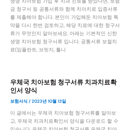
생명 치아보험 가입 후 치과 진료를 받았다면, 보험
금 청구서 등 공통서류와 함께 치아치료 입증서류
를 제출해야 합니다. 본인이 가입해둔 치아보험 특
약을 다시 한번 검토하고, 해당 치료에 대한 청구서
류가 무엇인지 알아보세요. 아래는 기본적인 신한
생명 치아보험 청구서류 입니다. 공통서류 보철치
료(임플란트, 브릿지, 틀니
우체국 치아보험 청구서류 치과치료확
인서 양식
보험서식
/
2023년 10월 13일
이 글에서는 우체국 치아보험 청구서류를 알아보
고, 우체국 치과치료확인서 양식을 다운로드 할 수
있습니다. 우체국 치아보험 청구서류 우체국 치아