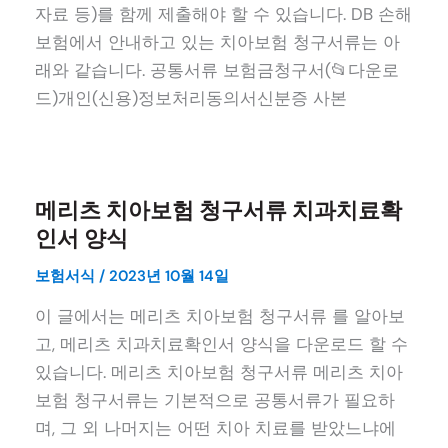
자료 등)를 함께 제출해야 할 수 있습니다. DB 손해
보험에서 안내하고 있는 치아보험 청구서류는 아
래와 같습니다. 공통서류 보험금청구서(📂다운로
드)개인(신용)정보처리동의서신분증 사본
메리츠 치아보험 청구서류 치과치료확
인서 양식
보험서식
/
2023년 10월 14일
이 글에서는 메리츠 치아보험 청구서류 를 알아보
고, 메리츠 치과치료확인서 양식을 다운로드 할 수
있습니다. 메리츠 치아보험 청구서류 메리츠 치아
보험 청구서류는 기본적으로 공통서류가 필요하
며, 그 외 나머지는 어떤 치아 치료를 받았느냐에