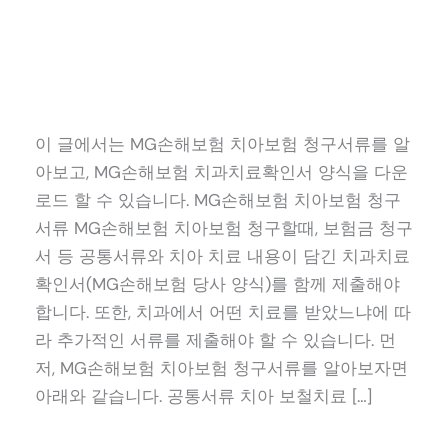
이 글에서는 MG손해보험 치아보험 청구서류를 알
아보고, MG손해보험 치과치료확인서 양식을 다운
로드 할 수 있습니다. MG손해보험 치아보험 청구
서류 MG손해보험 치아보험 청구할때, 보험금 청구
서 등 공통서류와 치아 치료 내용이 담긴 치과치료
확인서(MG손해보험 당사 양식)를 함께 제출해야
합니다. 또한, 치과에서 어떤 치료를 받았느냐에 따
라 추가적인 서류를 제출해야 할 수 있습니다. 먼
저, MG손해보험 치아보험 청구서류를 알아보자면
아래와 같습니다. 공통서류 치아 보철치료 […]