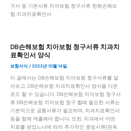
구서 등 기본서류 치아보험 청구서류 한화손해보
험 치과치료확인서
DB손해보험 치아보험 청구서류 치과치
료확인서 양식
보험서식
/
2023년 10월 14일
이 글에서는 DB손해보험 치아보험 청구서류를 알
아보고, DB손해보험 치과치료확인서 양식을 다운
로드 할 수 있습니다. DB손해보험 치아보험 청구서
류 DB손해보험 치아보험 청구 할때 필요한 서류는
기본적으로 공통서류가 필요하며, 치과치료확인서
등을 함께 제출해야 합니다. 또한, 치과에서 어떤
치료를 받았느냐에 따라 추가적인 증빙서류(판독