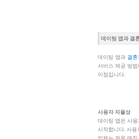
데이팅 앱과 결
데이팅 앱과
결혼
서비스 제공 방법
이점입니다.
사용자 자율성
데이팅 앱은 사용
시작합니다. 사용
업체는 전문 매칭