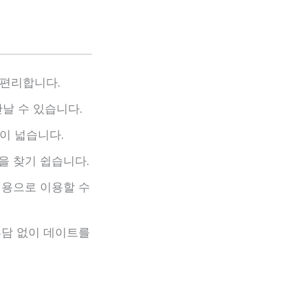
편리합니다​.
 수 있습니다​.
이 넓습니다.
을 찾기 쉽습니다.
비용으로 이용할 수
부담 없이 데이트를