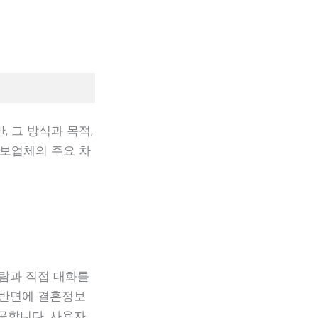
, 그 방식과 목적,
정보업체의 주요 차
사람과 직접 대화를
 반면에 결혼정보
공합니다. 사용자