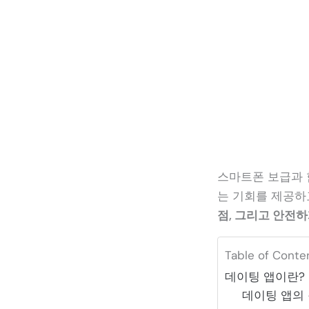
스마트폰 보급과 
는 기회를 제공하
점, 그리고 안전
Table of Conte
데이팅 앱이란?
데이팅 앱의