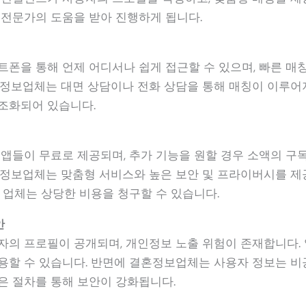
 전문가의 도움을 받아 진행하게 됩니다.
트폰을 통해 언제 어디서나 쉽게 접근할 수 있으며, 빠른 매
혼정보업체는 대면 상담이나 전화 상담을 통해 매칭이 이루어
조화되어 있습니다.
 앱들이 무료로 제공되며, 추가 기능을 원할 경우 소액의 구
혼정보업체는 맞춤형 서비스와 높은 보안 및 프라이버시를 제
 업체는 상당한 비용을 청구할 수 있습니다​.
안
자의 프로필이 공개되며, 개인정보 노출 위험이 존재합니다.
용할 수 있습니다​. 반면에 결혼정보업체는 사용자 정보는 비
은 절차를 통해 보안이 강화됩니다.