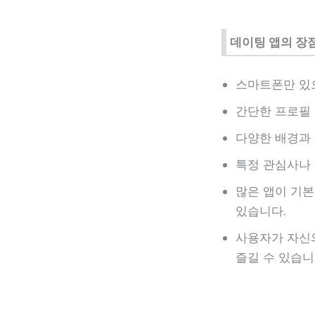
데이팅 앱의 장
스마트폰만 있으
간단한 프로필 
다양한 배경과 
특정 관심사나 
많은 앱이 기본
있습니다​.
사용자가 자신의
즐길 수 있습니