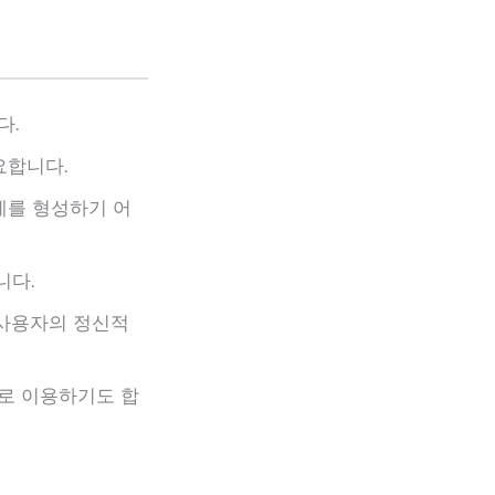
​.
합니다​.
계를 형성하기 어
니다.
 사용자의 정신적
로 이용하기도 합