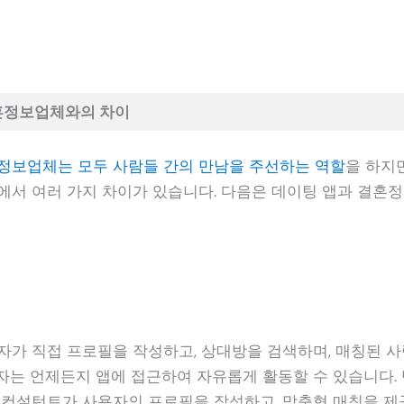
혼정보업체와의 차이
정보업체는 모두 사람들 간의 만남을 주선하는 역할
을 하지만
에서 여러 가지 차이가 있습니다. 다음은 데이팅 앱과 결혼
자가 직접 프로필을 작성하고, 상대방을 검색하며, 매칭된 
자는 언제든지 앱에 접근하여 자유롭게 활동할 수 있습니다.
 컨설턴트가 사용자의 프로필을 작성하고, 맞춤형 매칭을 제