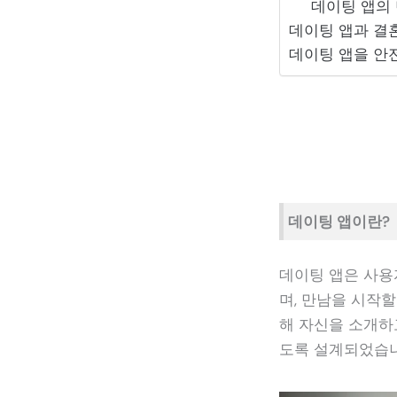
데이팅 앱의
데이팅 앱과 결
데이팅 앱을 안
데이팅 앱이란?
데이팅 앱은 사용
며, 만남을 시작
해 자신을 소개하
도록 설계되었습니