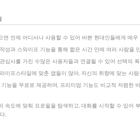
점
면 언제 어디서나 사용할 수 있어 바쁜 현대인들에게 매우 
작성과 스와이프 기능을 통해 짧은 시간 안에 여러 사람을 만날
관심사를 가진 수많은 사용자들과 연결될 수 있어 선택의 폭
라이프스타일에 맞춘 앱들이 많아, 자신의 취향에 맞는 사람
 기능을 무료로 제공하며, 프리미엄 기능도 비교적 저렴한 
 속도에 맞춰 프로필을 탐색하고, 대화를 시작할 수 있어 
다.