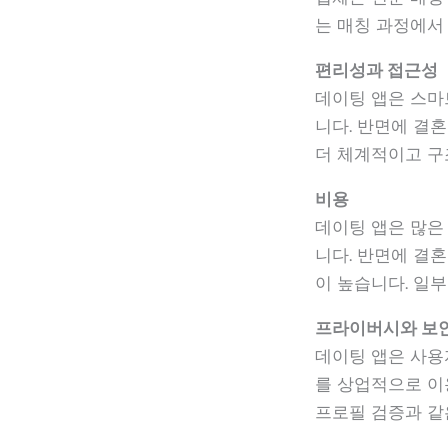
는 매칭 과정에서
편리성과 접근성
데이팅 앱은 스마
니다. 반면에 결
더 체계적이고 구
비용
데이팅 앱은 많은
니다. 반면에 결
이 높습니다. 일부
프라이버시와 보
데이팅 앱은 사용
를 상업적으로 이
프로필 검증과 같