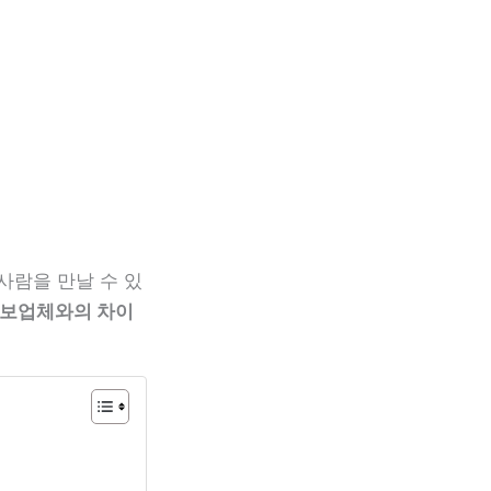
사람을 만날 수 있
정보업체와의 차이