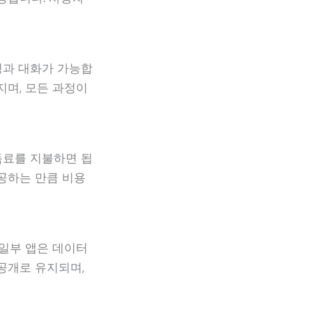
칭과 대화가 가능합
지며, 모든 과정이
독료를 지불하면 됩
공하는 만큼 비용
 일부 앱은 데이터
공개로 유지되며,