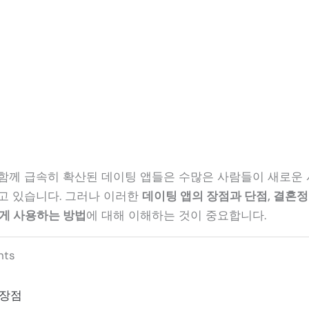
함께 급속히 확산된 데이팅 앱들은 수많은 사람들이 새로운 
고 있습니다. 그러나 이러한
데이팅 앱의 장점과 단점, 결혼
하게 사용하는 방법
에 대해 이해하는 것이 중요합니다.
nts
 장점