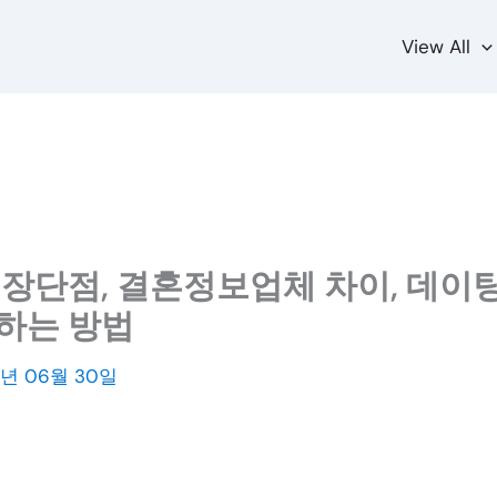
View All
 장단점, 결혼정보업체 차이, 데이팅
하는 방법
4년 06월 30일