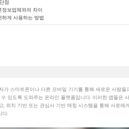
 단점
혼정보업체와의 차이
전하게 사용하는 방법
자가 스마트폰이나 다른 모바일 기기를 통해 새로운 사람들과
할 수 있도록 도와주는 온라인 플랫폼입니다. 이러한 앱들은 
고, 위치 기반 또는 관심사 기반 매칭 시스템을 통해 서로에게
다.