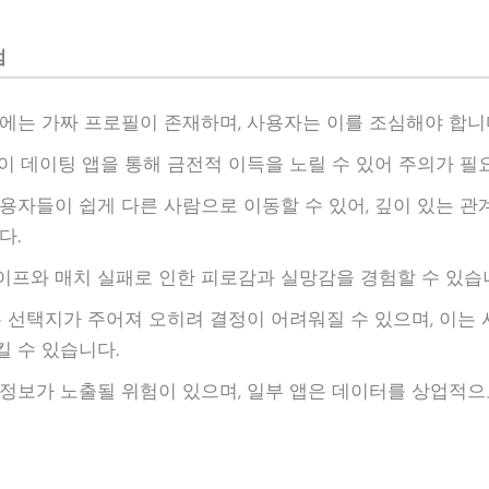
점
에는 가짜 프로필이 존재하며, 사용자는 이를 조심해야 합니다
이 데이팅 앱을 통해 금전적 이득을 노릴 수 있어 주의가 필요
용자들이 쉽게 다른 사람으로 이동할 수 있어, 깊이 있는 관
다.
프와 매치 실패로 인한 피로감과 실망감을 경험할 수 있습
은 선택지가 주어져 오히려 결정이 어려워질 수 있으며, 이는
 수 있습니다.
정보가 노출될 위험이 있으며, 일부 앱은 데이터를 상업적으