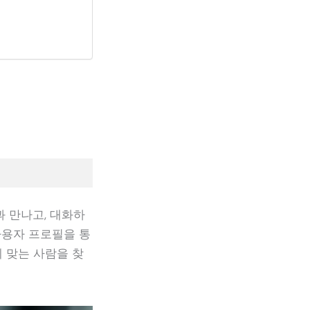
 만나고, 대화하
사용자 프로필을 통
 맞는 사람을 찾